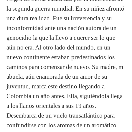
la segunda guerra mundial. En su niñez afrontó
una dura realidad. Fue su irreverencia y su
inconformidad ante una nación autora de un
genocidio la que la llevó a querer ser lo que
aún no era. Al otro lado del mundo, en un
nuevo continente estaban predestinados los
caminos para comenzar de nuevo. Su madre, mi
abuela, aún enamorada de un amor de su
juventud, marca este destino llegando a
Colombia un año antes. Ella, siguiéndola llega
a los llanos orientales a sus 19 años.
Desembarca de un vuelo transatlántico para
confundirse con los aromas de un aromático