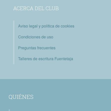
ACERCA DEL CLUB
Aviso legal y política de cookies
Condiciones de uso
Preguntas frecuentes
Talleres de escritura Fuentetaja
QUIÉNES