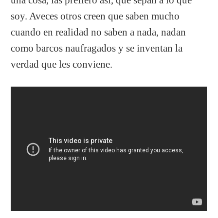
soy. Aveces otros creen que saben mucho
cuando en realidad no saben a nada, nadan
como barcos naufragados y se inventan la
verdad que les conviene.