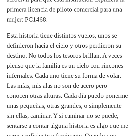
primera licencia de piloto comercial para una
mujer: PC1468.
Esta historia tiene distintos vuelos, unos se
definieron hacia el cielo y otros perdieron su
destino. No todos los tesoros brillan. A veces
pienso que la familia es un cielo con rincones
infernales. Cada uno tiene su forma de volar.
Las mías, mis alas no son de acero pero
conocen otras alturas. Cada día puedo ponerme
unas pequeñas, otras grandes, o simplemente
sin ellas, caminar. Y si caminar no se puede,
sentarse a contar alguna historia es algo que me
parece suficiente y fascinante. Cuando uno