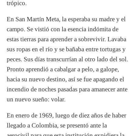
trópico.
En San Martín Meta, la esperaba su madre y el
campo. Se vistió con la esencia indómita de
estas tierras para aprender a sobrevivir. Lavaba
sus ropas en el río y se bañaba entre tortugas y
peces. Sus días transcurrían al otro lado del sol.
Pronto aprendió a cabalgar a pelo, a galope,
hacia su nuevo destino, así se fue apagando el
incendio de noches pasadas para amanecer ante
un nuevo sueño: volar.
En enero de 1969, luego de diez años de haber
llegado a Colombia, se presentó ante la
aerocivil para que esta institución expidiera la