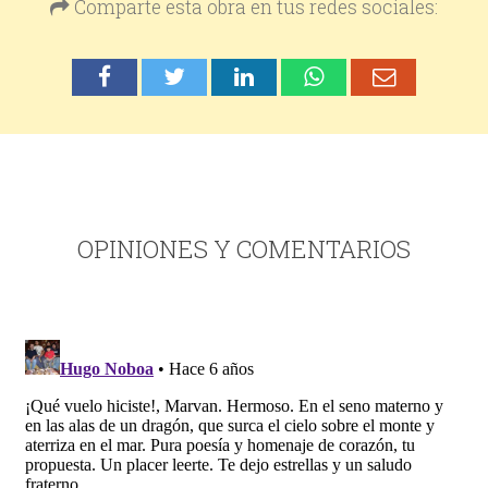
Comparte esta obra en tus redes sociales:
OPINIONES Y COMENTARIOS