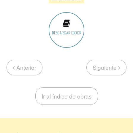
DESCARGAR EBOOK
Anterior
Siguiente
Ir al índice de obras