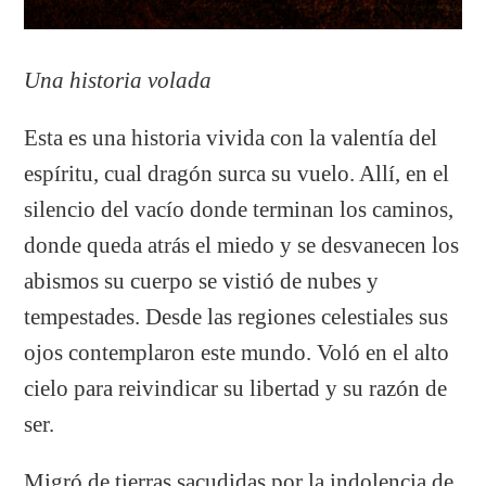
Una historia volada
Esta es una historia vivida con la valentía del
espíritu, cual dragón surca su vuelo. Allí, en el
silencio del vacío donde terminan los caminos,
donde queda atrás el miedo y se desvanecen los
abismos su cuerpo se vistió de nubes y
tempestades. Desde las regiones celestiales sus
ojos contemplaron este mundo. Voló en el alto
cielo para reivindicar su libertad y su razón de
ser.
Migró de tierras sacudidas por la indolencia de