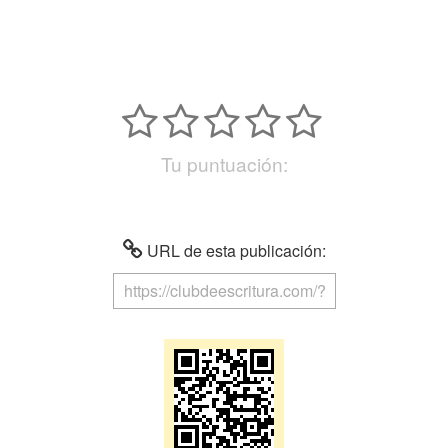
Tu puntuación:
URL de esta publicación: