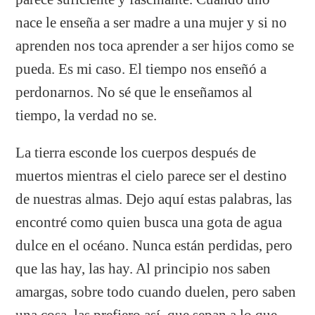
nace le enseña a ser madre a una mujer y si no
aprenden nos toca aprender a ser hijos como se
pueda. Es mi caso. El tiempo nos enseñó a
perdonarnos. No sé que le enseñamos al
tiempo, la verdad no se.
La tierra esconde los cuerpos después de
muertos mientras el cielo parece ser el destino
de nuestras almas. Dejo aquí estas palabras, las
encontré como quien busca una gota de agua
dulce en el océano. Nunca están perdidas, pero
que las hay, las hay. Al principio nos saben
amargas, sobre todo cuando duelen, pero saben
una cosa, las prefiero así, que sepan a lo que