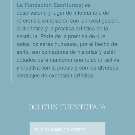
La Fundación Escritura(s)
es
observatorio y lugar de intercambio de
referencia en relación con la investigación,
la didáctica y la práctica artística de la
escritura. Parte de la premisa de que
todos los seres humanos, por el hecho de
serlo, son contadores de historias y están
dotados para mantener una relación activa
y creativa con la poesía y con los diversos
lenguajes de expresión artística.
BOLETÍN FUENTETAJA