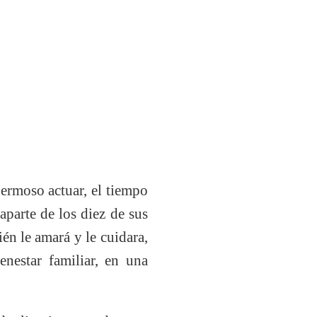
hermoso actuar, el tiempo
aparte de los diez de sus
én le amará y le cuidara,
enestar familiar, en una