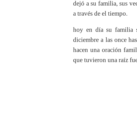
dejó a su familia, sus v
a través de el tiempo.
hoy en día su familia 
diciembre a las once has
hacen una oración famil
que tuvieron una raíz fue