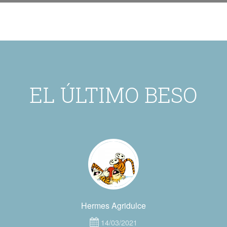
EL ÚLTIMO BESO
Hermes Agridulce
14/03/2021