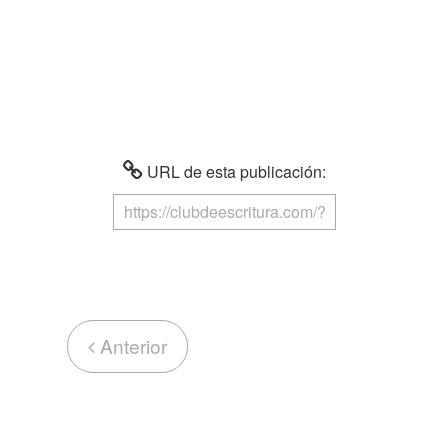
URL de esta publicación:
Anterior