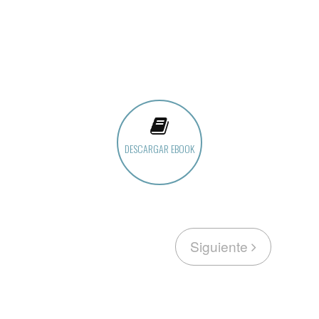
DESCARGAR EBOOK
Siguiente