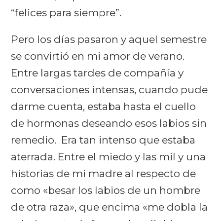
“felices para siempre”.
Pero los días pasaron y aquel semestre
se convirtió en mi amor de verano.
Entre largas tardes de compañía y
conversaciones intensas, cuando pude
darme cuenta, estaba hasta el cuello
de hormonas deseando esos labios sin
remedio. E
ra tan intenso que estaba
aterrada. Entre el miedo y las mil y una
historias de mi madre al respecto de
como «besar los labios de un hombre
de otra raza», que encima «me dobla la