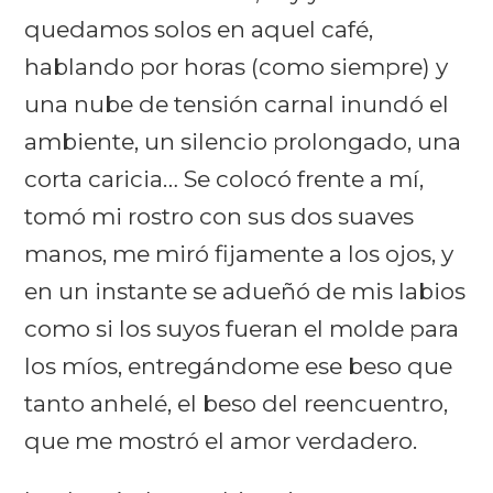
quedamos solos en aquel café,
hablando por horas (como siempre) y
una nube de tensión carnal inundó el
ambiente, un silencio prolongado, una
corta caricia… Se colocó frente a mí,
tomó mi rostro con sus dos suaves
manos, me miró fijamente a los ojos, y
en un instante se adueñó de mis labios
como si los suyos fueran el molde para
los míos, entregándome ese beso que
tanto anhelé, el beso del reencuentro,
que me mostró el amor verdadero.