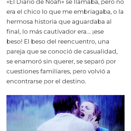
«El Diario de Noah» se llamaba, pero no
era el chico lo que me embriagaba, o la
hermosa historia que aguardaba al
final, lo más cautivador era… ¡ese
beso!
El beso del reencuentro, una
pareja que se conoció de casualidad,
se enamoró sin querer, se separó por
cuestiones familiares, pero volvió a
encontrarse por el destino.