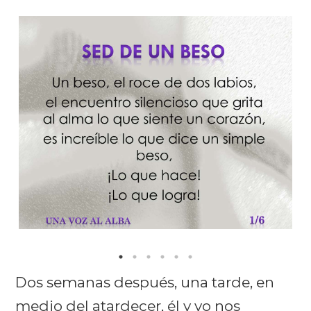
Dos semanas después, una tarde, en
medio del atardecer, él y yo nos