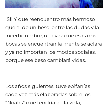
¡Si! Y que reencuentro más hermoso
que el de un beso, entre las dudas y la
incertidumbre, una vez que esas dos
bocas se encuentran la mente se aclara
y ya no importan los modos sociales,
porque ese beso cambiará vidas.
Los años siguientes, tuve epifanías
cada vez más elaboradas sobre los
“Noahs” que tendría en la vida,