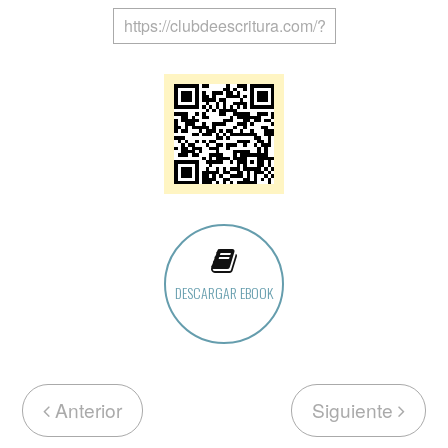
DESCARGAR EBOOK
Anterior
Siguiente