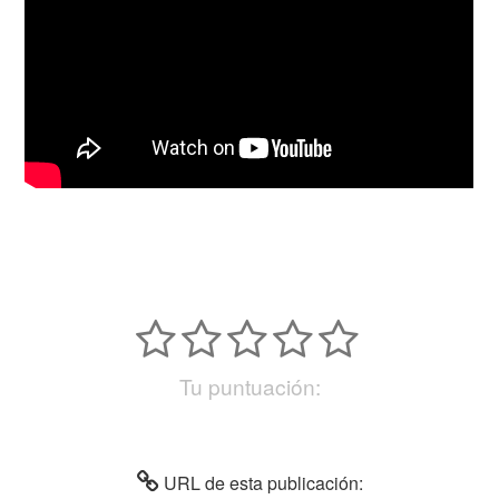
Tu puntuación:
URL de esta publicación: