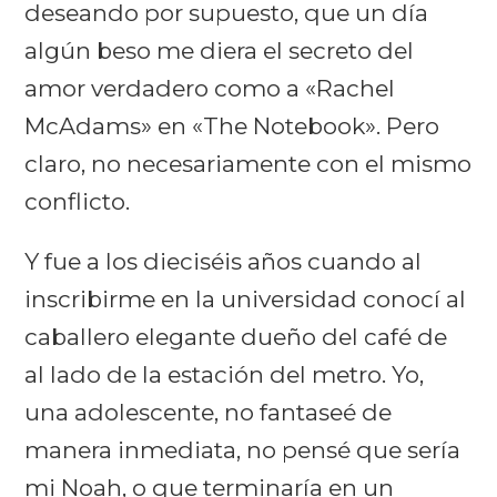
deseando por supuesto, que un día
algún beso me diera el secreto del
amor verdadero como a «Rachel
McAdams» en «The Notebook». Pero
claro, no necesariamente con el mismo
conflicto.
Y fue a los dieciséis años cuando al
inscribirme en la universidad conocí al
caballero elegante dueño del café de
al lado de la estación del metro. Yo,
una adolescente, no fantaseé de
manera inmediata, no pensé que sería
mi Noah, o que terminaría en un