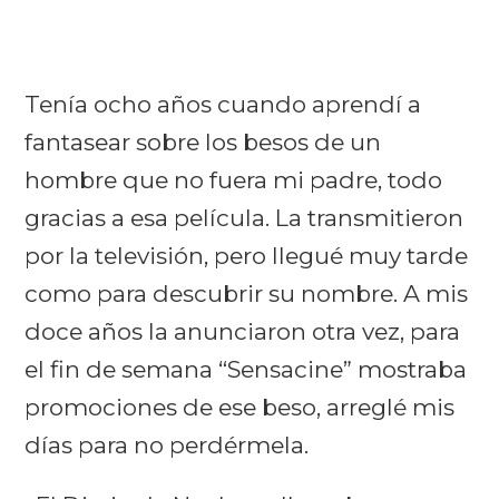
Tenía ocho años cuando aprendí a
fantasear sobre los besos de un
hombre que no fuera mi padre, todo
gracias a esa película. La transmitieron
por la televisión, pero llegué muy tarde
como para descubrir su nombre. A mis
doce años la anunciaron otra vez, para
el fin de semana “Sensacine” mostraba
promociones de ese beso, arreglé mis
días para no perdérmela.