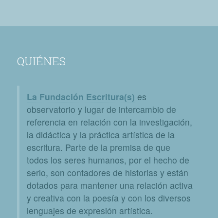
QUIÉNES
La Fundación Escritura(s)
es
observatorio y lugar de intercambio de
referencia en relación con la investigación,
la didáctica y la práctica artística de la
escritura. Parte de la premisa de que
todos los seres humanos, por el hecho de
serlo, son contadores de historias y están
dotados para mantener una relación activa
y creativa con la poesía y con los diversos
lenguajes de expresión artística.