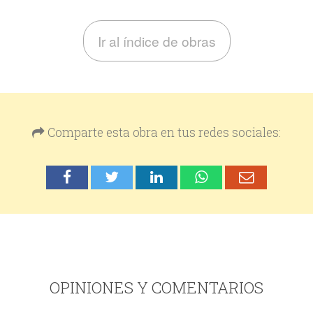
Ir al índice de obras
Comparte esta obra en tus redes sociales:
OPINIONES Y COMENTARIOS