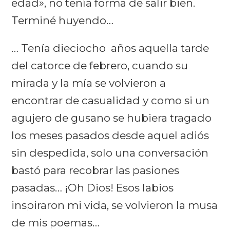
edad», no tenía forma de salir bien.
Terminé huyendo…
… Tenía dieciocho años aquella tarde
del catorce de febrero, cuando su
mirada y la mía se volvieron a
encontrar de casualidad y como si un
agujero de gusano se hubiera tragado
los meses pasados desde aquel adiós
sin despedida, solo una conversación
bastó para recobrar las pasiones
pasadas… ¡Oh Dios! Esos labios
inspiraron mi vida, se volvieron la musa
de mis poemas…