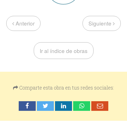
Anterior
Siguiente
Ir al índice de obras
Comparte esta obra en tus redes sociales: