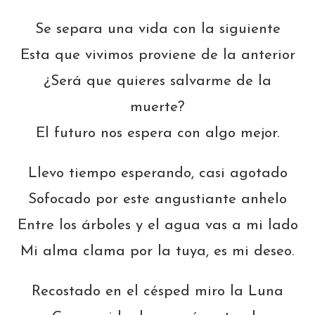
Se separa una vida con la siguiente
Esta que vivimos proviene de la anterior
¿Será que quieres salvarme de la
muerte?
El futuro nos espera con algo mejor.
Llevo tiempo esperando, casi agotado
Sofocado por este angustiante anhelo
Entre los árboles y el agua vas a mi lado
Mi alma clama por la tuya, es mi deseo.
Recostado en el césped miro la Luna