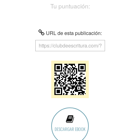
Tu puntuación:
URL de esta publicación:
DESCARGAR EBOOK