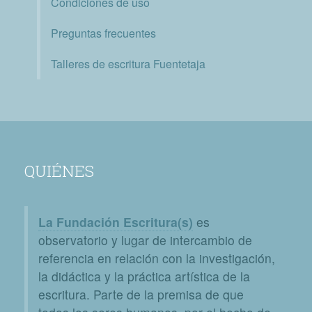
Condiciones de uso
Preguntas frecuentes
Talleres de escritura Fuentetaja
QUIÉNES
La Fundación Escritura(s)
es
observatorio y lugar de intercambio de
referencia en relación con la investigación,
la didáctica y la práctica artística de la
escritura. Parte de la premisa de que