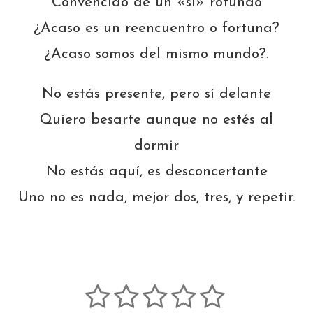
Convencido de un «sí» rotundo
¿Acaso es un reencuentro o fortuna?
¿Acaso somos del mismo mundo?.
No estás presente, pero sí delante
Quiero besarte aunque no estés al
dormir
No estás aquí, es desconcertante
Uno no es nada, mejor dos, tres, y repetir.