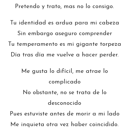
Pretendo y trato, mas no lo consigo.
Tu identidad es ardua para mi cabeza
Sin embargo aseguro comprender
Tu temperamento es mi gigante torpeza
Día tras día me vuelve a hacer perder.
Me gusta lo difícil, me atrae lo
complicado
No obstante, no se trata de lo
desconocido
Pues estuviste antes de morir a mi lado
Me inquieta otra vez haber coincidido.