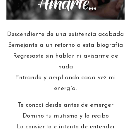
Descendiente de una existencia acabada
Semejante a un retorno a esta biografía
Regresaste sin hablar ni avisarme de
nada
Entrando y ampliando cada vez mi
energía.
Te conocí desde antes de emerger
Domino tu mutismo y lo recibo
Lo consiento e intento de entender