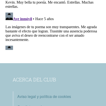
ACERCA DEL CLUB
Aviso legal y política de cookies