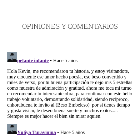
OPINIONES Y COMENTARIOS