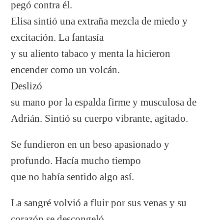
pegó contra él.
Elisa sintió una extraña mezcla de miedo y
excitación. La fantasía
y su aliento tabaco y menta la hicieron
encender como un volcán.
Deslizó
su mano por la espalda firme y musculosa de
Adrián. Sintió su cuerpo vibrante, agitado.
Se fundieron en un beso apasionado y
profundo. Hacía mucho tiempo
que no había sentido algo así.
La sangré volvió a fluir por sus venas y su
corazón se descongeló,