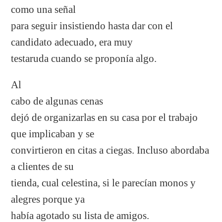
como una señal
para seguir insistiendo hasta dar con el
candidato adecuado, era muy
testaruda cuando se proponía algo.
Al
cabo de algunas cenas
dejó de organizarlas en su casa por el trabajo
que implicaban y se
convirtieron en citas a ciegas. Incluso abordaba
a clientes de su
tienda, cual celestina, si le parecían monos y
alegres porque ya
había agotado su lista de amigos.