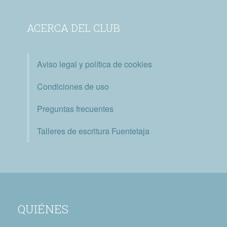
ACERCA DEL CLUB
Aviso legal y política de cookies
Condiciones de uso
Preguntas frecuentes
Talleres de escritura Fuentetaja
QUIÉNES