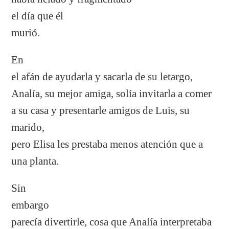
el día que él
murió.
En
el afán de ayudarla y sacarla de su letargo,
Analía, su mejor amiga, solía invitarla a comer
a su casa y presentarle amigos de Luis, su
marido,
pero Elisa les prestaba menos atención que a
una planta.
Sin
embargo
parecía divertirle, cosa que Analía interpretaba