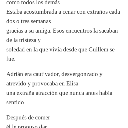
como todos los demás.
Estaba acostumbrada a cenar con extraños cada
dos o tres semanas
gracias a su amiga. Esos encuentros la sacaban
de la tristeza y
soledad en la que vivía desde que Guillem se
fue.
Adrián era cautivador, desvergonzado y
atrevido y provocaba en Elisa
una extraña atracción que nunca antes había
sentido.
Después de comer
él le propuso dar