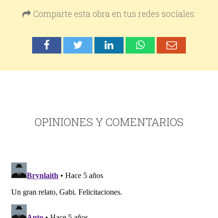
Comparte esta obra en tus redes sociales:
OPINIONES Y COMENTARIOS