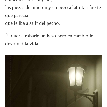
las piezas de unieron y empezó a latir tan fuerte
que parecía
que le iba a salir del pecho.
Él quería robarle un beso pero en cambio le
devolvió la vida.