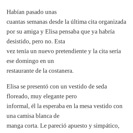
Habían pasado unas
cuantas semanas desde la última cita organizada
por su amiga y Elisa pensaba que ya habría
desistido, pero no. Esta
vez tenía un nuevo pretendiente y la cita sería
ese domingo en un
restaurante de la costanera.
Elisa se presentó con un vestido de seda
floreado, muy elegante pero
informal, él la esperaba en la mesa vestido con
una camisa blanca de
manga corta. Le pareció apuesto y simpático,