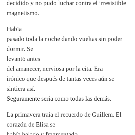
decidido y no pudo luchar contra el irresistible
magnetismo.
Había
pasado toda la noche dando vueltas sin poder
dormir. Se
levantó antes
del amanecer, nerviosa por la cita. Era
irónico que después de tantas veces aún se
sintiera así.
Seguramente sería como todas las demás.
La primavera traía el recuerdo de Guillem. El
corazón de Elisa se
había helado y fragmentado