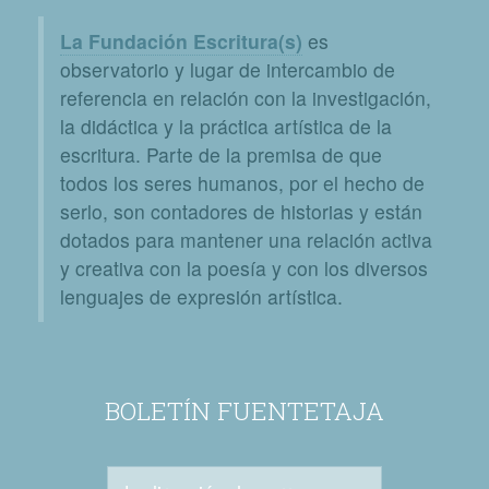
La Fundación Escritura(s)
es
observatorio y lugar de intercambio de
referencia en relación con la investigación,
la didáctica y la práctica artística de la
escritura. Parte de la premisa de que
todos los seres humanos, por el hecho de
serlo, son contadores de historias y están
dotados para mantener una relación activa
y creativa con la poesía y con los diversos
lenguajes de expresión artística.
BOLETÍN FUENTETAJA