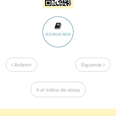
DESCARGAR EBOOK
Anterior
Siguiente
Ir al índice de obras