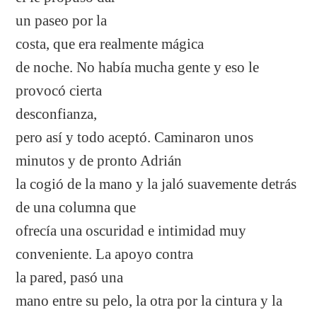
un paseo por la
costa, que era realmente mágica
de noche. No había mucha gente y eso le
provocó cierta
desconfianza,
pero así y todo aceptó. Caminaron unos
minutos y de pronto Adrián
la cogió de la mano y la jaló suavemente detrás
de una columna que
ofrecía una oscuridad e intimidad muy
conveniente. La apoyo contra
la pared, pasó una
mano entre su pelo, la otra por la cintura y la