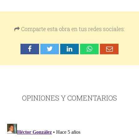
Comparte esta obra en tus redes sociales:
OPINIONES Y COMENTARIOS