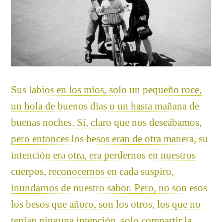
Sus labios en los míos, solo un pequeño roce,
un hola de buenos días o un hasta mañana de
buenas noches. Sí, claro que nos deseábamos,
pero entonces los besos eran de otra manera, su
intención era otra, era perdernos en nuestros
cuerpos, reconocernos en cada suspiro,
inundarnos de nuestro sabor. Pero, no son esos
los besos que añoro, son los otros, los que no
tenían ninguna intención, solo compartir la