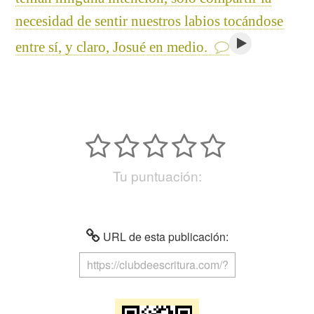
necesidad de sentir nuestros labios tocándose
entre sí, y claro, Josué en medio.
Tu puntuación:
URL de esta publicación: