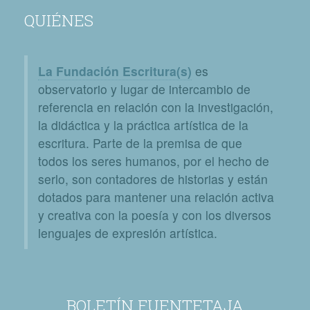
QUIÉNES
La Fundación Escritura(s)
es
observatorio y lugar de intercambio de
referencia en relación con la investigación,
la didáctica y la práctica artística de la
escritura. Parte de la premisa de que
todos los seres humanos, por el hecho de
serlo, son contadores de historias y están
dotados para mantener una relación activa
y creativa con la poesía y con los diversos
lenguajes de expresión artística.
BOLETÍN FUENTETAJA