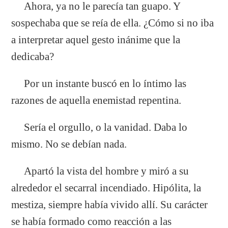
Ahora, ya no le parecía tan guapo. Y
sospechaba que se reía de ella. ¿Cómo si no iba
a interpretar aquel gesto inánime que la
dedicaba?
Por un instante buscó en lo íntimo las
razones de aquella enemistad repentina.
Sería el orgullo, o la vanidad. Daba lo
mismo. No se debían nada.
Apartó la vista del hombre y miró a su
alrededor el secarral incendiado. Hipólita, la
mestiza, siempre había vivido allí. Su carácter
se había formado como reacción a las