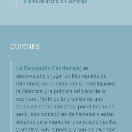
Talleres de escritura Fuentetaja
QUIÉNES
La Fundación Escritura(s)
es
observatorio y lugar de intercambio de
referencia en relación con la investigación,
la didáctica y la práctica artística de la
escritura. Parte de la premisa de que
todos los seres humanos, por el hecho de
serlo, son contadores de historias y están
dotados para mantener una relación activa
y creativa con la poesía y con los diversos