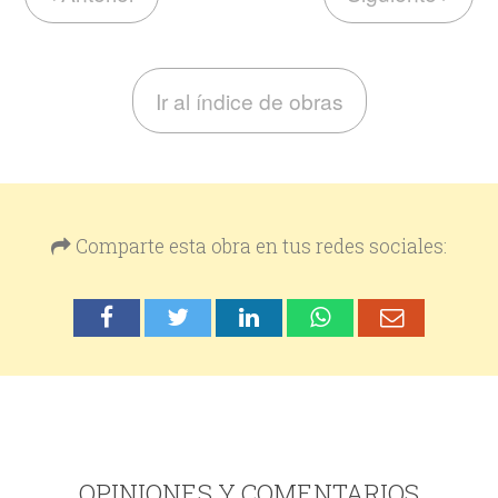
Ir al índice de obras
Comparte esta obra en tus redes sociales:
OPINIONES Y COMENTARIOS