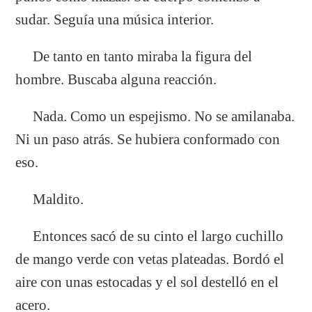
sudar. Seguía una música interior.
De tanto en tanto miraba la figura del
hombre. Buscaba alguna reacción.
Nada. Como un espejismo. No se amilanaba.
Ni un paso atrás. Se hubiera conformado con
eso.
Maldito.
Entonces sacó de su cinto el largo cuchillo
de mango verde con vetas plateadas. Bordó el
aire con unas estocadas y el sol destelló en el
acero.