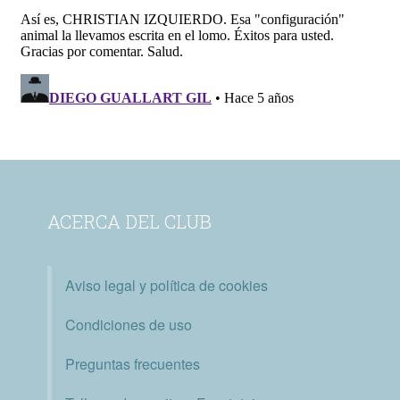
ACERCA DEL CLUB
Aviso legal y política de cookies
Condiciones de uso
Preguntas frecuentes