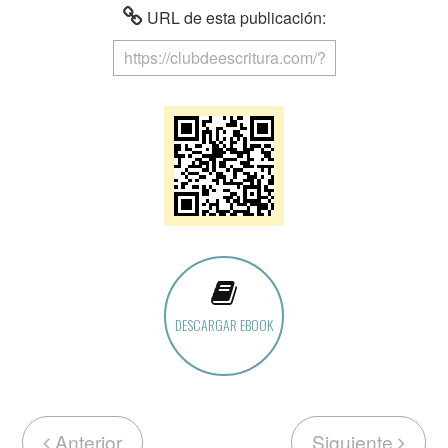
URL de esta publicación:
DESCARGAR EBOOK
Anterior
Siguiente