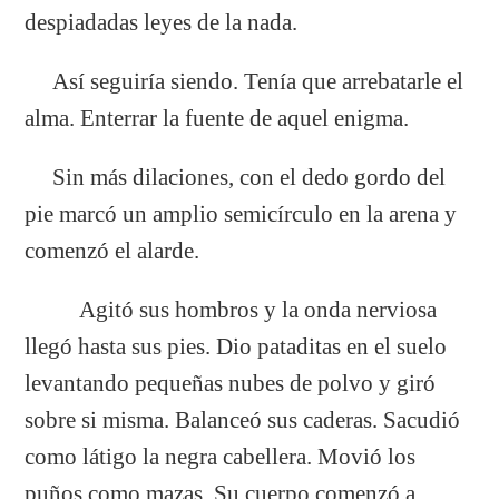
despiadadas leyes de la nada.
Así seguiría siendo. Tenía que arrebatarle el
alma. Enterrar la fuente de aquel enigma.
Sin más dilaciones, con el dedo gordo del
pie marcó un amplio semicírculo en la arena y
comenzó el alarde.
Agitó sus hombros y la onda nerviosa
llegó hasta sus pies. Dio pataditas en el suelo
levantando pequeñas nubes de polvo y giró
sobre si misma. Balanceó sus caderas. Sacudió
como látigo la negra cabellera. Movió los
puños como mazas. Su cuerpo comenzó a