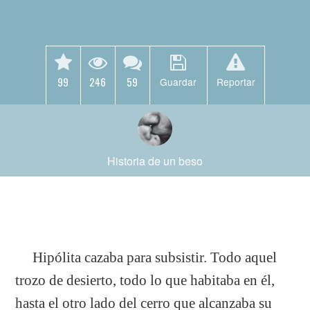
99
246
59
Guardar
Reportar
Historia de un beso
Hipólita cazaba para subsistir. Todo aquel
trozo de desierto, todo lo que habitaba en él,
hasta el otro lado del cerro que alcanzaba su