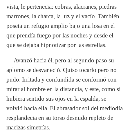
vista, le pertenecía: cobras, alacranes, piedras
marrones, la charca, la luz y el vacío. También
poseía un refugio amplio bajo una losa en el
que prendía fuego por las noches y desde el
que se dejaba hipnotizar por las estrellas.
Avanzó hacia él, pero al segundo paso su
aplomo se desvaneció. Quiso tocarlo pero no
pudo. Irritada y confundida se conformó con
mirar al hombre en la distancia, y este, como si
hubiera sentido sus ojos en la espalda, se
volvió hacia ella. El abrasador sol del mediodía
resplandecía en su torso desnudo repleto de
macizas simetrías.