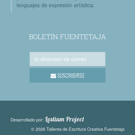
lenguajes de expresión artística.
BOLETÍN FUENTETAJA
SUSCRIBIRSE
Lostium Project
Desarrollado por:
© 2026 Talleres de Escritura Creativa Fuentetaja