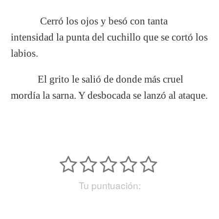
Cerró los ojos y besó con tanta
intensidad la punta del cuchillo que se cortó los
labios.
El grito le salió de donde más cruel
mordía la sarna. Y desbocada se lanzó al ataque.
Tu puntuación: