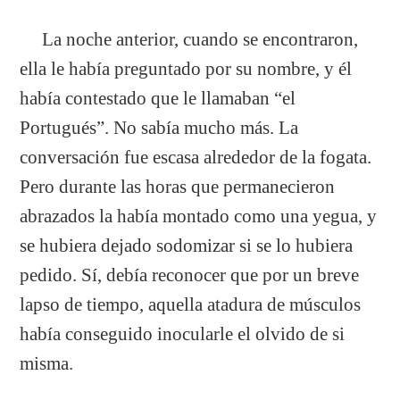
La noche anterior, cuando se encontraron,
ella le había preguntado por su nombre, y él
había contestado que le llamaban “el
Portugués”. No sabía mucho más. La
conversación fue escasa alrededor de la fogata.
Pero durante las horas que permanecieron
abrazados la había montado como una yegua, y
se hubiera dejado sodomizar si se lo hubiera
pedido. Sí, debía reconocer que por un breve
lapso de tiempo, aquella atadura de músculos
había conseguido inocularle el olvido de si
misma.