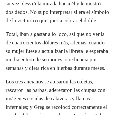
su vez, desvió la mirada hacia él y le mostró
dos dedos. No supo interpretar si era el símbolo
de la victoria o que quería cobrar el doble.
Total, iban a gastar a lo loco, así que no venía
de cuatrocientos dólares más, además, cuando
su mujer fuese a actualizar la libreta le esperaba
un día entero de sermones, obediencia por
semanas y dieta rica en hierbas durante meses.
Los tres ancianos se atusaron las coletas,
rascaron las barbas, aderezaron las chupas con
imágenes cosidas de calaveras y llamas
infernales; y Greg se recolocó correctamente el