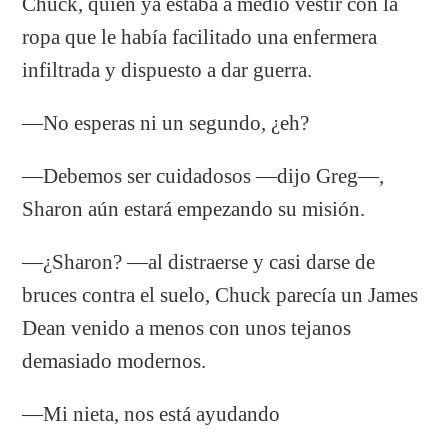
Chuck, quien ya estaba a medio vestir con la
ropa que le había facilitado una enfermera
infiltrada y dispuesto a dar guerra.
—No esperas ni un segundo, ¿eh?
—Debemos ser cuidadosos —dijo Greg—,
Sharon aún estará empezando su misión.
—¿Sharon? —al distraerse y casi darse de
bruces contra el suelo, Chuck parecía un James
Dean venido a menos con unos tejanos
demasiado modernos.
—Mi nieta, nos está ayudando