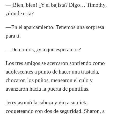
—¡Bien, bien! ¿Y el bajista? Digo… Timothy,
¿dónde está?
—En el aparcamiento. Tenemos una sorpresa
para ti.
—Demonios, ¿y a qué esperamos?
Los tres amigos se acercaron sonriendo como
adolescentes a punto de hacer una trastada,
chocaron los puños, menearon el culo y
avanzaron hacia la puerta de puntillas.
Jerry asomó la cabeza y vio a su nieta
coqueteando con dos de seguridad. Sharon, a