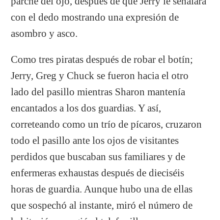
parche del ojo, después de que Jerry le señalara
con el dedo mostrando una expresión de
asombro y asco.
Como tres piratas después de robar el botín;
Jerry, Greg y Chuck se fueron hacia el otro
lado del pasillo mientras Sharon mantenía
encantados a los dos guardias. Y así,
correteando como un trío de pícaros, cruzaron
todo el pasillo ante los ojos de visitantes
perdidos que buscaban sus familiares y de
enfermeras exhaustas después de dieciséis
horas de guardia. Aunque hubo una de ellas
que sospechó al instante, miró el número de