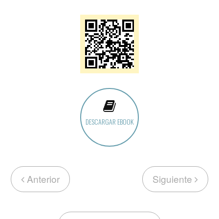
DESCARGAR EBOOK
Anterior
Siguiente