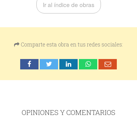
Ir al índice de obras
Comparte esta obra en tus redes sociales:
OPINIONES Y COMENTARIOS