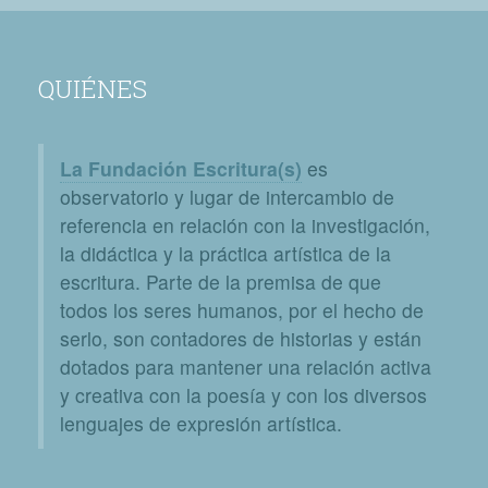
QUIÉNES
La Fundación Escritura(s)
es
observatorio y lugar de intercambio de
referencia en relación con la investigación,
la didáctica y la práctica artística de la
escritura. Parte de la premisa de que
todos los seres humanos, por el hecho de
serlo, son contadores de historias y están
dotados para mantener una relación activa
y creativa con la poesía y con los diversos
lenguajes de expresión artística.