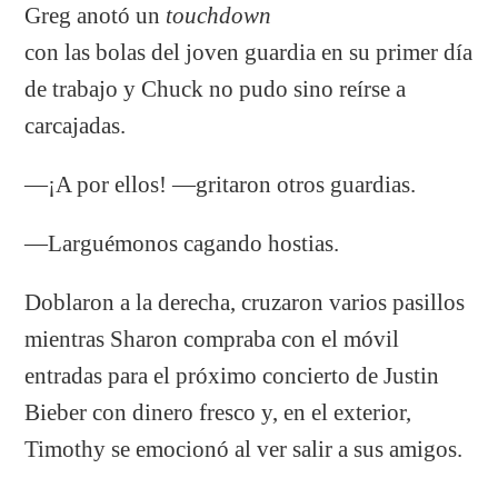
Greg anotó un
touchdown
con las bolas del joven guardia en su primer día
de trabajo y Chuck no pudo sino reírse a
carcajadas.
—¡A por ellos! —gritaron otros guardias.
—Larguémonos cagando hostias.
Doblaron a la derecha, cruzaron varios pasillos
mientras Sharon compraba con el móvil
entradas para el próximo concierto de Justin
Bieber con dinero fresco y, en el exterior,
Timothy se emocionó al ver salir a sus amigos.