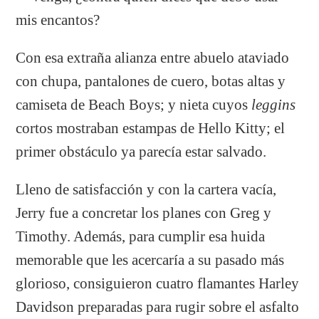
mis encantos?
Con esa extraña alianza entre abuelo ataviado
con chupa, pantalones de cuero, botas altas y
camiseta de Beach Boys; y nieta cuyos
leggins
cortos mostraban estampas de Hello Kitty; el
primer obstáculo ya parecía estar salvado.
Lleno de satisfacción y con la cartera vacía,
Jerry fue a concretar los planes con Greg y
Timothy. Además, para cumplir esa huida
memorable que les acercaría a su pasado más
glorioso, consiguieron cuatro flamantes Harley
Davidson preparadas para rugir sobre el asfalto