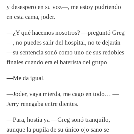
y desespero en su voz—, me estoy pudriendo
en esta cama, joder.
—¿Y qué hacemos nosotros? —preguntó Greg
—, no puedes salir del hospital, no te dejarán
—su sentencia sonó como uno de sus redobles
finales cuando era el baterista del grupo.
—Me da igual.
—Joder, vaya mierda, me cago en todo… —
Jerry renegaba entre dientes.
—Para, hostia ya —Greg sonó tranquilo,
aunque la pupila de su único ojo sano se