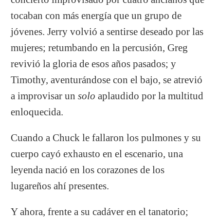
tocaban con más energía que un grupo de
jóvenes. Jerry volvió a sentirse deseado por las
mujeres; retumbando en la percusión, Greg
revivió la gloria de esos años pasados; y
Timothy, aventurándose con el bajo, se atrevió
a improvisar un
solo
aplaudido por la multitud
enloquecida.
Cuando a Chuck le fallaron los pulmones y su
cuerpo cayó exhausto en el escenario, una
leyenda nació en los corazones de los
lugareños ahí presentes.
Y ahora, frente a su cadáver en el tanatorio;