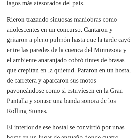
lagos más atesorados del país.
Rieron trazando sinuosas maniobras como
adolescentes en un concurso. Cantaron y
gritaron a pleno pulmón hasta que la tarde cayó
entre las paredes de la cuenca del Minnesota y
el ambiente anaranjado cobró tintes de brasas
que crepitan en la quietud. Pararon en un hostal
de carretera y aparcaron sus motos
pavoneándose como si estuviesen en la Gran
Pantalla y sonase una banda sonora de los
Rolling Stones.
El interior de ese hostal se convirtió por unas
horas en un lugar de ensueño donde cuatro