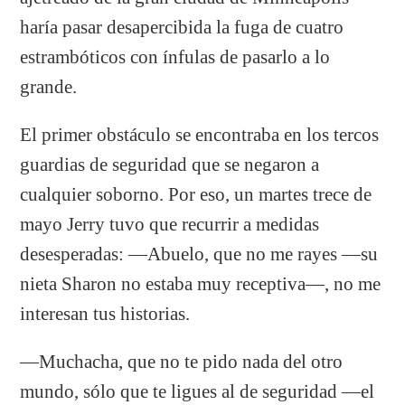
haría pasar desapercibida la fuga de cuatro
estrambóticos con ínfulas de pasarlo a lo
grande.
El primer obstáculo se encontraba en los tercos
guardias de seguridad que se negaron a
cualquier soborno. Por eso, un martes trece de
mayo Jerry tuvo que recurrir a medidas
desesperadas: —Abuelo, que no me rayes —su
nieta Sharon no estaba muy receptiva—, no me
interesan tus historias.
—Muchacha, que no te pido nada del otro
mundo, sólo que te ligues al de seguridad —el