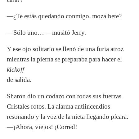
—¿Te estás quedando conmigo, mozalbete?
—Sólo uno… —musitó Jerry.
Y ese ojo solitario se llenó de una furia atroz
mientras la pierna se preparaba para hacer el
kickoff
de salida.
Sharon dio un codazo con todas sus fuerzas.
Cristales rotos. La alarma antiincendios
resonando y la voz de la nieta llegando pícara:
—¡Ahora, viejos! ¡Corred!