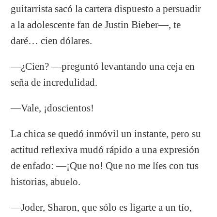
guitarrista sacó la cartera dispuesto a persuadir
a la adolescente fan de Justin Bieber—, te
daré… cien dólares.
—¿Cien? —preguntó levantando una ceja en
seña de incredulidad.
—Vale, ¡doscientos!
La chica se quedó inmóvil un instante, pero su
actitud reflexiva mudó rápido a una expresión
de enfado: —¡Que no! Que no me líes con tus
historias, abuelo.
—Joder, Sharon, que sólo es ligarte a un tío,