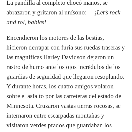
La pandilla al completo chocó manos, se
abrazaron y gritaron al unísono: —
¡Let’s rock
and rol, babies!
Encendieron los motores de las bestias,
hicieron derrapar con furia sus ruedas traseras y
las magníficas Harley Davidson dejaron un
rastro de humo ante los ojos incrédulos de los
guardias de seguridad que llegaron resoplando.
Y durante horas, los cuatro amigos volaron
sobre el asfalto por las carreteras del estado de
Minnesota. Cruzaron vastas tierras rocosas, se
internaron entre escarpadas montañas y
visitaron verdes prados que guardaban los