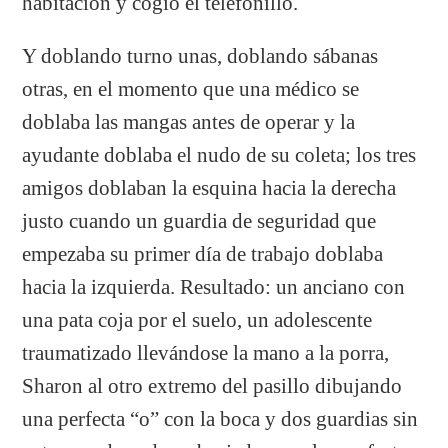
habitación y cogió el telefonillo.
Y doblando turno unas, doblando sábanas
otras, en el momento que una médico se
doblaba las mangas antes de operar y la
ayudante doblaba el nudo de su coleta; los tres
amigos doblaban la esquina hacia la derecha
justo cuando un guardia de seguridad que
empezaba su primer día de trabajo doblaba
hacia la izquierda. Resultado: un anciano con
una pata coja por el suelo, un adolescente
traumatizado llevándose la mano a la porra,
Sharon al otro extremo del pasillo dibujando
una perfecta “o” con la boca y dos guardias sin