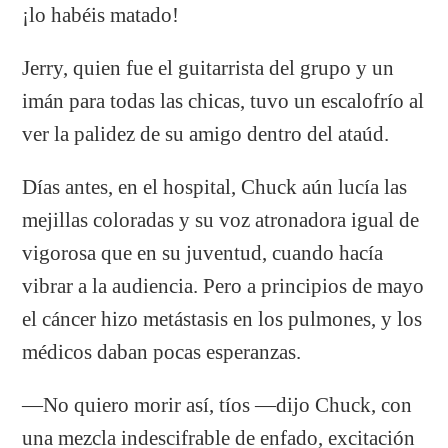
¡lo habéis matado!
Jerry, quien fue el guitarrista del grupo y un
imán para todas las chicas, tuvo un escalofrío al
ver la palidez de su amigo dentro del ataúd.
Días antes, en el hospital, Chuck aún lucía las
mejillas coloradas y su voz atronadora igual de
vigorosa que en su juventud, cuando hacía
vibrar a la audiencia. Pero a principios de mayo
el cáncer hizo metástasis en los pulmones, y los
médicos daban pocas esperanzas.
—No quiero morir así, tíos —dijo Chuck, con
una mezcla indescifrable de enfado, excitación