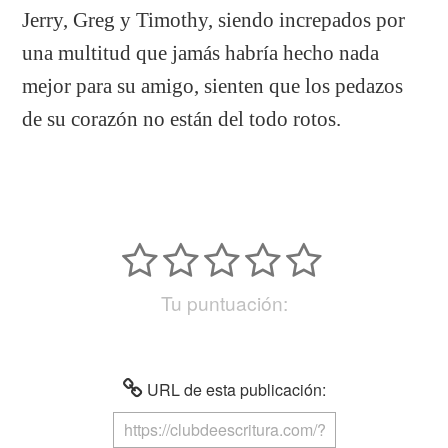
Jerry, Greg y Timothy, siendo increpados por
una multitud que jamás habría hecho nada
mejor para su amigo, sienten que los pedazos
de su corazón no están del todo rotos.
Tu puntuación:
URL de esta publicación: