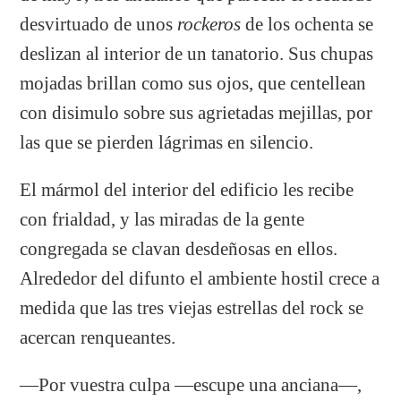
desvirtuado de unos
rockeros
de los ochenta se
deslizan al interior de un tanatorio. Sus chupas
mojadas brillan como sus ojos, que centellean
con disimulo sobre sus agrietadas mejillas, por
las que se pierden lágrimas en silencio.
El mármol del interior del edificio les recibe
con frialdad, y las miradas de la gente
congregada se clavan desdeñosas en ellos.
Alrededor del difunto el ambiente hostil crece a
medida que las tres viejas estrellas del rock se
acercan renqueantes.
—Por vuestra culpa —escupe una anciana—,