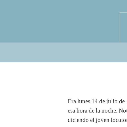
Era lunes 14 de julio de
esa hora de la noche. Not
diciendo el joven locuto