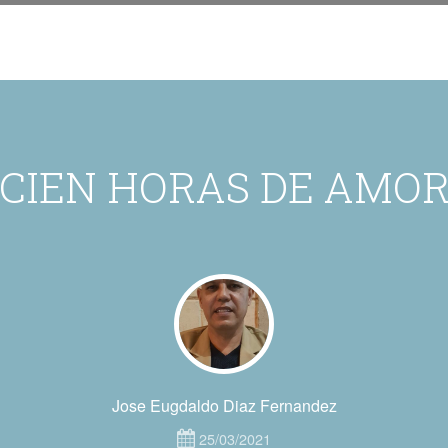
CIEN HORAS DE AMO
Jose Eugdaldo Diaz Fernandez
25/03/2021