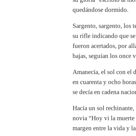
quedándose dormido.
Sargento, sargento, los 
su rifle indicando que s
fueron acertados, por al
bajas, seguían los once v
Amanecía, el sol con el 
en cuarenta y ocho horas
se decía en cadena nacio
Hacía un sol rechinante,
novia “Hoy vi la muerte d
margen entre la vida y l