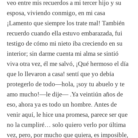
veo entre mis recuerdos a mi tercer hijo y su
esposa, viviendo conmigo, en mi casa
¡Lamento que siempre los trate mal! También
recuerdo cuando ella estuvo embarazada, fui
testigo de cómo mi nieto iba creciendo en su
interior; sin darme cuenta mi alma se sintió
viva otra vez, él me salvó, ¡Qué hermoso el día
que lo llevaron a casa! sentí que yo debía
protegerlo de todo—hola, ¡soy tu abuelo y te
amo mucho!—le dije— .Ya veintiún años de
eso, ahora ya es todo un hombre. Antes de
venir aquí, le hice una promesa, parece ser que
no la cumpliré… solo quiero verlo por última
vez, pero, por mucho que quiera, es imposible,