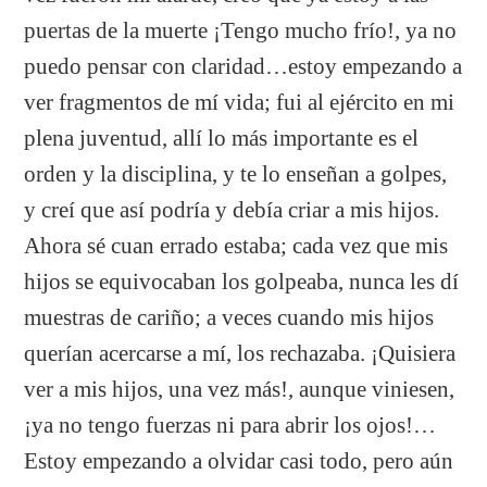
puertas de la muerte ¡Tengo mucho frío!, ya no
puedo pensar con claridad…estoy empezando a
ver fragmentos de mí vida; fui al ejército en mi
plena juventud, allí lo más importante es el
orden y la disciplina, y te lo enseñan a golpes,
y creí que así podría y debía criar a mis hijos.
Ahora sé cuan errado estaba; cada vez que mis
hijos se equivocaban los golpeaba, nunca les dí
muestras de cariño; a veces cuando mis hijos
querían acercarse a mí, los rechazaba. ¡Quisiera
ver a mis hijos, una vez más!, aunque viniesen,
¡ya no tengo fuerzas ni para abrir los ojos!…
Estoy empezando a olvidar casi todo, pero aún