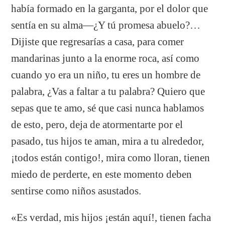
había formado en la garganta, por el dolor que
sentía en su alma—¿Y tú promesa abuelo?…
Dijiste que regresarías a casa, para comer
mandarinas junto a la enorme roca, así como
cuando yo era un niño, tu eres un hombre de
palabra, ¿Vas a faltar a tu palabra? Quiero que
sepas que te amo, sé que casi nunca hablamos
de esto, pero, deja de atormentarte por el
pasado, tus hijos te aman, mira a tu alrededor,
¡todos están contigo!, mira como lloran, tienen
miedo de perderte, en este momento deben
sentirse como niños asustados.
«Es verdad, mis hijos ¡están aquí!, tienen facha