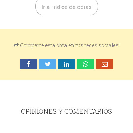
Ir al índice de obras
Comparte esta obra en tus redes sociales:
OPINIONES Y COMENTARIOS