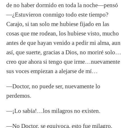
de no haber dormido en toda la noche—pensó
—¿Estuvieron conmigo todo este tiempo?
Carajo, si tan solo me hubiese fijado en las
cosas que me rodean, los hubiese visto, mucho
antes de que hayan venido a pedir mi alma, aun
así, que suerte, gracias a Dios, no moriré solo…
creo que ahora si tengo que irme…nuevamente
sus voces empiezan a alejarse de mí…
—Doctor, no puede ser, nuevamente lo
perdemos.
—¡Lo sabía!…los milagros no existen.
—No Doctor, se equivoca, esto fue milagro,