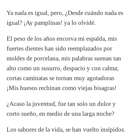
Ya nada es igual, pero, ¿Desde cuándo nada es
igual? ¡Ay pamplinas! ya lo olvidé.
El peso de los años encorva mi espalda, mis
fuertes dientes han sido reemplazados por
moldes de porcelana, mis palabras suenan tan
alto como un susurro, despacio y con calma;
cortas caminatas se tornan muy agotadoras
¡Mis huesos rechinan como viejas bisagras!
¿Acaso la juventud, fue tan solo un dulce y
corto sueño, en medio de una larga noche?
Los sabores de la vida, se han vuelto insípidos.