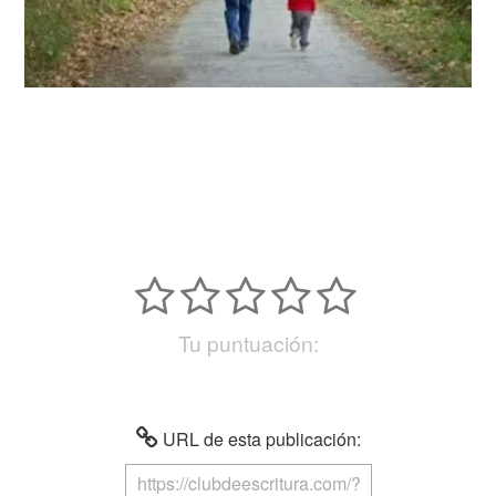
Tu puntuación:
URL de esta publicación: