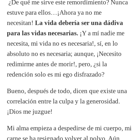
¿De qué me sirve este remordimiento? Nunca
estuve para ellos…¡Ahora ya no me
necesitan!
La vida debería ser una dádiva
para las vidas necesarias.
¡Y a mí nadie me
necesita, mi vida no es necesaria!, sí, en lo
absoluto no es necesaria; aunque, ¡Necesito
redimirme antes de morir!, pero, ¿si la
redención solo es mi ego disfrazado?
Bueno, después de todo, dicen que existe una
correlación entre la culpa y la generosidad.
¡Dios me juzgue!
Mi alma empieza a despedirse de mi cuerpo, mi
carne se ha resignado volver al polvo. Aún