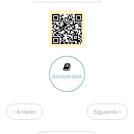
DESCARGAR EBOOK
Anterior
Siguiente