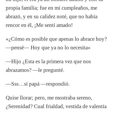
propia familia; fue en mi cumpleaños, me
abrazó, y en su calidez noté, que no había
rencor en él, ¡Me sentí amado!
«¿Cómo es posible que apenas lo abrace hoy?
—pensé— Hoy que ya no lo necesita»
—Hijo ¿Esta es la primera vez que nos
abrazamos? —le pregunté.
—Sss…sí papá —respondió.
Quise llorar; pero, me mostraba sereno,
¿Serenidad? Cual frialdad, vestida de valentía