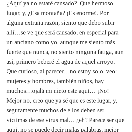
¿Aquí ya no estaré cansado? Que hermoso
lugar, y, ¿Esa montaña? ¡Es enorme!. Por
alguna extraña razón, siento que debo subir
allí…se ve que será cansado, en especial para
un anciano como yo, aunque me siento más
fuerte que nunca, no siento ninguna fatiga, aun
así, primero beberé el agua de aquel arroyo.
Que curioso, al parecer…no estoy solo, veo:
mujeres y hombres, también niños, hay
muchos…ojalá mi nieto esté aquí… ¡No!
Mejor no, creo que ya sé que es este lugar, y,
seguramente muchos de ellos deben ser
victimas de ese virus mal… ¿eh? Parece ser que
aquí, no se puede decir malas palabras, mejor