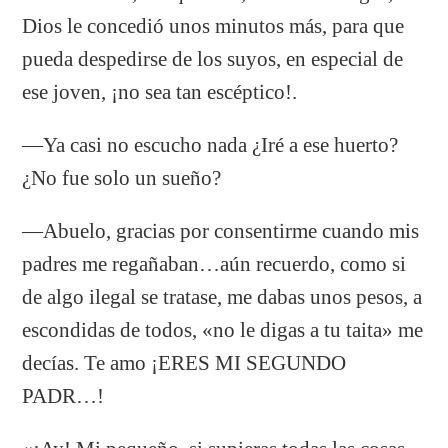
Dios le concedió unos minutos más, para que
pueda despedirse de los suyos, en especial de
ese joven, ¡no sea tan escéptico!.
—Ya casi no escucho nada ¿Iré a ese huerto?
¿No fue solo un sueño?
—Abuelo, gracias por consentirme cuando mis
padres me regañaban…aún recuerdo, como si
de algo ilegal se tratase, me dabas unos pesos, a
escondidas de todos, «no le digas a tu taita» me
decías. Te amo ¡ERES MI SEGUNDO
PADR…!