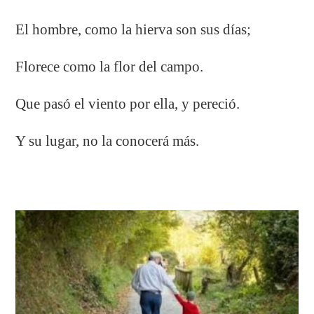
El hombre, como la hierva son sus días;
Florece como la flor del campo.
Que pasó el viento por ella, y pereció.
Y su lugar, no la conocerá más.