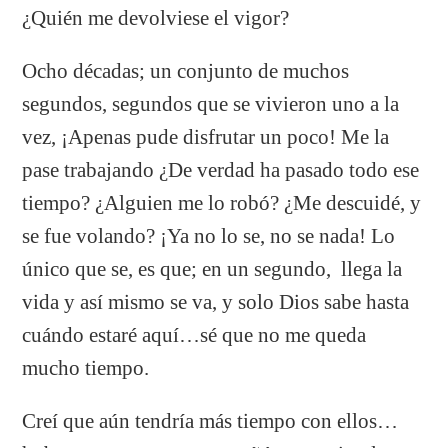
¿Quién me devolviese el vigor?
Ocho décadas; un conjunto de muchos
segundos, segundos que se vivieron uno a la
vez, ¡Apenas pude disfrutar un poco! Me la
pase trabajando ¿De verdad ha pasado todo ese
tiempo? ¿Alguien me lo robó? ¿Me descuidé, y
se fue volando? ¡Ya no lo se, no se nada! Lo
único que se, es que; en un segundo, llega la
vida y así mismo se va, y solo Dios sabe hasta
cuándo estaré aquí…sé que no me queda
mucho tiempo.
Creí que aún tendría más tiempo con ellos…