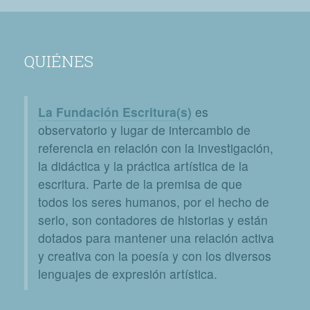
QUIÉNES
La Fundación Escritura(s)
es
observatorio y lugar de intercambio de
referencia en relación con la investigación,
la didáctica y la práctica artística de la
escritura. Parte de la premisa de que
todos los seres humanos, por el hecho de
serlo, son contadores de historias y están
dotados para mantener una relación activa
y creativa con la poesía y con los diversos
lenguajes de expresión artística.