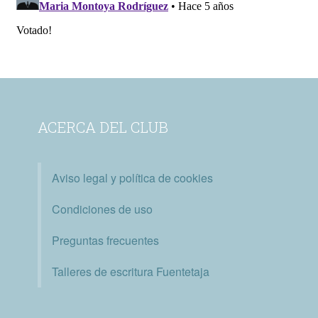
ACERCA DEL CLUB
Aviso legal y política de cookies
Condiciones de uso
Preguntas frecuentes
Talleres de escritura Fuentetaja