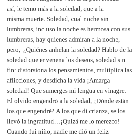
así, le temo más a la soledad, que a la
misma muerte. Soledad, cual noche sin
lumbreras, incluso la noche es hermosa con sus
lumbreras, hay quienes admiran a la noche,
pero, ¿Quiénes anhelan la soledad? Hablo de la
soledad que envenena los deseos, soledad sin
fin: distorsiona los pensamientos, multiplica las
aflicciones, y desdicha la vida ¡Amarga
soledad! Que sumerges mi lengua en vinagre.
El olvido engendró a la soledad, ¿Dónde están
los que engendré? A los que di crianza, se los
llevó la ingratitud…¡Quizá me lo merezco!
Cuando fui niño, nadie me dió un feliz