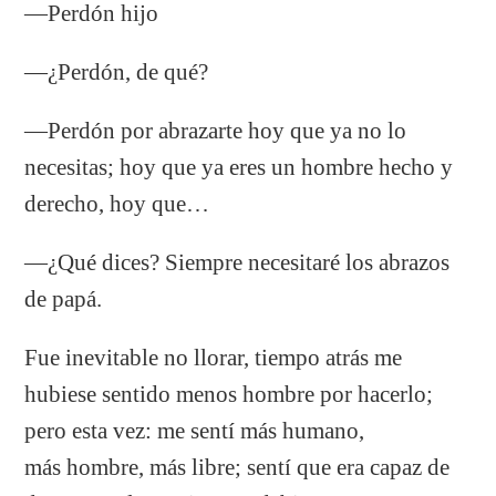
—Perdón hijo
—¿Perdón, de qué?
—Perdón por abrazarte hoy que ya no lo
necesitas; hoy que ya eres un hombre hecho y
derecho, hoy que…
—¿Qué dices? Siempre necesitaré los abrazos
de papá.
Fue inevitable no llorar, tiempo atrás me
hubiese sentido menos hombre por hacerlo;
pero esta vez: me sentí más humano,
más hombre, más libre; sentí que era capaz de