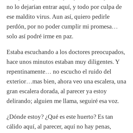
no lo dejarían entrar aquí, y todo por culpa de
ese maldito virus. Aun así, quiero pedirle
perdón, por no poder cumplir mi promesa…
solo así podré irme en paz.
Estaba escuchando a los doctores preocupados,
hace unos minutos estaban muy diligentes. Y
repentinamente… no escucho el ruido del
exterior…mas bien, ahora veo una escalera, una
gran escalera dorada, al parecer ya estoy
delirando; alguien me llama, seguiré esa voz.
¿Dónde estoy? ¿Qué es este huerto? Es tan
cálido aquí, al parecer, aquí no hay penas,