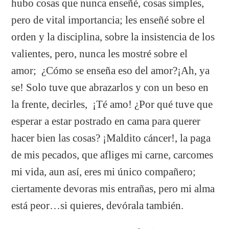
hubo cosas que nunca enseñé, cosas simples,
pero de vital importancia; les enseñé sobre el
orden y la disciplina, sobre la insistencia de los
valientes, pero, nunca les mostré sobre el
amor; ¿Cómo se enseña eso del amor?¡Ah, ya
se! Solo tuve que abrazarlos y con un beso en
la frente, decirles, ¡Té amo! ¿Por qué tuve que
esperar a estar postrado en cama para querer
hacer bien las cosas? ¡Maldito cáncer!, la paga
de mis pecados, que afliges mi carne, carcomes
mi vida, aun así, eres mi único compañero;
ciertamente devoras mis entrañas, pero mi alma
está peor…si quieres, devórala también.