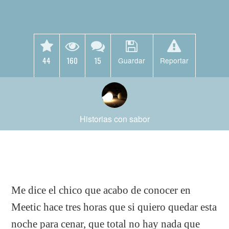
44
160
15
Guardar
Reportar
Historias con sabor
Me dice el chico que acabo de conocer en
Meetic hace tres horas que si quiero quedar esta
noche para cenar, que total no hay nada que