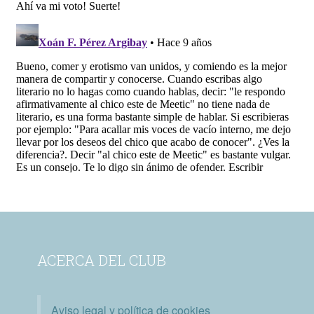
ACERCA DEL CLUB
Aviso legal y política de cookies