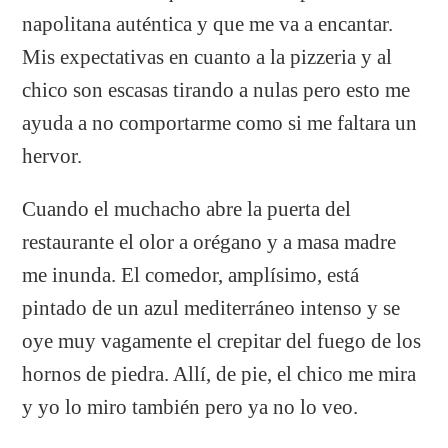
napolitana auténtica y que me va a encantar.
Mis expectativas en cuanto a la pizzeria y al
chico son escasas tirando a nulas pero esto me
ayuda a no comportarme como si me faltara un
hervor.
Cuando el muchacho abre la puerta del
restaurante el olor a orégano y a masa madre
me inunda. El comedor, amplísimo, está
pintado de un azul mediterráneo intenso y se
oye muy vagamente el crepitar del fuego de los
hornos de piedra. Allí, de pie, el chico me mira
y yo lo miro también pero ya no lo veo.