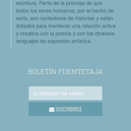
escritura. Parte de la premisa de que
todos los seres humanos, por el hecho de
serlo, son contadores de historias y están
dotados para mantener una relación activa
y creativa con la poesía y con los diversos
lenguajes de expresión artística.
BOLETÍN FUENTETAJA
SUSCRIBIRSE