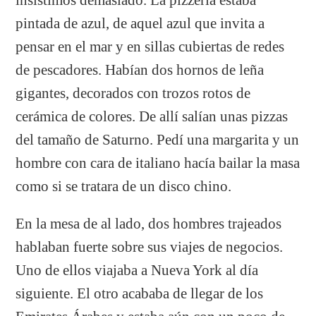
pintada de azul, de aquel azul que invita a
pensar en el mar y en sillas cubiertas de redes
de pescadores. Habían dos hornos de leña
gigantes, decorados con trozos rotos de
cerámica de colores. De allí salían unas pizzas
del tamaño de Saturno. Pedí una margarita y un
hombre con cara de italiano hacía bailar la masa
como si se tratara de un disco chino.
En la mesa de al lado, dos hombres trajeados
hablaban fuerte sobre sus viajes de negocios.
Uno de ellos viajaba a Nueva York al día
siguiente. El otro acababa de llegar de los