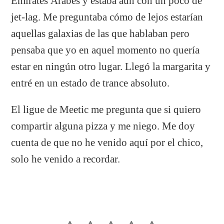
Emirates Árabes y estaba aún con un poco de
jet-lag. Me preguntaba cómo de lejos estarían
aquellas galaxias de las que hablaban pero
pensaba que yo en aquel momento no quería
estar en ningún otro lugar. Llegó la margarita y
entré en un estado de trance absoluto.
El ligue de Meetic me pregunta que si quiero
compartir alguna pizza y me niego. Me doy
cuenta de que no he venido aquí por el chico,
solo he venido a recordar.