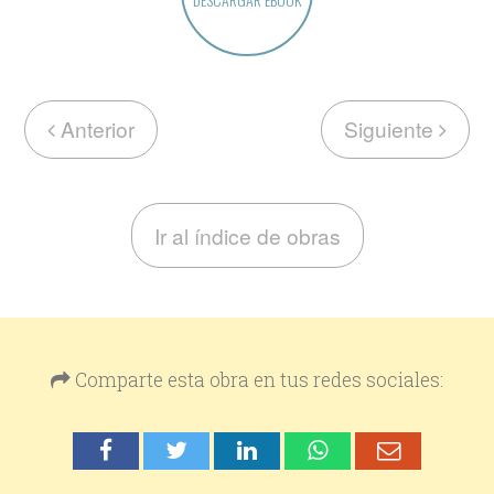
Anterior
Siguiente
Ir al índice de obras
Comparte esta obra en tus redes sociales: