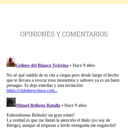
OPINIONES Y COMENTARIOS