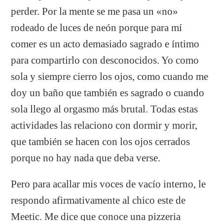
perder. Por la mente se me pasa un «no»
rodeado de luces de neón porque para mí
comer es un acto demasiado sagrado e íntimo
para compartirlo con desconocidos. Yo como
sola y siempre cierro los ojos, como cuando me
doy un baño que también es sagrado o cuando
sola llego al orgasmo más brutal. Todas estas
actividades las relaciono con dormir y morir,
que también se hacen con los ojos cerrados
porque no hay nada que deba verse.
Pero para acallar mis voces de vacío interno, le
respondo afirmativamente al chico este de
Meetic. Me dice que conoce una pizzeria