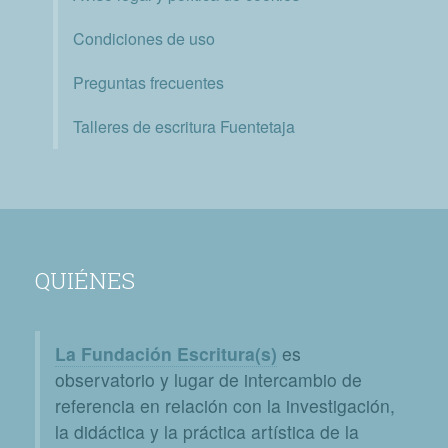
Condiciones de uso
Preguntas frecuentes
Talleres de escritura Fuentetaja
QUIÉNES
La Fundación Escritura(s)
es
observatorio y lugar de intercambio de
referencia en relación con la investigación,
la didáctica y la práctica artística de la