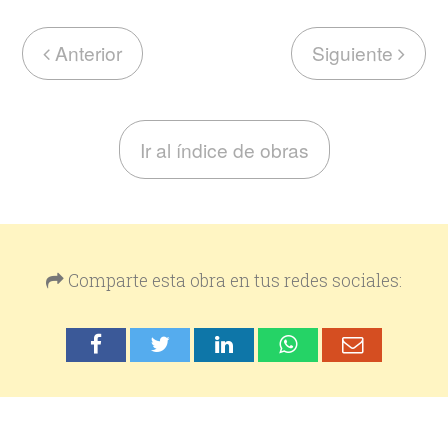
Anterior
Siguiente
Ir al índice de obras
Comparte esta obra en tus redes sociales: