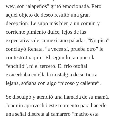
wey, son jalapeños” gritó emocionada. Pero
aquel objeto de deseo resultó una gran
decepción. Le supo más bien a un común y
corriente pimiento dulce, lejos de las
expectativas de su mexicano paladar. “No pica”
concluyó Renata, “a veces sí, prueba otro” le
contestó Joaquín. El segundo tampoco la
“enchiló”, ni el tercero. El frío otoñal
exacerbaba en ella la nostalgia de su tierra
lejana, soñaba con algo “picoso y caliente”.
Se disculpó y atendió una llamada de su mamá.
Joaquín aprovechó este momento para hacerle
una señal discreta al camarero “macho esta