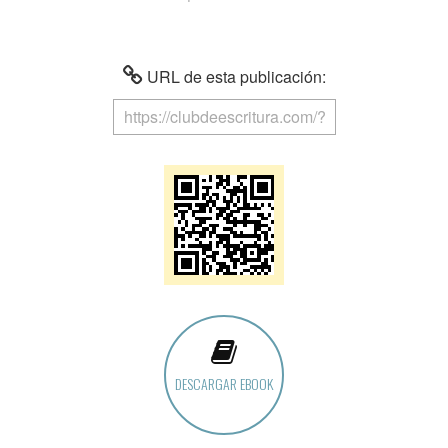
URL de esta publicación:
DESCARGAR EBOOK