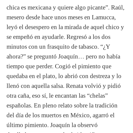
chica es mexicana y quiere algo picante”. Raúl,
mesero desde hace unos meses en Lamucca,
leyó el desespero en la mirada de aquel chico y
se empeñó en ayudarle. Regresó a los dos
minutos con un frasquito de tabasco. “¿Y
ahora?” se preguntó Joaquín… pero no había
tiempo que perder. Cogió el pimiento que
quedaba en el plato, lo abrió con destreza y lo
llenó con aquella salsa. Renata volvió y pidió
otra caña, eso sí, le encantan las “chelas”
españolas. En pleno relato sobre la tradición
del día de los muertos en México, agarró el
último pimiento. Joaquín la observó