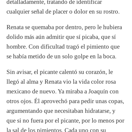
detalladamente, tratando de identificar
cualquier señal de placer o dolor en su rostro.
Renata se quemaba por dentro, pero le hubiera
dolido más aún admitir que sí picaba, que sí
hombre. Con dificultad tragó el pimiento que
se había metido de un solo golpe en la boca.
Sin avisar, el picante calentó su corazón, le
llegó al alma y Renata vio la vida color rosa
mexicano de nuevo. Ya miraba a Joaquín con
otros ojos. Él aprovechó para pedir unas copas,
argumentando que necesitaban hidratarse, y
que si no fuera por el picante, por lo menos por
la sal de los pimientos. Cada uno con su