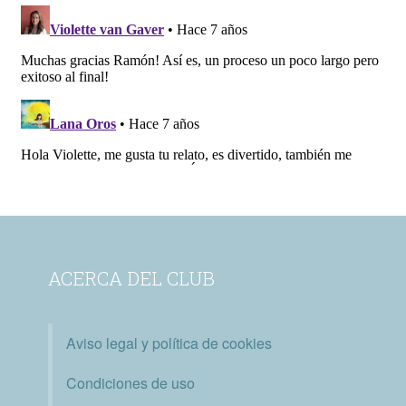
ACERCA DEL CLUB
Aviso legal y política de cookies
Condiciones de uso