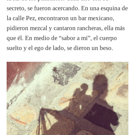
secreto, se fueron acercando. En una esquina de
la calle Pez, encontraron un bar mexicano,
pidieron mezcal y cantaron rancheras, ella más
que él. En medio de “sabor a mí”, el cuerpo
suelto y el ego de lado, se dieron un beso.