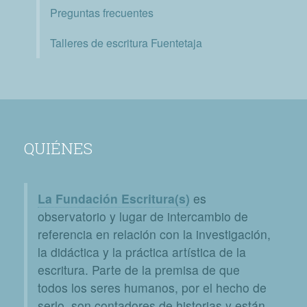
Preguntas frecuentes
Talleres de escritura Fuentetaja
QUIÉNES
La Fundación Escritura(s)
es
observatorio y lugar de intercambio de
referencia en relación con la investigación,
la didáctica y la práctica artística de la
escritura. Parte de la premisa de que
todos los seres humanos, por el hecho de
serlo, son contadores de historias y están