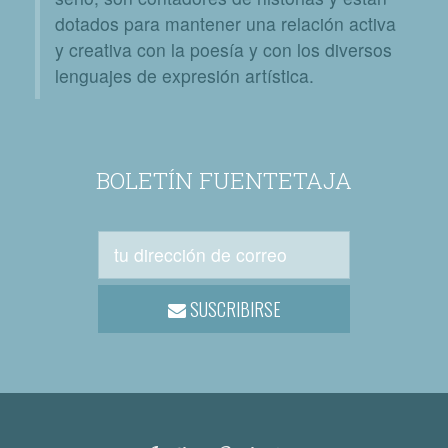
dotados para mantener una relación activa
y creativa con la poesía y con los diversos
lenguajes de expresión artística.
BOLETÍN FUENTETAJA
SUSCRIBIRSE