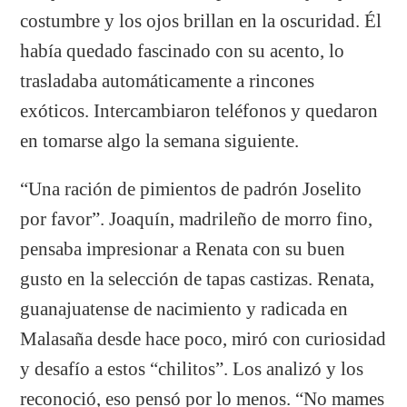
costumbre y los ojos brillan en la oscuridad. Él
había quedado fascinado con su acento, lo
trasladaba automáticamente a rincones
exóticos. Intercambiaron teléfonos y quedaron
en tomarse algo la semana siguiente.
“Una ración de pimientos de padrón Joselito
por favor”. Joaquín, madrileño de morro fino,
pensaba impresionar a Renata con su buen
gusto en la selección de tapas castizas. Renata,
guanajuatense de nacimiento y radicada en
Malasaña desde hace poco, miró con curiosidad
y desafío a estos “chilitos”. Los analizó y los
reconoció, eso pensó por lo menos. “No mames