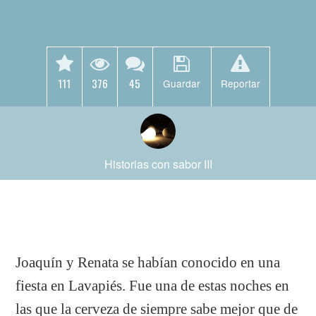
111
376
45
Guardar
Reportar
Historias con sabor III
Joaquín y Renata se habían conocido en una
fiesta en Lavapiés. Fue una de estas noches en
las que la cerveza de siempre sabe mejor que de