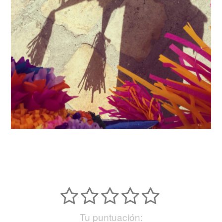
Tu puntuación: