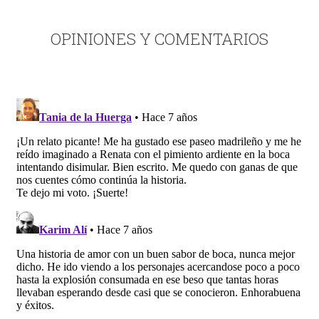
OPINIONES Y COMENTARIOS