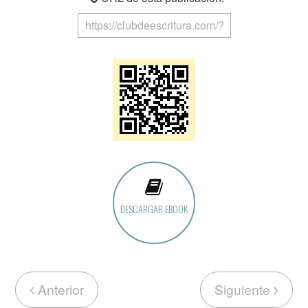
DESCARGAR EBOOK
Anterior
Siguiente