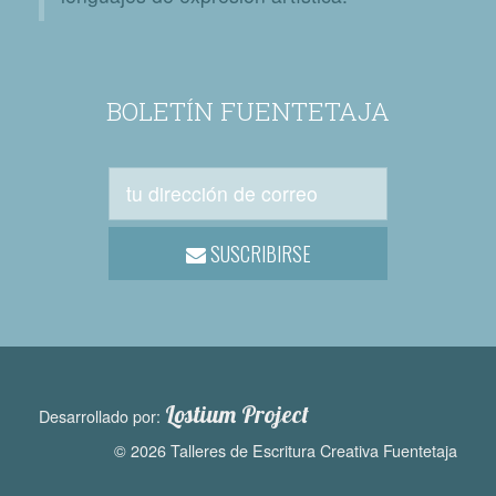
BOLETÍN FUENTETAJA
SUSCRIBIRSE
Lostium Project
Desarrollado por:
© 2026 Talleres de Escritura Creativa Fuentetaja