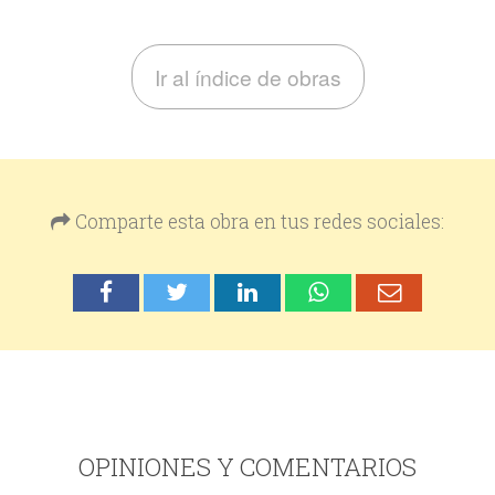
Ir al índice de obras
Comparte esta obra en tus redes sociales:
OPINIONES Y COMENTARIOS