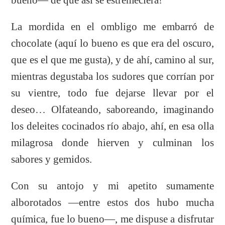
La mordida en el ombligo me embarró de
chocolate (aquí lo bueno es que era del oscuro,
que es el que me gusta), y de ahí, camino al sur,
mientras degustaba los sudores que corrían por
su vientre, todo fue dejarse llevar por el
deseo… Olfateando, saboreando, imaginando
los deleites cocinados río abajo, ahí, en esa olla
milagrosa donde hierven y culminan los
sabores y gemidos.
Con su antojo y mi apetito sumamente
alborotados —entre estos dos hubo mucha
química, fue lo bueno—, me dispuse a disfrutar