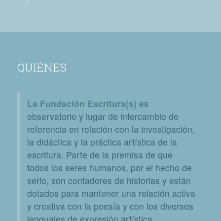
QUIÉNES
La Fundación Escritura(s)
es
observatorio y lugar de intercambio de
referencia en relación con la investigación,
la didáctica y la práctica artística de la
escritura. Parte de la premisa de que
todos los seres humanos, por el hecho de
serlo, son contadores de historias y están
dotados para mantener una relación activa
y creativa con la poesía y con los diversos
lenguajes de expresión artística.