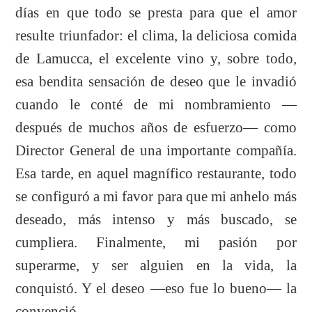
días en que todo se presta para que el amor
resulte triunfador: el clima, la deliciosa comida
de Lamucca, el excelente vino y, sobre todo,
esa bendita sensación de deseo que le invadió
cuando le conté de mi nombramiento —
después de muchos años de esfuerzo— como
Director General de una importante compañía.
Esa tarde, en aquel magnífico restaurante, todo
se configuró a mi favor para que mi anhelo más
deseado, más intenso y más buscado, se
cumpliera. Finalmente, mi pasión por
superarme, y ser alguien en la vida, la
conquistó. Y el deseo —eso fue lo bueno— la
convenció.