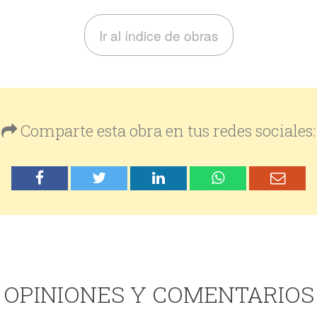
Ir al índice de obras
Comparte esta obra en tus redes sociales:
OPINIONES Y COMENTARIOS