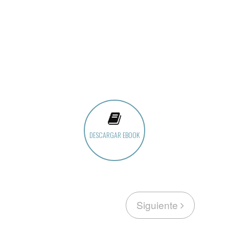
DESCARGAR EBOOK
Siguiente