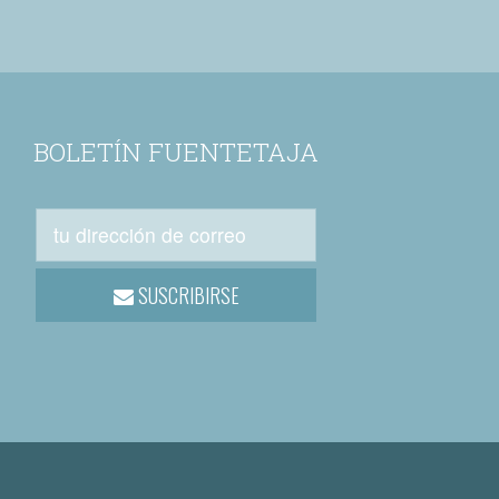
BOLETÍN FUENTETAJA
SUSCRIBIRSE