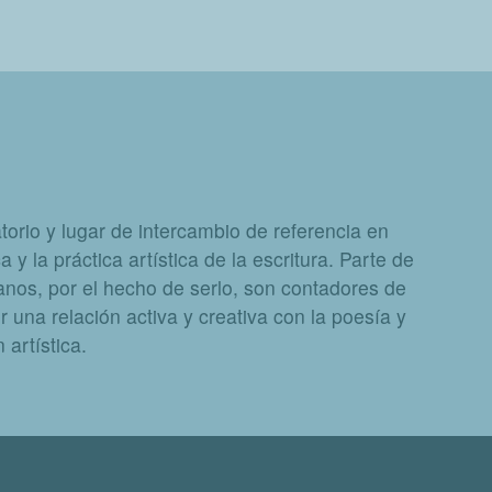
orio y lugar de intercambio de referencia en
a y la práctica artística de la escritura. Parte de
nos, por el hecho de serlo, son contadores de
 una relación activa y creativa con la poesía y
artística.