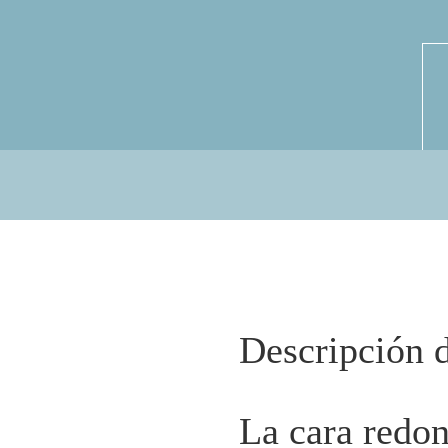
Descripción 
La cara redon