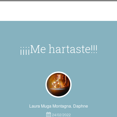
¡¡¡¡Me hartaste!!!
Laura Muga Montagna. Daphne
24/02/2022