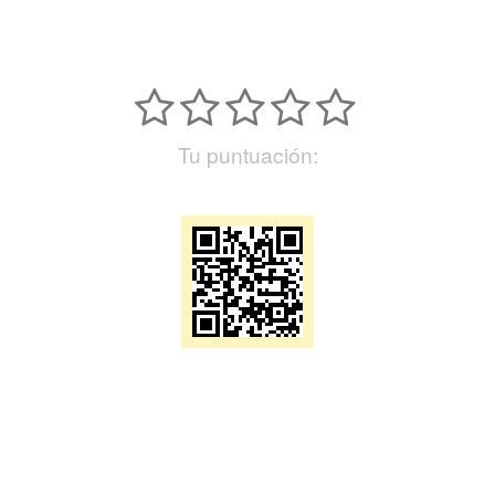
Tu puntuación: