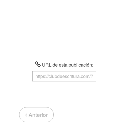
URL de esta publicación:
Anterior