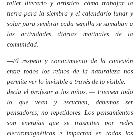
taller literario y artístico, cómo trabajar la
tierra para la siembra y el calendario lunar y
solar para sembrar cada semilla se sumaban a
las actividades diarias matinales de la
comunidad.
—El respeto y conocimiento de la conexión
entre todos los reinos de la naturaleza nos
permite ver lo invisible a través de lo visible. —
decía el profesor a los niños. — Piensen todo
lo que vean y escuchen, debemos ser
pensadores, no repetidores. Los pensamientos
son energías que se trasmiten por redes
electromagnéticas e impactan en todos los