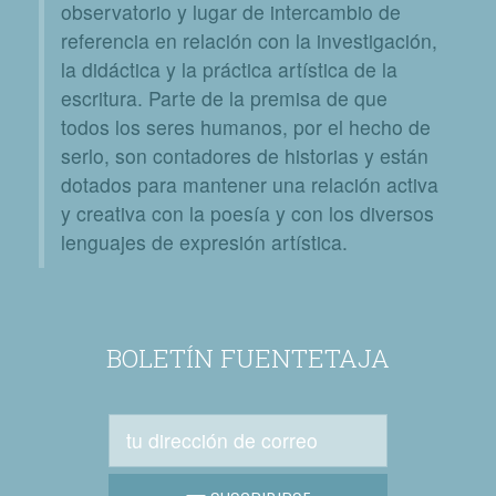
observatorio y lugar de intercambio de
referencia en relación con la investigación,
la didáctica y la práctica artística de la
escritura. Parte de la premisa de que
todos los seres humanos, por el hecho de
serlo, son contadores de historias y están
dotados para mantener una relación activa
y creativa con la poesía y con los diversos
lenguajes de expresión artística.
BOLETÍN FUENTETAJA