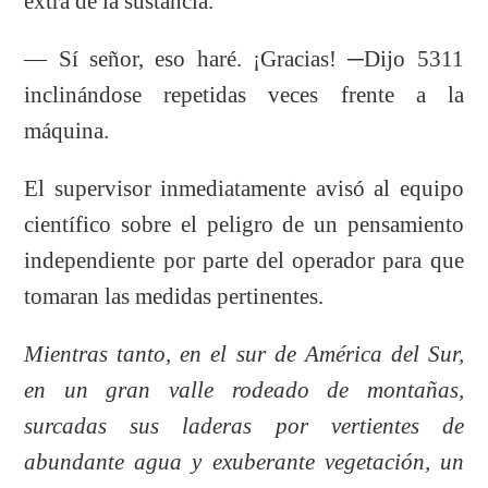
extra de la sustancia.
— Sí señor, eso haré. ¡Gracias! ─Dijo 5311
inclinándose repetidas veces frente a la
máquina.
El supervisor inmediatamente avisó al equipo
científico sobre el peligro de un pensamiento
independiente por parte del operador para que
tomaran las medidas pertinentes.
Mientras tanto, en el sur de América del Sur,
en un gran valle rodeado de montañas,
surcadas sus laderas por vertientes de
abundante agua y exuberante vegetación, un