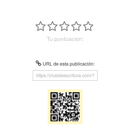
Tu puntuación:
URL de esta publicación: