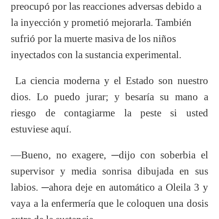
preocupó por las reacciones adversas debido a
la inyección y prometió mejorarla. También
sufrió por la muerte masiva de los niños
inyectados con la sustancia experimental.
La ciencia moderna y el Estado son nuestro
dios. Lo puedo jurar; y besaría su mano a
riesgo de contagiarme la peste si usted
estuviese aquí.
—Bueno, no exagere, ─dijo con soberbia el
supervisor y media sonrisa dibujada en sus
labios. ─ahora deje en automático a Oleila 3 y
vaya a la enfermería que le coloquen una dosis