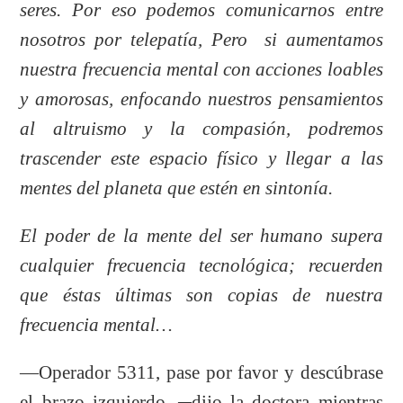
seres. Por eso podemos comunicarnos entre
nosotros por telepatía, Pero si aumentamos
nuestra frecuencia mental con acciones loables
y amorosas, enfocando nuestros pensamientos
al altruismo y la compasión, podremos
trascender este espacio físico y llegar a las
mentes del planeta que estén en sintonía.
El poder de la mente del ser humano supera
cualquier frecuencia tecnológica; recuerden
que éstas últimas son copias de nuestra
frecuencia mental…
—Operador 5311, pase por favor y descúbrase
el brazo izquierdo. ─dijo la doctora mientras