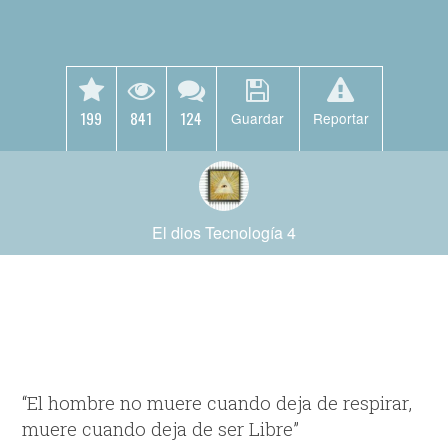
199
841
124
Guardar
Reportar
El dios Tecnología 4
“El hombre no muere cuando deja de respirar,
muere cuando deja de ser Libre”