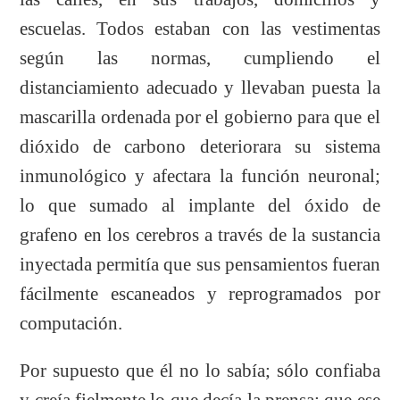
escuelas. Todos estaban con las vestimentas
según las normas, cumpliendo el
distanciamiento adecuado y llevaban puesta la
mascarilla ordenada por el gobierno para que el
dióxido de carbono deteriorara su sistema
inmunológico y afectara la función neuronal;
lo que sumado al implante del óxido de
grafeno en los cerebros a través de la sustancia
inyectada permitía que sus pensamientos fueran
fácilmente escaneados y reprogramados por
computación.
Por supuesto que él no lo sabía; sólo confiaba
y creía fielmente lo que decía la prensa: que ese