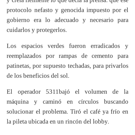
protocolo nefasto y genocida impuesto por el
gobierno era lo adecuado y necesario para
cuidarlos y protegerlos.
Los espacios verdes fueron erradicados y
reemplazados por rampas de cemento para
patinetas, por supuesto techadas, para privarlos
de los beneficios del sol.
El operador 5311bajó el volumen de la
máquina y caminó en círculos buscando
solucionar el problema. Tiró el café ya frío en
la pileta ubicada en un rincón del lobby.