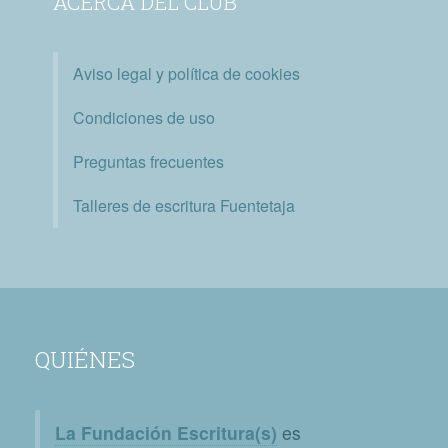
ACERCA DEL CLUB
Aviso legal y política de cookies
Condiciones de uso
Preguntas frecuentes
Talleres de escritura Fuentetaja
QUIÉNES
La Fundación Escritura(s)
es