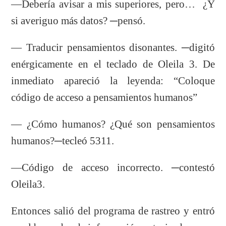
—Debería avisar a mis superiores, pero… ¿Y
si averiguo más datos? ─pensó.
— Traducir pensamientos disonantes. ─digitó
enérgicamente en el teclado de Oleila 3. De
inmediato apareció la leyenda: “Coloque
código de acceso a pensamientos humanos”
— ¿Cómo humanos? ¿Qué son pensamientos
humanos?─tecleó 5311.
—Código de acceso incorrecto. ─contestó
Oleila3.
Entonces salió del programa de rastreo y entró