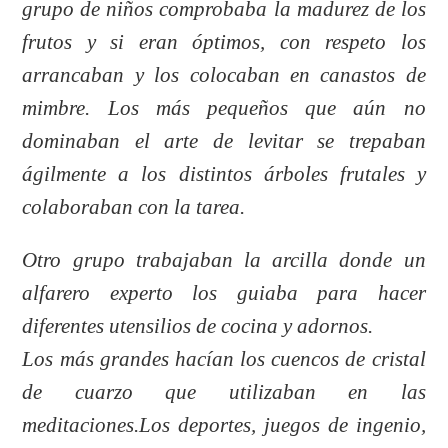
grupo de niños comprobaba la madurez de los
frutos y si eran óptimos, con respeto los
arrancaban y los colocaban en canastos de
mimbre. Los más pequeños que aún no
dominaban el arte de levitar se trepaban
ágilmente a los distintos árboles frutales y
colaboraban con la tarea.
Otro grupo trabajaban la arcilla donde un
alfarero experto los guiaba para hacer
diferentes utensilios de cocina y adornos.
Los más grandes hacían los cuencos de cristal
de cuarzo que utilizaban en las
meditaciones.
Los deportes, juegos de ingenio,