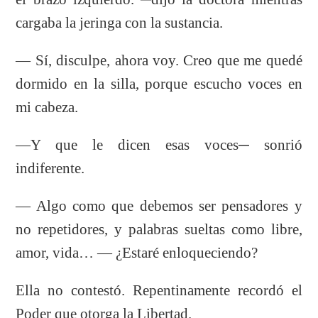
cargaba la jeringa con la sustancia.
— Sí, disculpe, ahora voy. Creo que me quedé
dormido en la silla, porque escucho voces en
mi cabeza.
—Y que le dicen esas voces─ sonrió
indiferente.
— Algo como que debemos ser pensadores y
no repetidores, y palabras sueltas como libre,
amor, vida… — ¿Estaré enloqueciendo?
Ella no contestó. Repentinamente recordó el
Poder que otorga la Libertad.