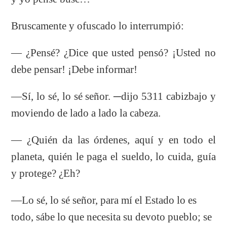
Bruscamente y ofuscado lo interrumpió:
— ¿Pensé? ¿Dice que usted pensó? ¡Usted no
debe pensar! ¡Debe informar!
—Sí, lo sé, lo sé señor. ─dijo 5311 cabizbajo y
moviendo de lado a lado la cabeza.
— ¿Quién da las órdenes, aquí y en todo el
planeta, quién le paga el sueldo, lo cuida, guía
y protege? ¿Eh?
—Lo sé, lo sé señor, para mí el Estado lo es
todo, sábe lo que necesita su devoto pueblo; se