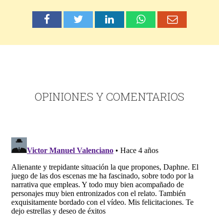
OPINIONES Y COMENTARIOS