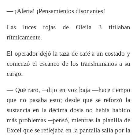
— ¡Alerta! ¡Pensamientos disonantes!
Las luces rojas de Oleila 3 titilaban
rítmicamente.
El operador dejó la taza de café a un costado y
comenzó el escaneo de los transhumanos a su
cargo.
— Qué raro, ─dijo en voz baja —hace tiempo
que no pasaba esto; desde que se reforzó la
sustancia en la décima dosis no había habido
más problemas ─pensó, mientras la planilla de
Excel que se reflejaba en la pantalla salía por la