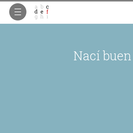
Nací buen