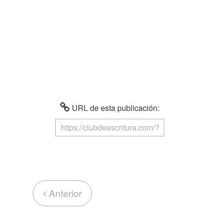
URL de esta publicación:
Anterior