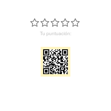
Tu puntuación: