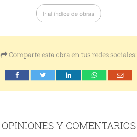
Ir al índice de obras
Comparte esta obra en tus redes sociales:
OPINIONES Y COMENTARIOS