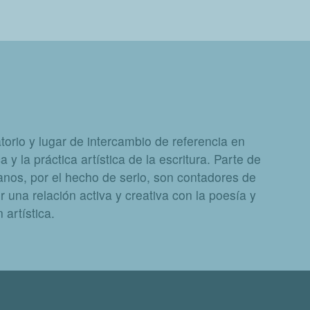
orio y lugar de intercambio de referencia en
a y la práctica artística de la escritura. Parte de
nos, por el hecho de serlo, son contadores de
 una relación activa y creativa con la poesía y
artística.