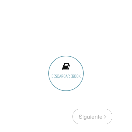
DESCARGAR EBOOK
Siguiente