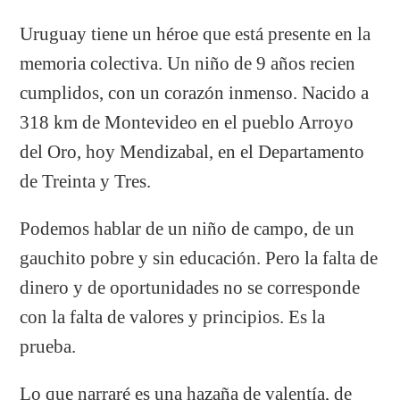
Uruguay tiene un héroe que está presente en la
memoria colectiva. Un niño de 9 años recien
cumplidos, con un corazón inmenso. Nacido a
318 km de Montevideo en el pueblo Arroyo
del Oro, hoy Mendizabal, en el Departamento
de Treinta y Tres.
Podemos hablar de un niño de campo, de un
gauchito pobre y sin educación. Pero la falta de
dinero y de oportunidades no se corresponde
con la falta de valores y principios. Es la
prueba.
Lo que narraré es una hazaña de valentía, de