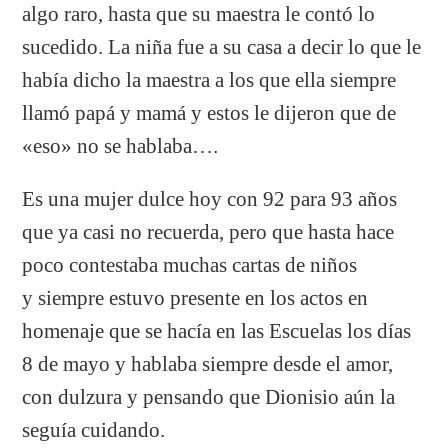
algo raro, hasta que su maestra le contó lo
sucedido. La niña fue a su casa a decir lo que le
había dicho la maestra a los que ella siempre
llamó papá y mamá y estos le dijeron que de
«eso» no se hablaba….
Es una mujer dulce hoy con 92 para 93 años
que ya casi no recuerda, pero que hasta hace
poco contestaba muchas cartas de niños
y siempre estuvo presente en los actos en
homenaje que se hacía en las Escuelas los días
8 de mayo y hablaba siempre desde el amor,
con dulzura y pensando que Dionisio aún la
seguía cuidando.