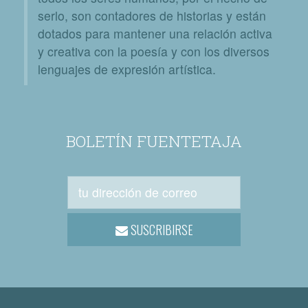
serlo, son contadores de historias y están
dotados para mantener una relación activa
y creativa con la poesía y con los diversos
lenguajes de expresión artística.
BOLETÍN FUENTETAJA
SUSCRIBIRSE