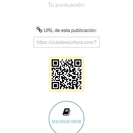
Tu puntuación:
URL de esta publicación:
DESCARGAR EBOOK