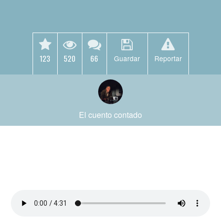
123
520
66
Guardar
Reportar
El cuento contado