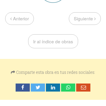
Anterior
Siguiente
Ir al índice de obras
Comparte esta obra en tus redes sociales: