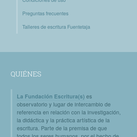
Preguntas frecuentes
Talleres de escritura Fuentetaja
QUIÉNES
La Fundación Escritura(s)
es
observatorio y lugar de intercambio de
referencia en relación con la investigación,
la didáctica y la práctica artística de la
escritura. Parte de la premisa de que
todos los seres humanos, por el hecho de