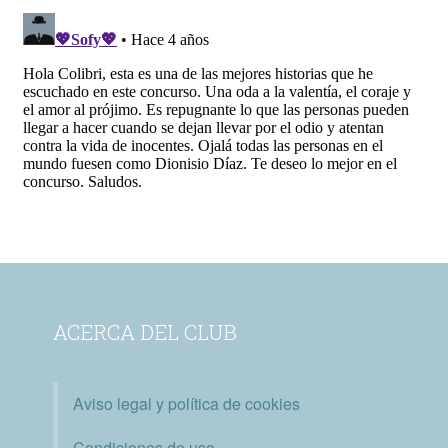
ACERCA DEL CLUB
Aviso legal y política de cookies
Condiciones de uso