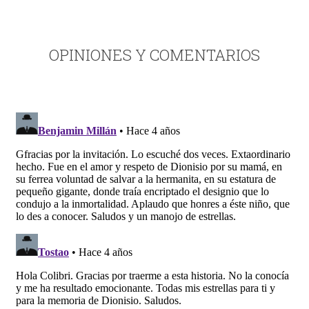
OPINIONES Y COMENTARIOS