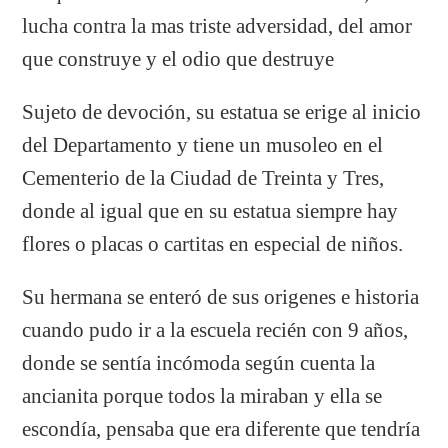
lucha contra la mas triste adversidad, del amor
que construye y el odio que destruye
Sujeto de devoción, su estatua se erige al inicio
del Departamento y tiene un musoleo en el
Cementerio de la Ciudad de Treinta y Tres,
donde al igual que en su estatua siempre hay
flores o placas o cartitas en especial de niños.
Su hermana se enteró de sus origenes e historia
cuando pudo ir a la escuela recién con 9 años,
donde se sentía incómoda según cuenta la
ancianita porque todos la miraban y ella se
escondía, pensaba que era diferente que tendría