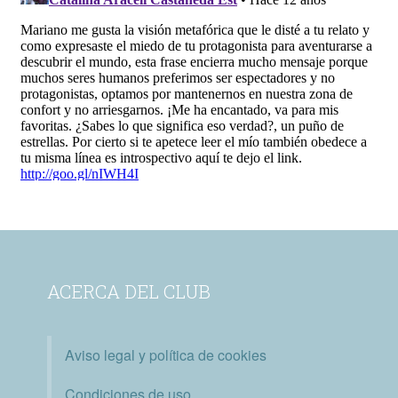
ACERCA DEL CLUB
Aviso legal y política de cookies
Condiciones de uso