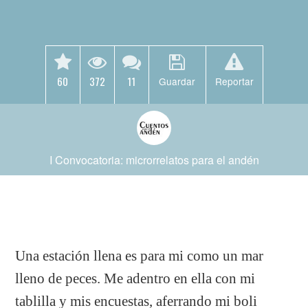
60
372
11
Guardar
Reportar
I Convocatoria: microrrelatos para el andén
Una estación llena es para mi como un mar
lleno de peces. Me adentro en ella con mi
tablilla y mis encuestas, aferrando mi boli