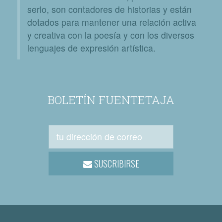
serlo, son contadores de historias y están
dotados para mantener una relación activa
y creativa con la poesía y con los diversos
lenguajes de expresión artística.
BOLETÍN FUENTETAJA
SUSCRIBIRSE