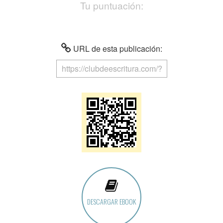
Tu puntuación:
URL de esta publicación:
DESCARGAR EBOOK