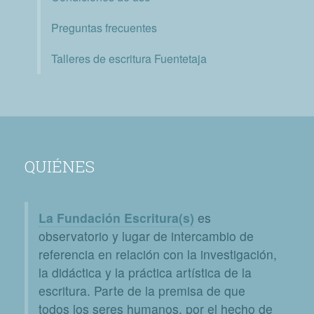
Preguntas frecuentes
Talleres de escritura Fuentetaja
QUIÉNES
La Fundación Escritura(s)
es
observatorio y lugar de intercambio de
referencia en relación con la investigación,
la didáctica y la práctica artística de la
escritura. Parte de la premisa de que
todos los seres humanos, por el hecho de