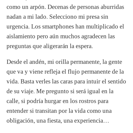
como un arpón. Decenas de personas aburridas
nadan a mi lado. Selecciono mi presa sin
urgencia. Los smartphones han multiplicado el
aislamiento pero aún muchos agradecen las
preguntas que aligerarán la espera.
Desde el andén, mi orilla permanente, la gente
que va y viene refleja el flujo permanente de la
vida. Basta verles las caras para intuir el sentido
de su viaje. Me pregunto si será igual en la
calle, si podría hurgar en los rostros para
entender si transitan por la vida como una
obligación, una fiesta, una experiencia…