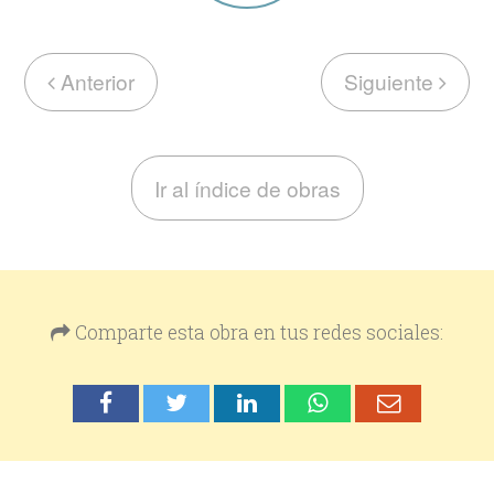
Anterior
Siguiente
Ir al índice de obras
Comparte esta obra en tus redes sociales: