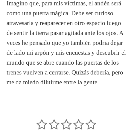
Imagino que, para mis víctimas, el andén será
como una puerta mágica. Debe ser curioso
atravesarla y reaparecer en otro espacio luego
de sentir la tierra pasar agitada ante los ojos. A
veces he pensado que yo también podría dejar
de lado mi arpón y mis encuestas y descubrir el
mundo que se abre cuando las puertas de los
trenes vuelven a cerrarse. Quizás debería, pero
me da miedo diluirme entre la gente.