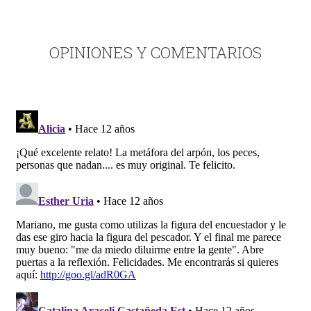
OPINIONES Y COMENTARIOS