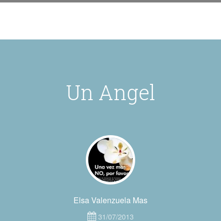
Un Angel
Elsa Valenzuela Mas
31/07/2013