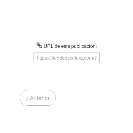
URL de esta publicación:
Anterior