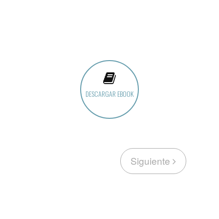
DESCARGAR EBOOK
Siguiente