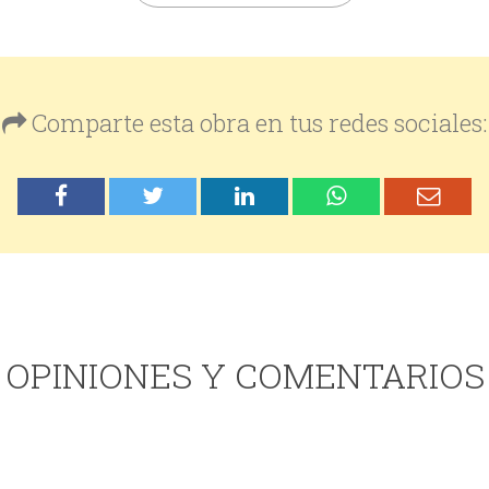
Comparte esta obra en tus redes sociales:
OPINIONES Y COMENTARIOS