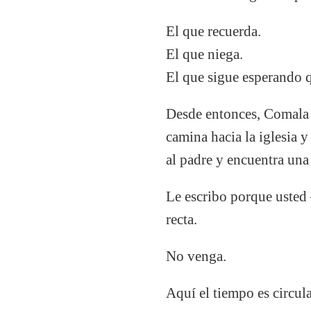
El que recuerda.
El que niega.
El que sigue esperando q
Desde entonces, Comala e
camina hacia la iglesia 
al padre y encuentra una
Le escribo porque usted
recta.
No venga.
Aquí el tiempo es circul