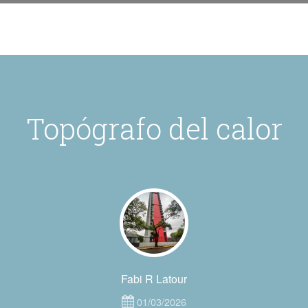
Topógrafo del calor
Fabi R Latour
01/03/2026