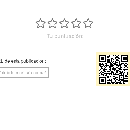
Tu puntuación:
 de esta publicación: