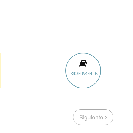
DESCARGAR EBOOK
Siguiente