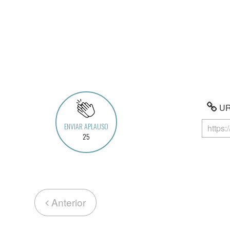
URL
ENVIAR APLAUSO
25
Anterior