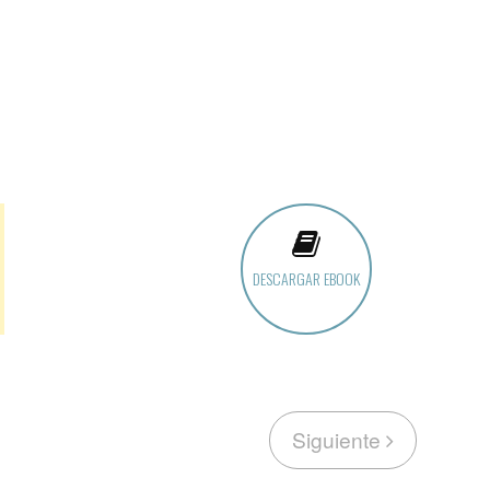
DESCARGAR EBOOK
Siguiente