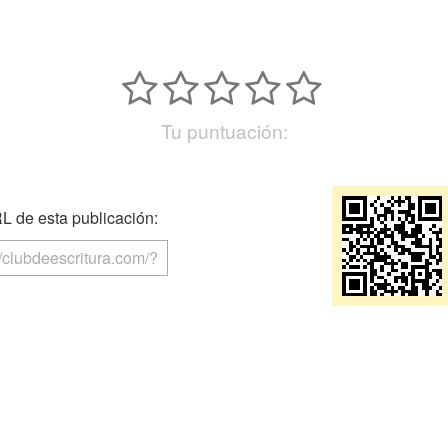
Tu puntuación:
 de esta publicación: