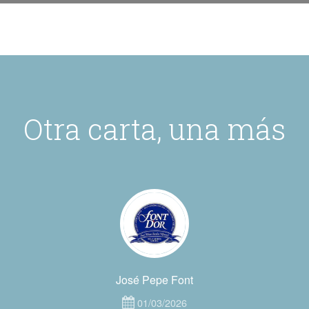
Otra carta, una más
José Pepe Font
01/03/2026