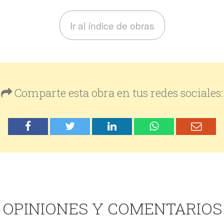
Ir al índice de obras
Comparte esta obra en tus redes sociales:
OPINIONES Y COMENTARIOS