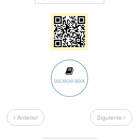
DESCARGAR EBOOK
Anterior
Siguiente