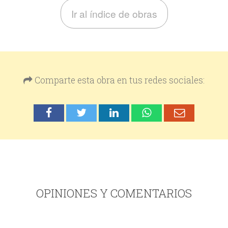
Ir al índice de obras
Comparte esta obra en tus redes sociales:
OPINIONES Y COMENTARIOS