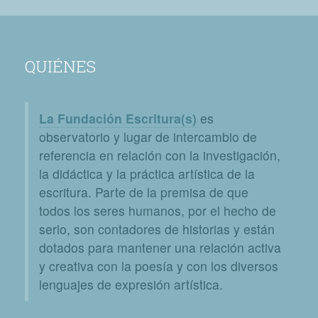
QUIÉNES
La Fundación Escritura(s)
es
observatorio y lugar de intercambio de
referencia en relación con la investigación,
la didáctica y la práctica artística de la
escritura. Parte de la premisa de que
todos los seres humanos, por el hecho de
serlo, son contadores de historias y están
dotados para mantener una relación activa
y creativa con la poesía y con los diversos
lenguajes de expresión artística.