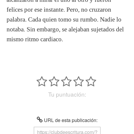
felices por ese instante. Pero, no cruzaron
palabra. Cada quien tomo su rumbo. Nadie lo
notaba. Sin embargo, se alejaban sujetados del
mismo ritmo cardiaco.
Tu puntuación:
URL de esta publicación: