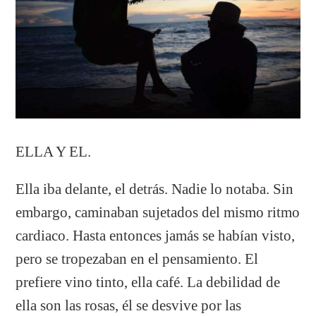
ELLA Y EL.
Ella iba delante, el detrás. Nadie lo notaba. Sin
embargo, caminaban sujetados del mismo ritmo
cardiaco. Hasta entonces jamás se habían visto,
pero se tropezaban en el pensamiento. El
prefiere vino tinto, ella café. La debilidad de
ella son las rosas, él se desvive por las