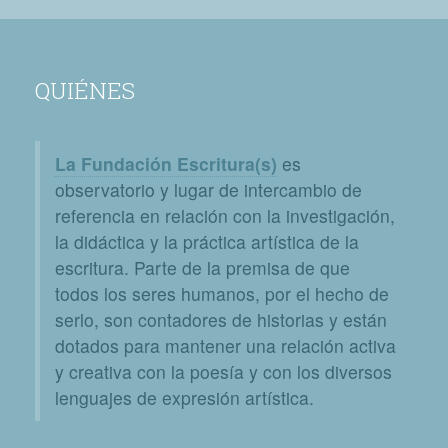
QUIÉNES
La Fundación Escritura(s)
es
observatorio y lugar de intercambio de
referencia en relación con la investigación,
la didáctica y la práctica artística de la
escritura. Parte de la premisa de que
todos los seres humanos, por el hecho de
serlo, son contadores de historias y están
dotados para mantener una relación activa
y creativa con la poesía y con los diversos
lenguajes de expresión artística.