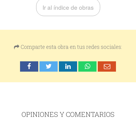
Ir al índice de obras
Comparte esta obra en tus redes sociales:
OPINIONES Y COMENTARIOS