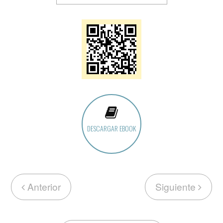
DESCARGAR EBOOK
Anterior
Siguiente