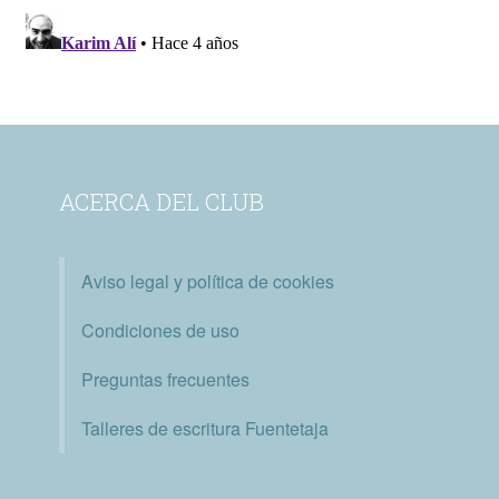
ACERCA DEL CLUB
Aviso legal y política de cookies
Condiciones de uso
Preguntas frecuentes
Talleres de escritura Fuentetaja