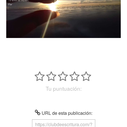
Tu puntuación:
URL de esta publicación: