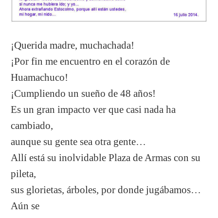
¡Querida madre, muchachada!
¡Por fin me encuentro en el corazón de
Huamachuco!
¡Cumpliendo un sueño de 48 años!
Es un gran impacto ver que casi nada ha
cambiado,
aunque su gente sea otra gente…
Allí está su inolvidable Plaza de Armas con su
pileta,
sus glorietas, árboles, por donde jugábamos…
Aún se