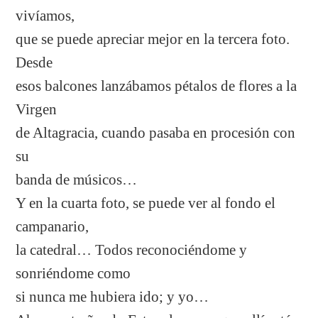
vivíamos,
que se puede apreciar mejor en la tercera foto.
Desde
esos balcones lanzábamos pétalos de flores a la
Virgen
de Altagracia, cuando pasaba en procesión con
su
banda de músicos…
Y en la cuarta foto, se puede ver al fondo el
campanario,
la catedral… Todos reconociéndome y
sonriéndome como
si nunca me hubiera ido; y yo…