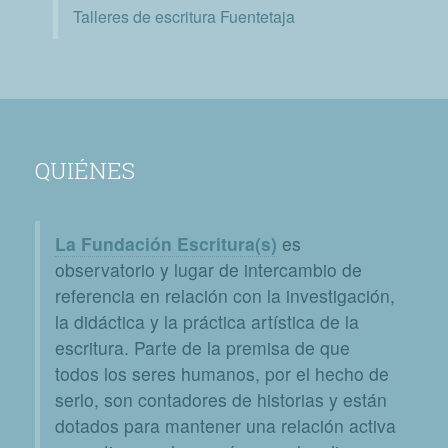
Talleres de escritura Fuentetaja
QUIÉNES
La Fundación Escritura(s)
es
observatorio y lugar de intercambio de
referencia en relación con la investigación,
la didáctica y la práctica artística de la
escritura. Parte de la premisa de que
todos los seres humanos, por el hecho de
serlo, son contadores de historias y están
dotados para mantener una relación activa