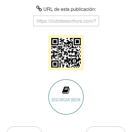
URL de esta publicación:
DESCARGAR EBOOK