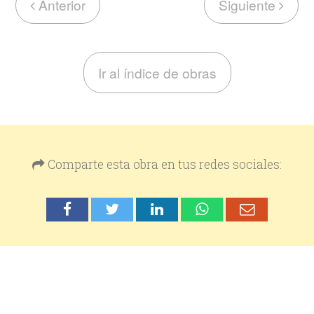
Anterior
Siguiente
Ir al índice de obras
Comparte esta obra en tus redes sociales: