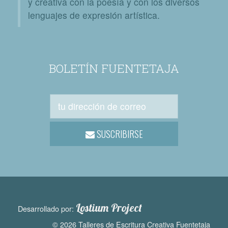
y creativa con la poesía y con los diversos
lenguajes de expresión artística.
BOLETÍN FUENTETAJA
SUSCRIBIRSE
Lostium Project
Desarrollado por:
© 2026 Talleres de Escritura Creativa Fuentetaja