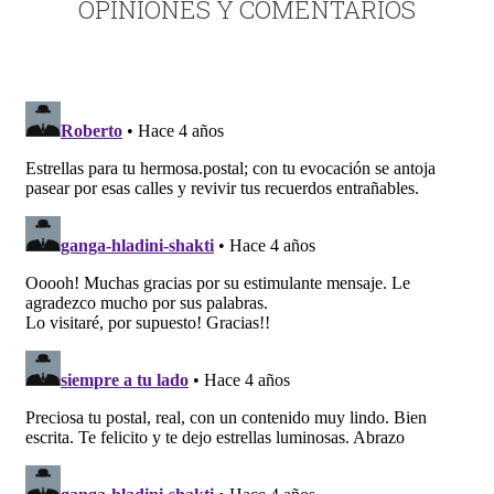
OPINIONES Y COMENTARIOS