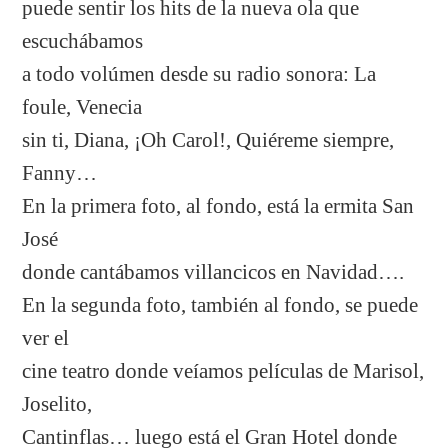
puede sentir los hits de la nueva ola que
escuchábamos
a todo volúmen desde su radio sonora: La
foule, Venecia
sin ti, Diana, ¡Oh Carol!, Quiéreme siempre,
Fanny…
En la primera foto, al fondo, está la ermita San
José
donde cantábamos villancicos en Navidad….
En la segunda foto, también al fondo, se puede
ver el
cine teatro donde veíamos películas de Marisol,
Joselito,
Cantinflas… luego está el Gran Hotel donde