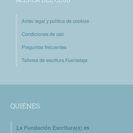
Aviso legal y política de cookies
Condiciones de uso
Preguntas frecuentes
Talleres de escritura Fuentetaja
QUIÉNES
La Fundación Escritura(s)
es