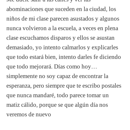
abominaciones que suceden en la ciudad, los
niños de mi clase parecen asustados y algunos
nunca volvieron a la escuela, a veces en plena
clase escuchamos disparos y ellos se asustan
demasiado, yo intento calmarlos y explicarles
que todo estará bien, intento darles fe diciendo
que todo mejorará. Días como hoy…
simplemente no soy capaz de encontrar la
esperanza, pero siempre que te escribo postales
que nunca mandaré, todo parece tomar un
matiz cálido, porque se que algún día nos
veremos de nuevo