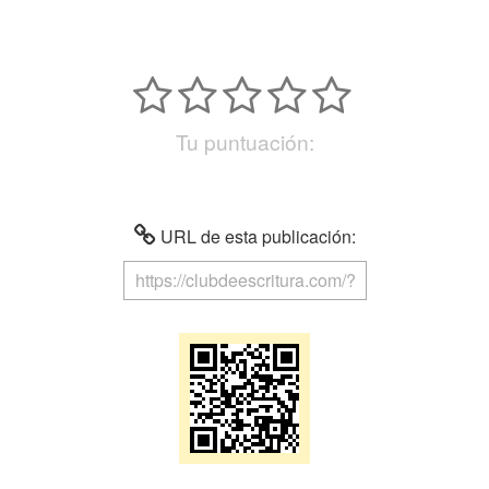
Tu puntuación:
URL de esta publicación: