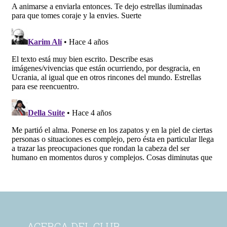
ACERCA DEL CLUB