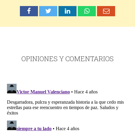
OPINIONES Y COMENTARIOS