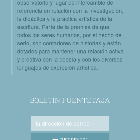
observatorio y lugar de intercambio de
referencia en relación con la investigación,
la didáctica y la práctica artística de la
escritura. Parte de la premisa de que
todos los seres humanos, por el hecho de
serlo, son contadores de historias y están
dotados para mantener una relación activa
y creativa con la poesía y con los diversos
lenguajes de expresión artística.
BOLETÍN FUENTETAJA