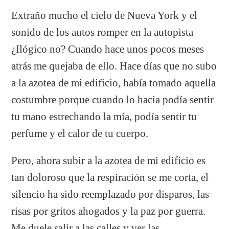
Extraño mucho el cielo de Nueva York y el
sonido de los autos romper en la autopista
¿Ilógico no? Cuando hace unos pocos meses
atrás me quejaba de ello. Hace días que no subo
a la azotea de mi edificio, había tomado aquella
costumbre porque cuando lo hacia podía sentir
tu mano estrechando la mía, podía sentir tu
perfume y el calor de tu cuerpo.
Pero, ahora subir a la azotea de mi edificio es
tan doloroso que la respiración se me corta, el
silencio ha sido reemplazado por disparos, las
risas por gritos ahogados y la paz por guerra.
Me duele salir a las calles y ver las