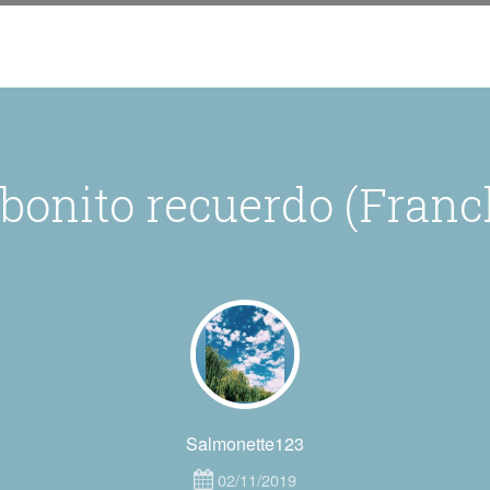
bonito recuerdo (Franc
Salmonette123
02/11/2019