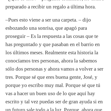
preparado a recibir un regalo a última hora.
–Pues esto viene a ser una carpeta. – dijo
esbozando una sonrisa, que apagó para
proseguir – Es la respuesta a las cosas que te
has preguntado y que pasaban en el barrio en
los últimos meses. Realmente esta historia la
conocíamos tres personas, ahora la sabemos
sólo dos personas y ahora vamos a volver a ser
tres. Porque sé que eres buena gente, José, y
porque yo escribo muy mal. Porque sé que tú
vas a hacer un buen uso de lo que aquí hay
escrito y tal vez puedas ser de gran ayuda si en
un futuro sale todo a la luz. Porque, ahora que