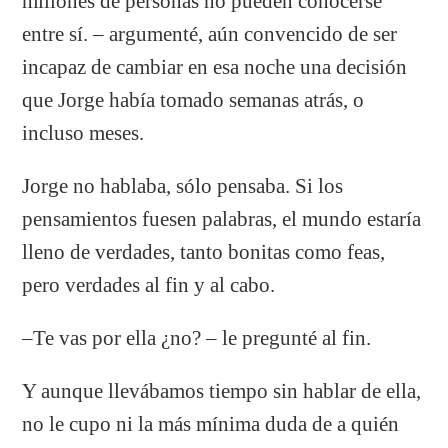
millones de personas no pueden conocerse
entre sí. – argumenté, aún convencido de ser
incapaz de cambiar en esa noche una decisión
que Jorge había tomado semanas atrás, o
incluso meses.
Jorge no hablaba, sólo pensaba. Si los
pensamientos fuesen palabras, el mundo estaría
lleno de verdades, tanto bonitas como feas,
pero verdades al fin y al cabo.
–Te vas por ella ¿no? – le pregunté al fin.
Y aunque llevábamos tiempo sin hablar de ella,
no le cupo ni la más mínima duda de a quién