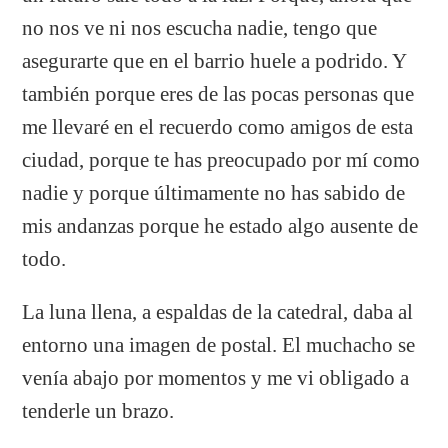
no nos ve ni nos escucha nadie, tengo que
asegurarte que en el barrio huele a podrido. Y
también porque eres de las pocas personas que
me llevaré en el recuerdo como amigos de esta
ciudad, porque te has preocupado por mí como
nadie y porque últimamente no has sabido de
mis andanzas porque he estado algo ausente de
todo.
La luna llena, a espaldas de la catedral, daba al
entorno una imagen de postal. El muchacho se
venía abajo por momentos y me vi obligado a
tenderle un brazo.