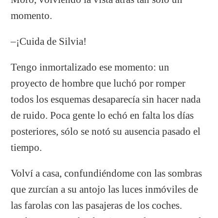
momento.
–¡Cuida de Silvia!
Tengo inmortalizado ese momento: un
proyecto de hombre que luchó por romper
todos los esquemas desaparecía sin hacer nada
de ruido. Poca gente lo echó en falta los días
posteriores, sólo se notó su ausencia pasado el
tiempo.
Volví a casa, confundiéndome con las sombras
que zurcían a su antojo las luces inmóviles de
las farolas con las pasajeras de los coches.