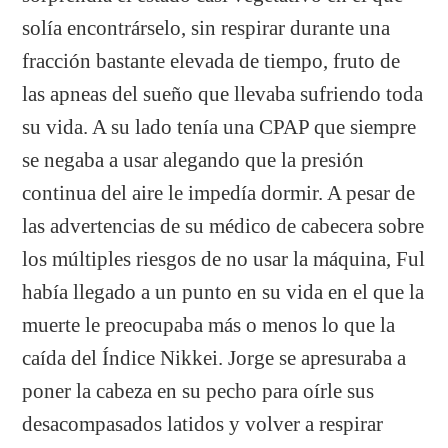
solía encontrárselo, sin respirar durante una
fracción bastante elevada de tiempo, fruto de
las apneas del sueño que llevaba sufriendo toda
su vida. A su lado tenía una CPAP que siempre
se negaba a usar alegando que la presión
continua del aire le impedía dormir. A pesar de
las advertencias de su médico de cabecera sobre
los múltiples riesgos de no usar la máquina, Ful
había llegado a un punto en su vida en el que la
muerte le preocupaba más o menos lo que la
caída del Índice Nikkei. Jorge se apresuraba a
poner la cabeza en su pecho para oírle sus
desacompasados latidos y volver a respirar