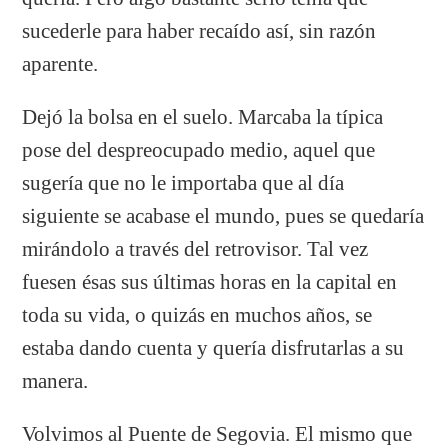
sucederle para haber recaído así, sin razón
aparente.
Dejó la bolsa en el suelo. Marcaba la típica
pose del despreocupado medio, aquel que
sugería que no le importaba que al día
siguiente se acabase el mundo, pues se quedaría
mirándolo a través del retrovisor. Tal vez
fuesen ésas sus últimas horas en la capital en
toda su vida, o quizás en muchos años, se
estaba dando cuenta y quería disfrutarlas a su
manera.
Volvimos al Puente de Segovia. El mismo que