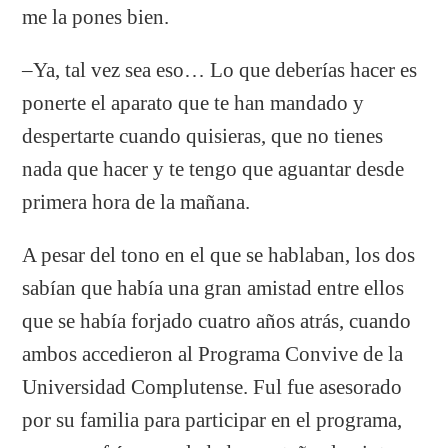
me la pones bien.
–Ya, tal vez sea eso… Lo que deberías hacer es
ponerte el aparato que te han mandado y
despertarte cuando quisieras, que no tienes
nada que hacer y te tengo que aguantar desde
primera hora de la mañana.
A pesar del tono en el que se hablaban, los dos
sabían que había una gran amistad entre ellos
que se había forjado cuatro años atrás, cuando
ambos accedieron al Programa Convive de la
Universidad Complutense. Ful fue asesorado
por su familia para participar en el programa,