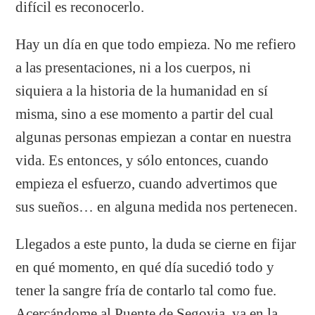
difícil es reconocerlo.
Hay un día en que todo empieza. No me refiero
a las presentaciones, ni a los cuerpos, ni
siquiera a la historia de la humanidad en sí
misma, sino a ese momento a partir del cual
algunas personas empiezan a contar en nuestra
vida. Es entonces, y sólo entonces, cuando
empieza el esfuerzo, cuando advertimos que
sus sueños… en alguna medida nos pertenecen.
Llegados a este punto, la duda se cierne en fijar
en qué momento, en qué día sucedió todo y
tener la sangre fría de contarlo tal como fue.
Acercándome al Puente de Segovia, ya en la