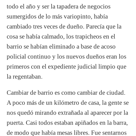
todo el año y ser la tapadera de negocios
sumergidos de lo más variopinto, había
cambiado tres veces de dueño. Parecía que la
cosa se había calmado, los trapicheos en el
barrio se habían eliminado a base de acoso
policial continuo y los nuevos dueños eran los
primeros con el expediente judicial limpio que
la regentaban.
Cambiar de barrio es como cambiar de ciudad.
A poco más de un kilómetro de casa, la gente se
nos quedó mirando extrañada al aparecer por la
puerta. Casi todos estaban apiñados en la barra,
de modo que había mesas libres. Fue sentarnos