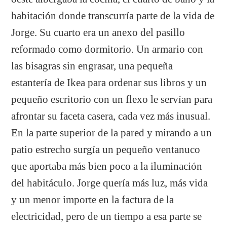
habitación donde transcurría parte de la vida de
Jorge. Su cuarto era un anexo del pasillo
reformado como dormitorio. Un armario con
las bisagras sin engrasar, una pequeña
estantería de Ikea para ordenar sus libros y un
pequeño escritorio con un flexo le servían para
afrontar su faceta casera, cada vez más inusual.
En la parte superior de la pared y mirando a un
patio estrecho surgía un pequeño ventanuco
que aportaba más bien poco a la iluminación
del habitáculo. Jorge quería más luz, más vida
y un menor importe en la factura de la
electricidad, pero de un tiempo a esa parte se