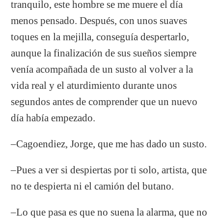
tranquilo, este hombre se me muere el día
menos pensado. Después, con unos suaves
toques en la mejilla, conseguía despertarlo,
aunque la finalización de sus sueños siempre
venía acompañada de un susto al volver a la
vida real y el aturdimiento durante unos
segundos antes de comprender que un nuevo
día había empezado.
–Cagoendiez, Jorge, que me has dado un susto.
–Pues a ver si despiertas por ti solo, artista, que
no te despierta ni el camión del butano.
–Lo que pasa es que no suena la alarma, que no