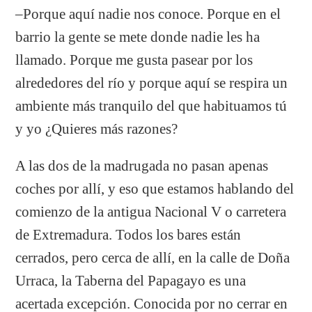
–Porque aquí nadie nos conoce. Porque en el
barrio la gente se mete donde nadie les ha
llamado. Porque me gusta pasear por los
alrededores del río y porque aquí se respira un
ambiente más tranquilo del que habituamos tú
y yo ¿Quieres más razones?
A las dos de la madrugada no pasan apenas
coches por allí, y eso que estamos hablando del
comienzo de la antigua Nacional V o carretera
de Extremadura. Todos los bares están
cerrados, pero cerca de allí, en la calle de Doña
Urraca, la Taberna del Papagayo es una
acertada excepción. Conocida por no cerrar en