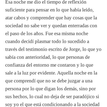
Esa noche me dio el tiempo de reflexión
suficiente para pensar en lo que había leído,
atar cabos y comprender que hay cosas que la
sociedad no sabe ver y quedan enterradas con
el paso de los años. Fue esa misma noche
cuando decidí plasmar todo lo sucedido a
través del testimonio escrito de Jorge, lo que yo
sabía con anterioridad, lo que personas de
confianza del entorno me contaron y lo que
sale a la luz por evidente. Aquella noche en la
que comprendí que no se debe juzgar a una
persona por lo que digan los demás, sino por
sus hechos, lo cual no deja de ser paradójico si
soy yo el que está condicionando a la sociedad