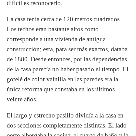
difícil es reconocerlo.
La casa tenía cerca de 120 metros cuadrados.
Los techos eran bastante altos como
corresponde a una vivienda de antigua
construcción; esta, para ser más exactos, databa
de 1880. Desde entonces, por las dependencias
de la casa parecía no haber pasado el tiempo. El
gotelé de color vainilla en las paredes era la
única reforma que constaba en los últimos
veinte años.
El largo y estrecho pasillo dividía a la casa en
dos secciones completamente distintas. El lado
oeste albergaba la cocina, el cuarto de baño y la