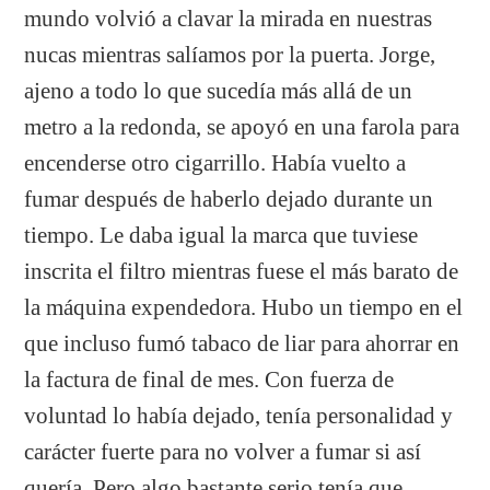
mundo volvió a clavar la mirada en nuestras
nucas mientras salíamos por la puerta. Jorge,
ajeno a todo lo que sucedía más allá de un
metro a la redonda, se apoyó en una farola para
encenderse otro cigarrillo. Había vuelto a
fumar después de haberlo dejado durante un
tiempo. Le daba igual la marca que tuviese
inscrita el filtro mientras fuese el más barato de
la máquina expendedora. Hubo un tiempo en el
que incluso fumó tabaco de liar para ahorrar en
la factura de final de mes. Con fuerza de
voluntad lo había dejado, tenía personalidad y
carácter fuerte para no volver a fumar si así
quería. Pero algo bastante serio tenía que