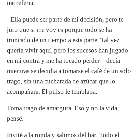
me refería.
–Ella puede ser parte de mi decisión, pero te
juro que si me voy es porque todo se ha
truncado de un tiempo a esta parte. Tal vez
quería vivir aquí, pero los sucesos han jugado
en mi contra y me ha tocado perder – decía
mientras se decidía a tomarse el café de un solo
trago, sin una cucharada de azúcar que lo
acompañara. El pulso le temblaba.
Toma trago de amargura. Eso y no la vida,
pensé.
Invité a la ronda y salimos del bar. Todo el