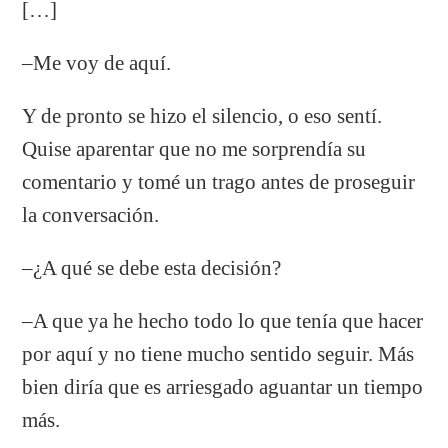
[…]
–Me voy de aquí.
Y de pronto se hizo el silencio, o eso sentí.
Quise aparentar que no me sorprendía su
comentario y tomé un trago antes de proseguir
la conversación.
–¿A qué se debe esta decisión?
–A que ya he hecho todo lo que tenía que hacer
por aquí y no tiene mucho sentido seguir. Más
bien diría que es arriesgado aguantar un tiempo
más.