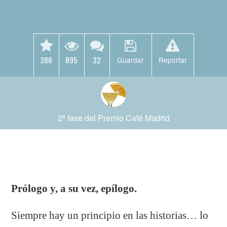
386
895
32
Guardar
Reportar
2ª fase del Premio Café Madrid
Prólogo y, a su vez, epílogo.
Siempre hay un principio en las historias… lo