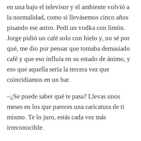
en una bajo el televisor y el ambiente volvió a
la normalidad, como si llevásemos cinco años
pisando ese antro. Pedí un vodka con limón.
Jorge pidió un café solo con hielo y, no sé por
qué, me dio por pensar que tomaba demasiado
café y que eso influía en su estado de ánimo, y
eso que aquella sería la tercera vez que
coincidíamos en un bar.
–¿Se puede saber qué te pasa? Llevas unos
meses en los que pareces una caricatura de ti
mismo. Te lo juro, estás cada vez más
irreconocible.