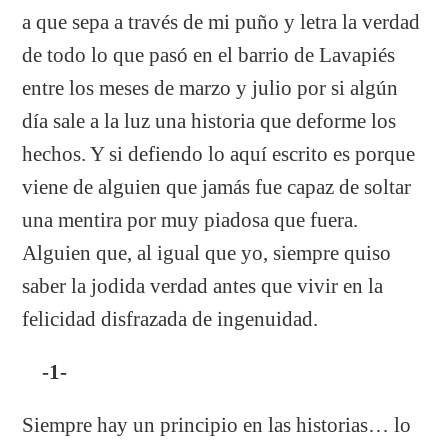
a que sepa a través de mi puño y letra la verdad
de todo lo que pasó en el barrio de Lavapiés
entre los meses de marzo y julio por si algún
día sale a la luz una historia que deforme los
hechos. Y si defiendo lo aquí escrito es porque
viene de alguien que jamás fue capaz de soltar
una mentira por muy piadosa que fuera.
Alguien que, al igual que yo, siempre quiso
saber la jodida verdad antes que vivir en la
felicidad disfrazada de ingenuidad.
-1-
Siempre hay un principio en las historias… lo