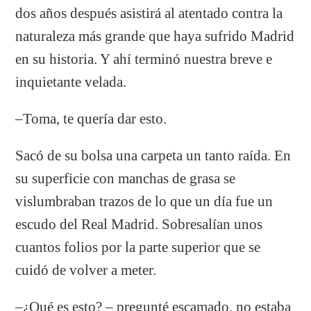
dos años después asistirá al atentado contra la
naturaleza más grande que haya sufrido Madrid
en su historia. Y ahí terminó nuestra breve e
inquietante velada.
–Toma, te quería dar esto.
Sacó de su bolsa una carpeta un tanto raída. En
su superficie con manchas de grasa se
vislumbraban trazos de lo que un día fue un
escudo del Real Madrid. Sobresalían unos
cuantos folios por la parte superior que se
cuidó de volver a meter.
–¿Qué es esto? – pregunté escamado, no estaba