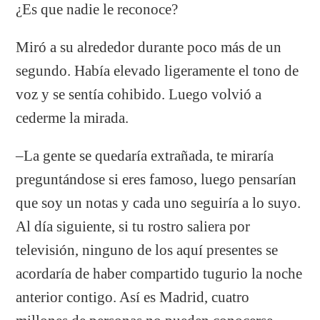
¿Es que nadie le reconoce?
Miró a su alrededor durante poco más de un
segundo. Había elevado ligeramente el tono de
voz y se sentía cohibido. Luego volvió a
cederme la mirada.
–La gente se quedaría extrañada, te miraría
preguntándose si eres famoso, luego pensarían
que soy un notas y cada uno seguiría a lo suyo.
Al día siguiente, si tu rostro saliera por
televisión, ninguno de los aquí presentes se
acordaría de haber compartido tugurio la noche
anterior contigo. Así es Madrid, cuatro