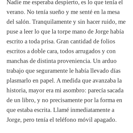
Nadie me esperaba despierto, es lo que tenía el
verano. No tenía sueño y me senté en la mesa
del salón. Tranquilamente y sin hacer ruido, me
puse a leer lo que la torpe mano de Jorge había
escrito a toda prisa. Gran cantidad de folios
escritos a doble cara, todos arrugados y con
manchas de distinta proveniencia. Un arduo
trabajo que seguramente le había llevado días
plasmarlo en papel. A medida que avanzaba la
historia, mayor era mi asombro: parecía sacada
de un libro, y no precisamente por la forma en
que estaba escrita. Llamé inmediatamente a
Jorge, pero tenía el teléfono móvil apagado.