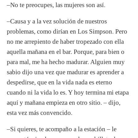
–No te preocupes, las mujeres son así.
–Causa y a la vez solución de nuestros
problemas, como dirían en Los Simpson. Pero
no me arrepiento de haber tropezado con ella
aquella mañana en el bar. Porque, para bien o
para mal, me ha hecho madurar. Alguien muy
sabio dijo una vez que madurar es aprender a
despedirse, que en la vida nada es eterno
cuando ni la vida lo es. Y hoy termina mi etapa
aquí y mañana empieza en otro sitio. – dijo,
esta vez más convencido.
–Si quieres, te acompaño a la estación – le