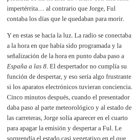
impertérrita… al contrario que Jorge, Ful
contaba los días que le quedaban para morir.
Y en estas se hacía la luz. La radio se conectaba
a la hora en que había sido programada y la
señalización de la hora en punto daba paso a
España a las 8
. El despertador no cumplía su
función de despertar, y eso sería algo frustrante
si los aparatos electrónicos tuvieran conciencia.
Cinco minutos después, cuando el presentador
daba paso al parte meteorológico y al estado de
las carreteras, Jorge solía aparecer en el cuarto
para apagar la emisión y despertar a Ful. Le
sorprendía el estado casi vegetativo en el que