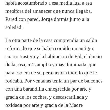
había acostumbrado a esa media luz, a esa
metáfora del amanecer que nunca llegaba.
Pared con pared, Jorge dormía junto a la
soledad.
La otra parte de la casa comprendía un salón
reformado que se había comido un antiguo
cuarto trastero y la habitación de Ful, el dueño
de la casa, más amplia y más iluminada, que
para eso era de su pertenencia todo lo que le
rodeaba. Por ventanas tenía un par de balcones
con una barandilla ennegrecida por arte y
gracia de los coches, y descascarillada y
oxidada por arte y gracia de la Madre