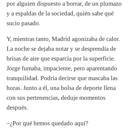
por alguien dispuesto a borrar, de un plumazo
y a espaldas de la sociedad, quién sabe qué
sucio pasado.
Y, mientras tanto, Madrid agonizaba de calor.
La noche se dejaba notar y se desprendía de
brisas de aire que esparcía por la superficie.
Jorge fumaba, impaciente, pero aparentando
tranquilidad. Podría decirse que mascaba las
horas. Junto a él, una bolsa de deporte llena
con sus pertenencias, deduje momentos
después.
–¿Por qué hemos quedado aquí?