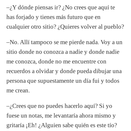
–¿Y dónde piensas ir? ¿No crees que aquí te
has forjado y tienes más futuro que en
cualquier otro sitio? ¿Quieres volver al pueblo?
–No. Allí tampoco se me pierde nada. Voy a un
sitio donde no conozca a nadie y donde nadie
me conozca, donde no me encuentre con
recuerdos a olvidar y donde pueda dibujar una
persona que supuestamente un día fui y todos
me crean.
–¿Crees que no puedes hacerlo aquí? Si yo
fuese un notas, me levantaría ahora mismo y
gritaría ¡Eh! ¿Alguien sabe quién es este tío?