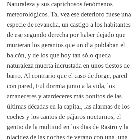
Naturaleza y sus caprichosos fenómenos
meteorológicos. Tal vez ese deterioro fuese una
especie de revancha, un castigo a los habitantes
de ese segundo derecha por haber dejado que
murieran los geranios que un día poblaban el
balcón, y de los que hoy tan sólo queda
naturaleza muerta incrustada en unos tiestos de
barro. Al contrario que el caso de Jorge, pared
con pared, Ful dormía junto a la vida, los
amaneceres y atardeceres más bonitos de las
últimas décadas en la capital, las alarmas de los
coches y los cantos de pájaros nocturnos, el
gentío de la multitud en los días de Rastro y la
placidez de las noches de verano con una luna