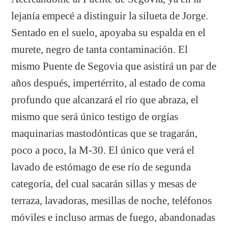
lejanía empecé a distinguir la silueta de Jorge.
Sentado en el suelo, apoyaba su espalda en el
murete, negro de tanta contaminación. El
mismo Puente de Segovia que asistirá un par de
años después, impertérrito, al estado de coma
profundo que alcanzará el río que abraza, el
mismo que será único testigo de orgías
maquinarias mastodónticas que se tragarán,
poco a poco, la M-30. El único que verá el
lavado de estómago de ese río de segunda
categoría, del cual sacarán sillas y mesas de
terraza, lavadoras, mesillas de noche, teléfonos
móviles e incluso armas de fuego, abandonadas