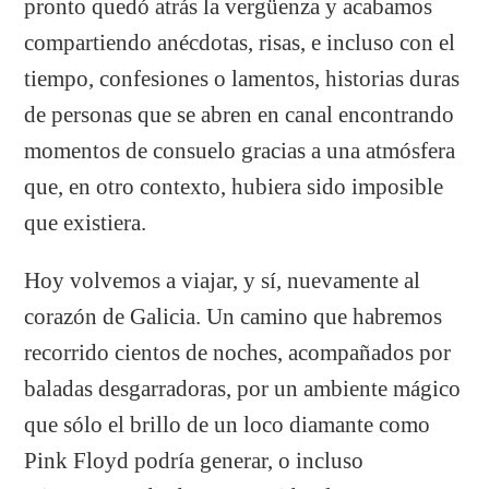
pronto quedó atrás la vergüenza y acabamos
compartiendo anécdotas, risas, e incluso con el
tiempo, confesiones o lamentos, historias duras
de personas que se abren en canal encontrando
momentos de consuelo gracias a una atmósfera
que, en otro contexto, hubiera sido imposible
que existiera.
Hoy volvemos a viajar, y sí, nuevamente al
corazón de Galicia. Un camino que habremos
recorrido cientos de noches, acompañados por
baladas desgarradoras, por un ambiente mágico
que sólo el brillo de un loco diamante como
Pink Floyd podría generar, o incluso