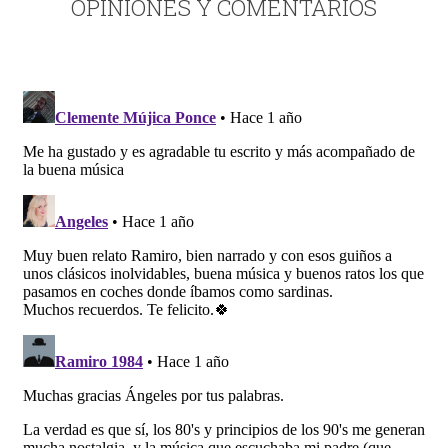
OPINIONES Y COMENTARIOS