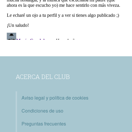
ACERCA DEL CLUB
Aviso legal y política de cookies
Condiciones de uso
Preguntas frecuentes