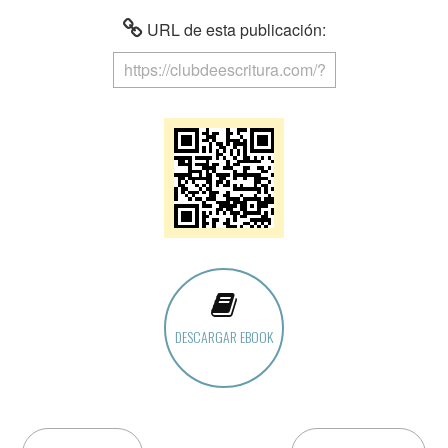
URL de esta publicación:
DESCARGAR EBOOK