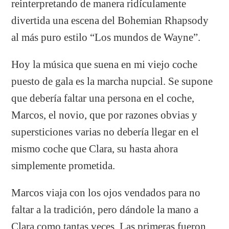
reinterpretando de manera ridículamente
divertida una escena del Bohemian Rhapsody
al más puro estilo “Los mundos de Wayne”.
Hoy la música que suena en mi viejo coche
puesto de gala es la marcha nupcial. Se supone
que debería faltar una persona en el coche,
Marcos, el novio, que por razones obvias y
supersticiones varias no debería llegar en el
mismo coche que Clara, su hasta ahora
simplemente prometida.
Marcos viaja con los ojos vendados para no
faltar a la tradición, pero dándole la mano a
Clara como tantas veces. Las primeras fueron