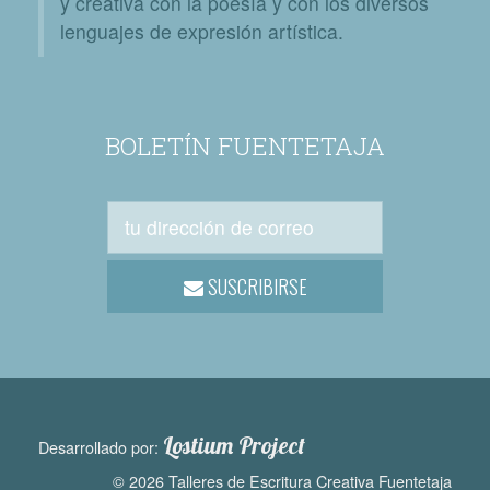
y creativa con la poesía y con los diversos
lenguajes de expresión artística.
BOLETÍN FUENTETAJA
SUSCRIBIRSE
Lostium Project
Desarrollado por:
© 2026 Talleres de Escritura Creativa Fuentetaja