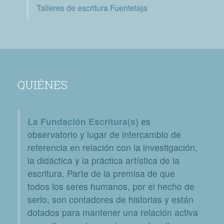
Talleres de escritura Fuentetaja
QUIÉNES
La Fundación Escritura(s)
es
observatorio y lugar de intercambio de
referencia en relación con la investigación,
la didáctica y la práctica artística de la
escritura. Parte de la premisa de que
todos los seres humanos, por el hecho de
serlo, son contadores de historias y están
dotados para mantener una relación activa