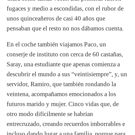
fugaces y medio a escondidas, con el rubor de
unos quinceañeros de casi 40 años que
pensaban que el resto no nos dábamos cuenta.
En el coche también viajamos Paco, un
conserje de instituto con cerca de 60 castañas,
Saray, una estudiante que apenas comienza a
descubrir el mundo a sus “veintisiempre”, y, un
servidor, Ramiro, que también rondando la
veintena, acompañamos emocionados a los
futuros marido y mujer. Cinco vidas que, de
otro modo difícilmente se habrían
entrecruzado, creando recuerdos imborrables e
incluso dando lugar a una familia, porque para