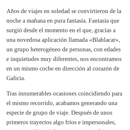
Años de viajes en soledad se convirtieron de la
noche a mañana en pura fantasía. Fantasía que
surgió desde el momento en el que, gracias a
una novedosa aplicación llamada «Blablacar»,
un grupo heterogéneo de personas, con edades
e inquietudes muy diferentes, nos encontramos
en un mismo coche en dirección al corazón de
Galicia.
Tras innumerables ocasiones coincidiendo para
el mismo recorrido, acabamos generando una
especie de grupo de viaje. Después de unos
primeros trayectos algo fríos e impersonales,