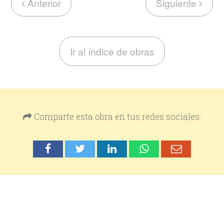
Anterior
Siguiente
Ir al índice de obras
Comparte esta obra en tus redes sociales: