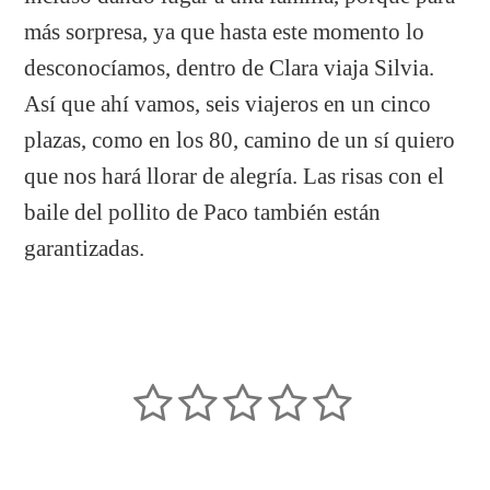
más sorpresa, ya que hasta este momento lo
desconocíamos, dentro de Clara viaja Silvia.
Así que ahí vamos, seis viajeros en un cinco
plazas, como en los 80, camino de un sí quiero
que nos hará llorar de alegría. Las risas con el
baile del pollito de Paco también están
garantizadas.