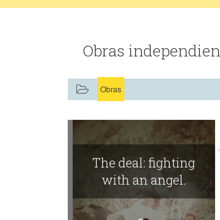
Obras independien
Obras
The deal: fighting
with an angel.