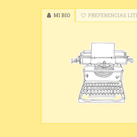
MI BIO
PREFERENCIAS LIT