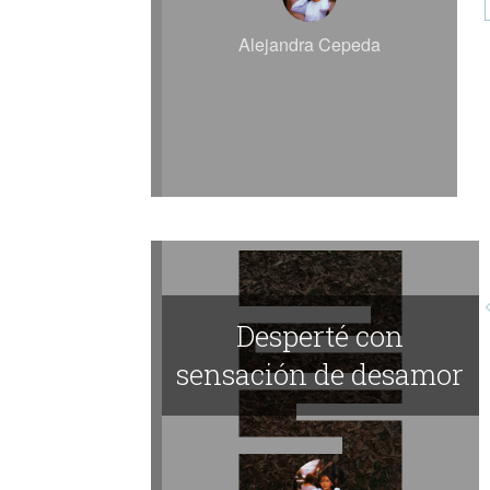
Alejandra Cepeda
Desperté con
sensación de desamor