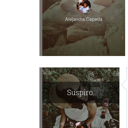
Alejandra Cepeda
Suspiro.