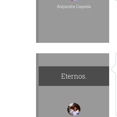
Alejandra Cepeda
Eternos.