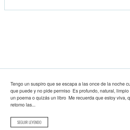
Tengo un suspiro que se escapa a las once de la noche 
que puede y no pide permiso Es profundo, natural, limpio
un poema o quizás un libro Me recuerda que estoy viva, 
retomo las...
SEGUIR LEYENDO