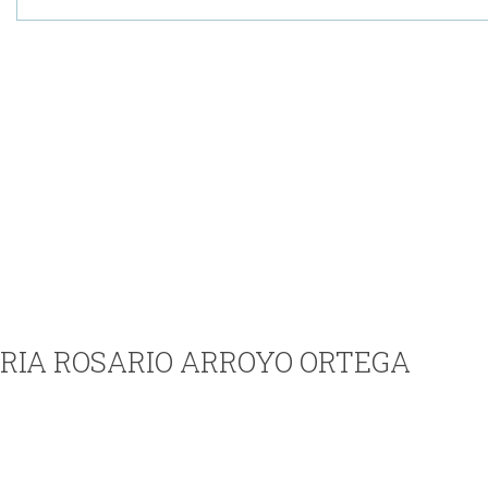
 MARIA ROSARIO ARROYO ORTEGA