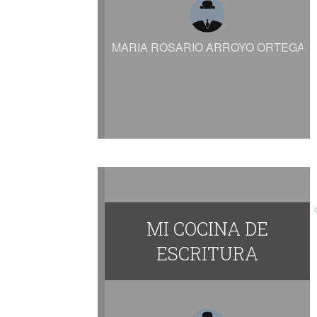
MARIA ROSARIO ARROYO ORTEGA
MI COCINA DE
ESCRITURA