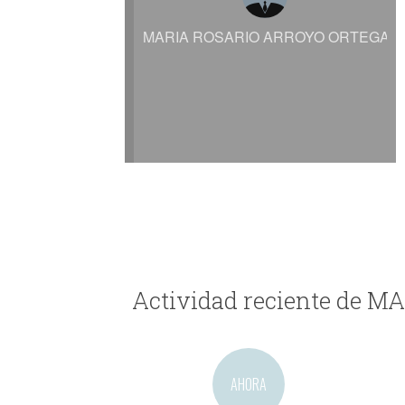
MARIA ROSARIO ARROYO ORTEGA
Actividad reciente de
AHORA