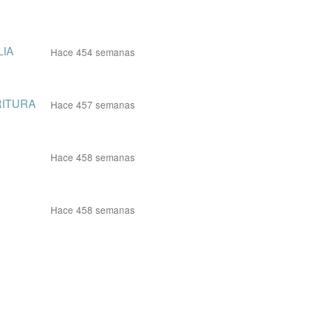
LIA
Hace 454 semanas
RITURA
Hace 457 semanas
Hace 458 semanas
Hace 458 semanas