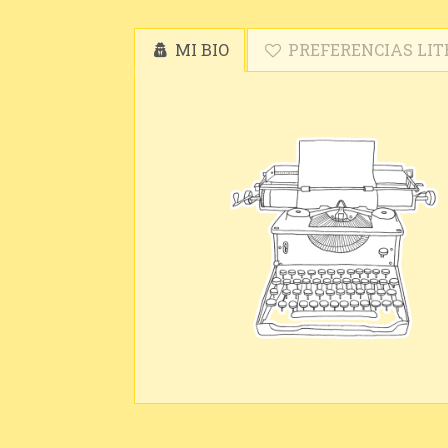
MI BIO
PREFERENCIAS LIT