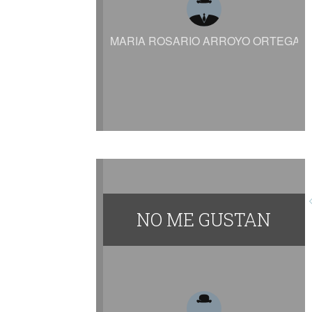
MARIA ROSARIO ARROYO ORTEGA
NO ME GUSTAN