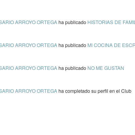
SARIO ARROYO ORTEGA
ha publicado
HISTORIAS DE FAMI
SARIO ARROYO ORTEGA
ha publicado
MI COCINA DE ESC
SARIO ARROYO ORTEGA
ha publicado
NO ME GUSTAN
SARIO ARROYO ORTEGA
ha completado su perfil en el Club