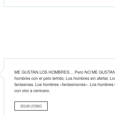
ME GUSTAN LOS HOMBRES… Pero NO ME GUSTAN… L
hombres con el pelo teñido. Los hombres sin afeitar. 
fantasmas. Los hombres «fantasmones». Los hombres 
con olor a cenicero.
SEGUIR LEYENDO