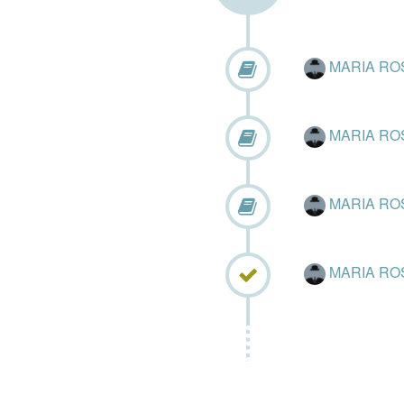
MARIA RO
MARIA RO
MARIA RO
MARIA RO