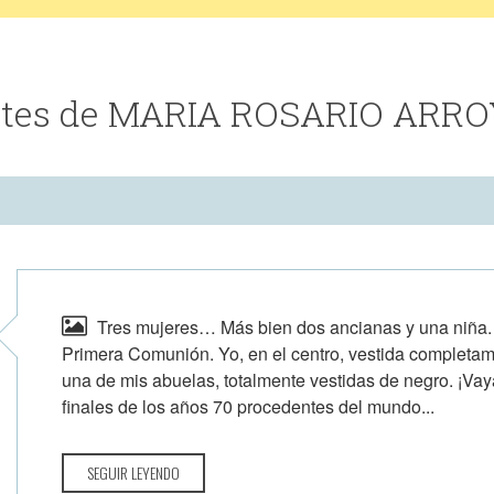
entes de MARIA ROSARIO ARR
Tres mujeres… Más bien dos ancianas y una niña. 
Primera Comunión. Yo, en el centro, vestida completam
una de mis abuelas, totalmente vestidas de negro. ¡Vay
finales de los años 70 procedentes del mundo...
SEGUIR LEYENDO