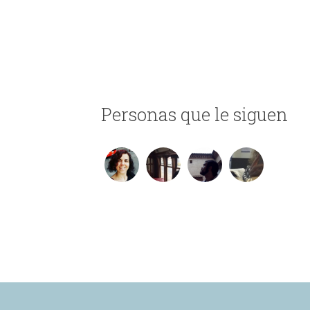
Personas que le siguen