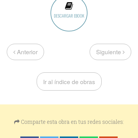
DESCARGAR EBOOK
Anterior
Siguiente
Ir al índice de obras
Comparte esta obra en tus redes sociales: