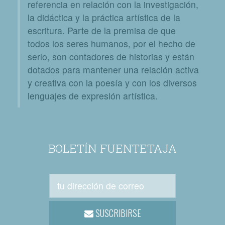
referencia en relación con la investigación,
la didáctica y la práctica artística de la
escritura. Parte de la premisa de que
todos los seres humanos, por el hecho de
serlo, son contadores de historias y están
dotados para mantener una relación activa
y creativa con la poesía y con los diversos
lenguajes de expresión artística.
BOLETÍN FUENTETAJA
SUSCRIBIRSE