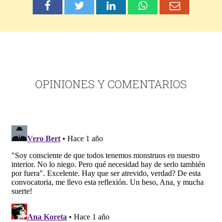
OPINIONES Y COMENTARIOS