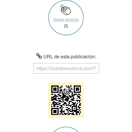
ENVIAR APLAUSO
25
URL de esta publicación: