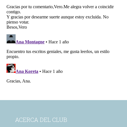
ACERCA DEL CLUB