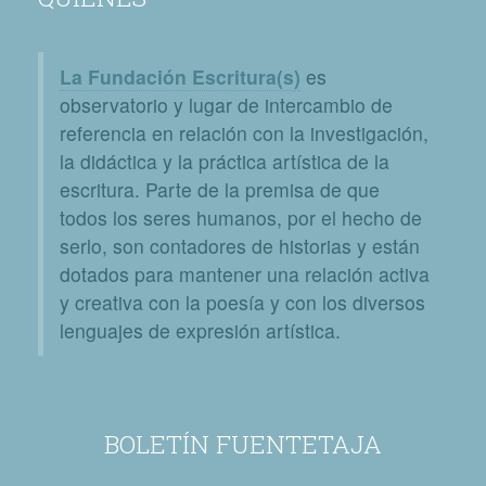
La Fundación Escritura(s)
es
observatorio y lugar de intercambio de
referencia en relación con la investigación,
la didáctica y la práctica artística de la
escritura. Parte de la premisa de que
todos los seres humanos, por el hecho de
serlo, son contadores de historias y están
dotados para mantener una relación activa
y creativa con la poesía y con los diversos
lenguajes de expresión artística.
BOLETÍN FUENTETAJA