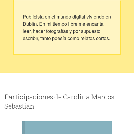
Publicista en el mundo digital viviendo en
Dublín. En mi tiempo libre me encanta
leer, hacer fotografías y por supuesto
escribir, tanto poesía como relatos cortos.
Participaciones de Carolina Marcos
Sebastian