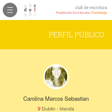
club de escritura
Fundación Escritura(s)-
Fuentetaja
PERFIL PÚBLICO
Carolina Marcos Sebastian
Dublin - Irlanda