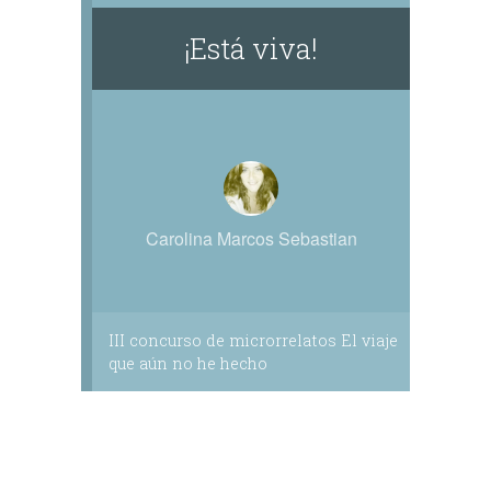
¡​Está viva!
Carolina Marcos Sebastian
III concurso de microrrelatos El viaje
que aún no he hecho