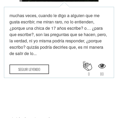
muchas veces, cuando le digo a alguien que me
gusta escribir, me miran raro, no lo entienden,
¿porque una chica de 17 años escribe? o… ¿para
que escribe?, son las preguntas que se hacen, pero,
la verdad, ni yo misma podría responder, ¿porque
escribo? quizás podría decirles que, es mi manera
de salir de lo...
SEGUIR LEYENDO
0
80