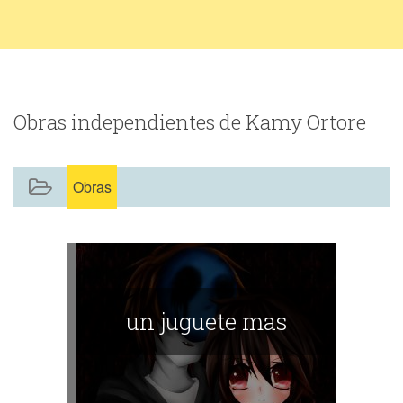
Obras independientes de Kamy Ortore
Obras
un juguete mas