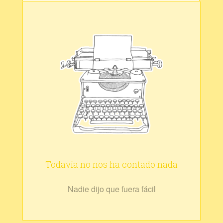
Todavía no nos ha contado nada
Nadie dijo que fuera fácil