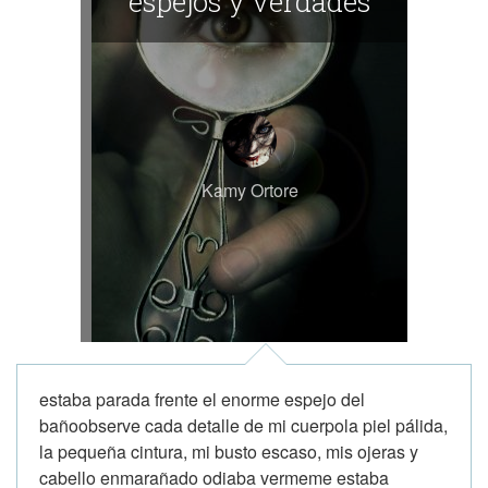
espejos y verdades
Kamy Ortore
estaba parada frente el enorme espejo del
bañoobserve cada detalle de mi cuerpola piel pálida,
la pequeña cintura, mi busto escaso, mis ojeras y
cabello enmarañado odiaba vermeme estaba