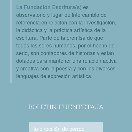
La Fundación Escritura(s)
es
observatorio y lugar de intercambio de
referencia en relación con la investigación,
la didáctica y la práctica artística de la
escritura. Parte de la premisa de que
todos los seres humanos, por el hecho de
serlo, son contadores de historias y están
dotados para mantener una relación activa
y creativa con la poesía y con los diversos
lenguajes de expresión artística.
BOLETÍN FUENTETAJA