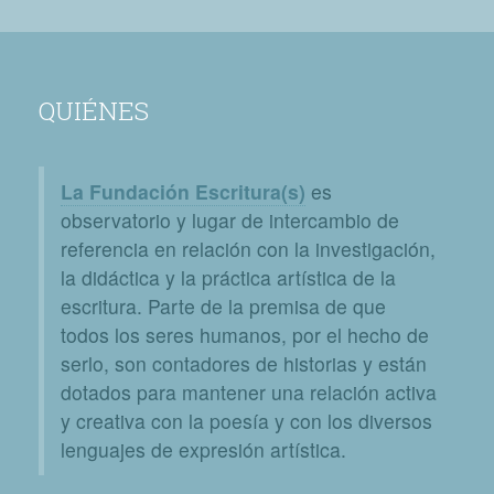
QUIÉNES
La Fundación Escritura(s)
es
observatorio y lugar de intercambio de
referencia en relación con la investigación,
la didáctica y la práctica artística de la
escritura. Parte de la premisa de que
todos los seres humanos, por el hecho de
serlo, son contadores de historias y están
dotados para mantener una relación activa
y creativa con la poesía y con los diversos
lenguajes de expresión artística.