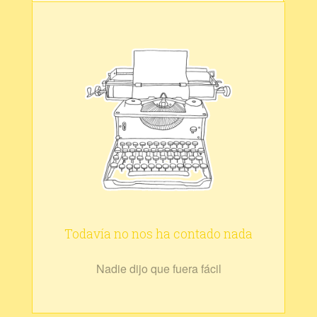
Todavía no nos ha contado nada
Nadie dijo que fuera fácil