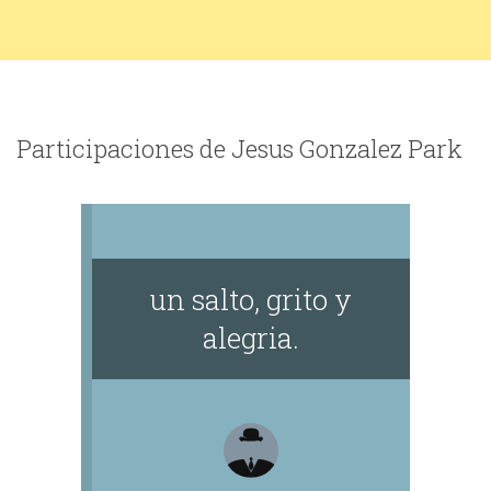
Participaciones de Jesus Gonzalez Park
un salto, grito y
alegria.