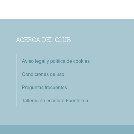
ACERCA DEL CLUB
Aviso legal y política de cookies
Condiciones de uso
Preguntas frecuentes
Talleres de escritura Fuentetaja