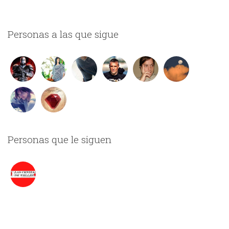
Personas a las que sigue
Personas que le siguen