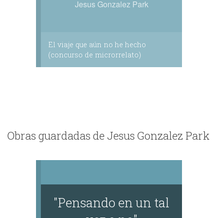
Jesus Gonzalez Park
El viaje que aún no he hecho
(concurso de microrrelato)
Obras guardadas de Jesus Gonzalez Park
"Pensando en un tal