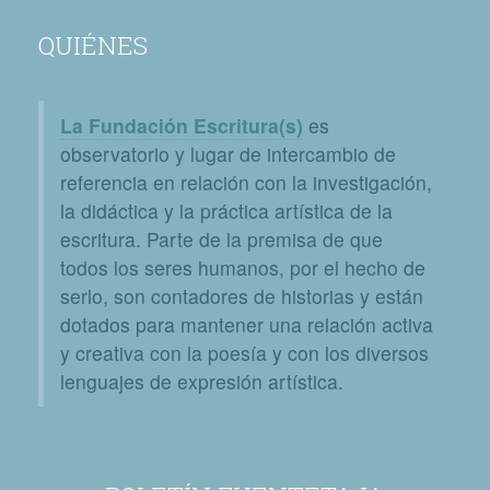
QUIÉNES
La Fundación Escritura(s)
es
observatorio y lugar de intercambio de
referencia en relación con la investigación,
la didáctica y la práctica artística de la
escritura. Parte de la premisa de que
todos los seres humanos, por el hecho de
serlo, son contadores de historias y están
dotados para mantener una relación activa
y creativa con la poesía y con los diversos
lenguajes de expresión artística.