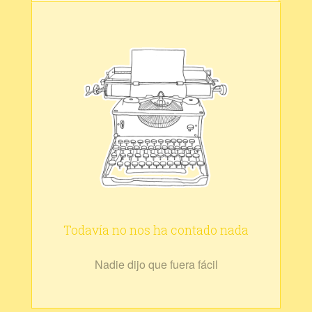
Todavía no nos ha contado nada
Nadie dijo que fuera fácil