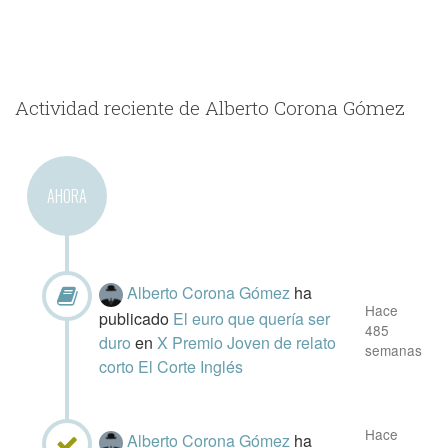
Actividad reciente de Alberto Corona Gómez
AHORA
Alberto Corona Gómez
ha
Hace
publicado
El euro que quería ser
485
duro
en
X Premio Joven de relato
semanas
corto El Corte Inglés
Hace
Alberto Corona Gómez
ha