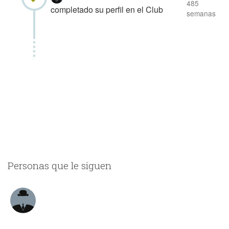
485
completado su perfil en el Club
semanas
Personas que le siguen