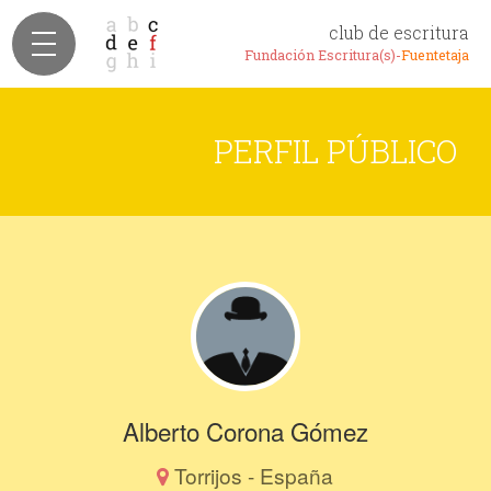
club de escritura
Fundación Escritura(s)-
Fuentetaja
PERFIL PÚBLICO
Alberto Corona Gómez
Torrijos - España