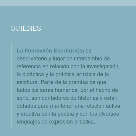
QUIÉNES
La Fundación Escritura(s)
es
observatorio y lugar de intercambio de
referencia en relación con la investigación,
la didáctica y la práctica artística de la
escritura. Parte de la premisa de que
todos los seres humanos, por el hecho de
serlo, son contadores de historias y están
dotados para mantener una relación activa
y creativa con la poesía y con los diversos
lenguajes de expresión artística.