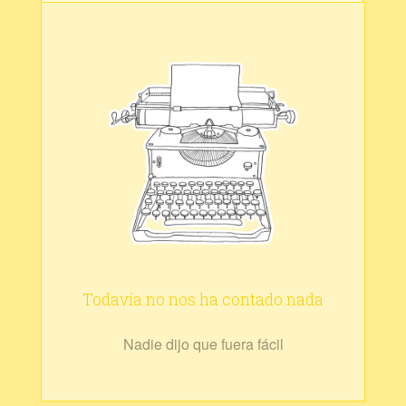
Todavía no nos ha contado nada
Nadie dijo que fuera fácil