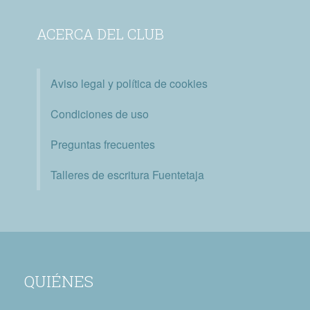
ACERCA DEL CLUB
Aviso legal y política de cookies
Condiciones de uso
Preguntas frecuentes
Talleres de escritura Fuentetaja
QUIÉNES