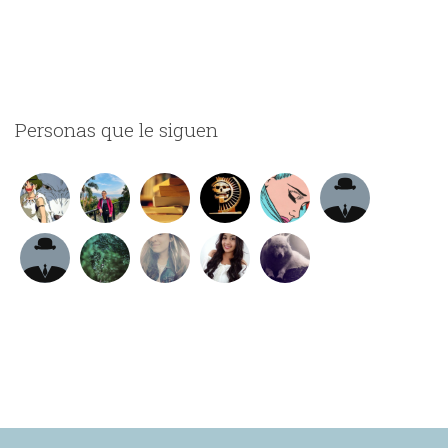
Personas que le siguen