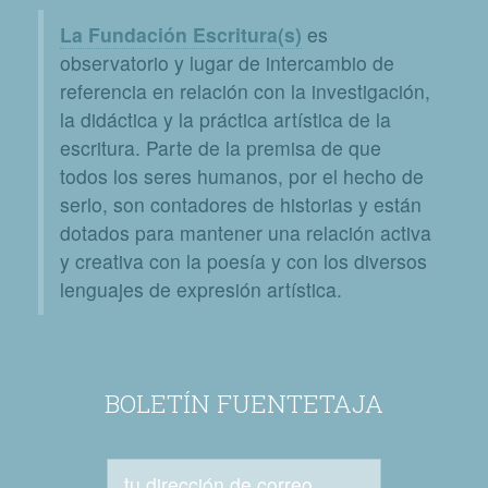
La Fundación Escritura(s)
es
observatorio y lugar de intercambio de
referencia en relación con la investigación,
la didáctica y la práctica artística de la
escritura. Parte de la premisa de que
todos los seres humanos, por el hecho de
serlo, son contadores de historias y están
dotados para mantener una relación activa
y creativa con la poesía y con los diversos
lenguajes de expresión artística.
BOLETÍN FUENTETAJA