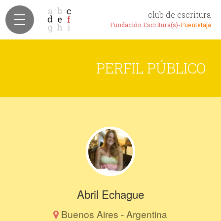
club de escritura
Fundación Escritura(s)-
Fuentetaja
PERFIL PÚBLICO
Abril Echague
Buenos Aires - Argentina