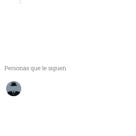
Personas que le siguen