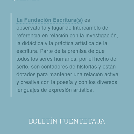
La Fundación Escritura(s)
es
observatorio y lugar de intercambio de
referencia en relación con la investigación,
la didáctica y la práctica artística de la
escritura. Parte de la premisa de que
todos los seres humanos, por el hecho de
serlo, son contadores de historias y están
dotados para mantener una relación activa
y creativa con la poesía y con los diversos
lenguajes de expresión artística.
BOLETÍN FUENTETAJA