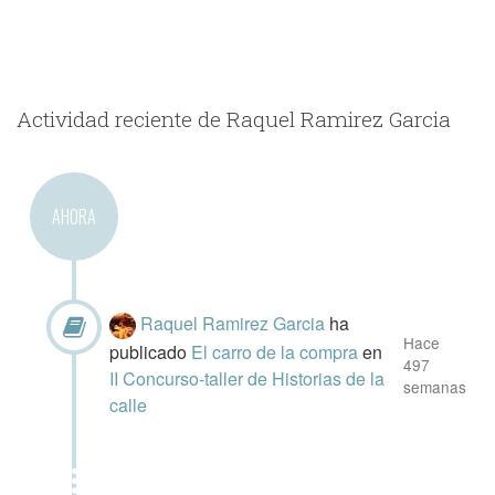
Actividad reciente de Raquel Ramirez Garcia
AHORA
Raquel Ramirez Garcia
ha
Hace
publicado
El carro de la compra
en
497
II Concurso-taller de Historias de la
semanas
calle