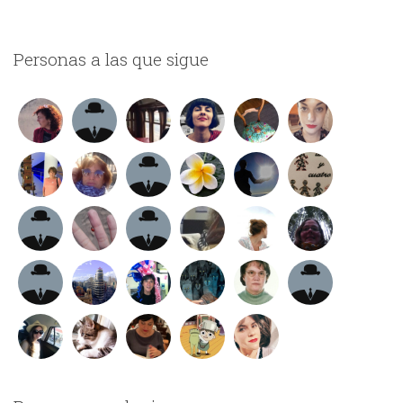
Personas a las que sigue