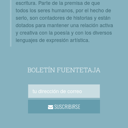
escritura. Parte de la premisa de que
todos los seres humanos, por el hecho de
serlo, son contadores de historias y están
dotados para mantener una relación activa
y creativa con la poesía y con los diversos
lenguajes de expresión artística.
BOLETÍN FUENTETAJA
SUSCRIBIRSE