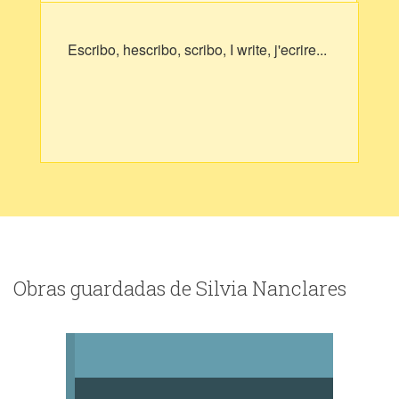
Escribo, hescribo, scribo, I write, j'ecrire...
Obras guardadas de Silvia Nanclares