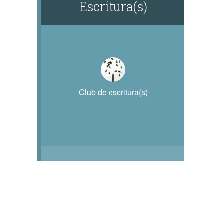
Escritura(s)
Club de escritura(s)