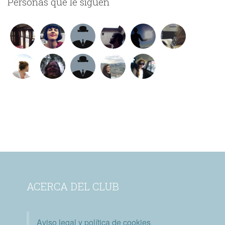
Personas que le siguen
ACERCA DEL CLUB
Aviso legal y política de cookies