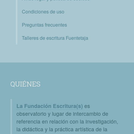
Condiciones de uso
Preguntas frecuentes
Talleres de escritura Fuentetaja
QUIÉNES
La Fundación Escritura(s)
es
observatorio y lugar de intercambio de
referencia en relación con la investigación,
la didáctica y la práctica artística de la