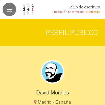
club de escritura
Fundación Escritura(s)-
Fuentetaja
PERFIL PÚBLICO
David Morales
Madrid - España