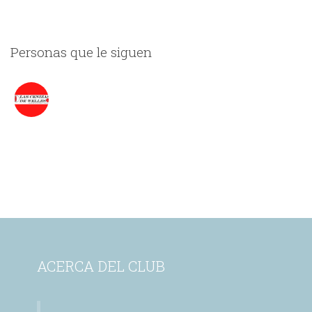
Personas que le siguen
ACERCA DEL CLUB