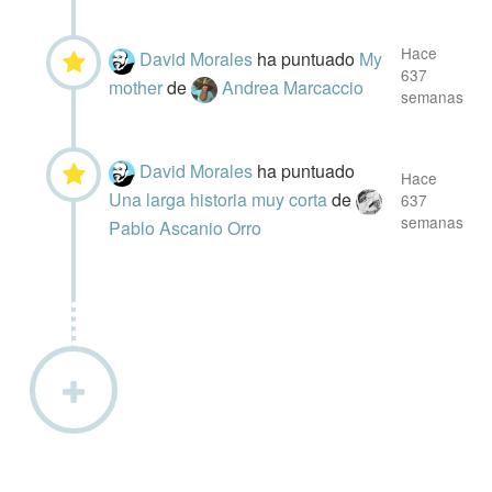
Hace
David Morales
ha puntuado
My
637
mother
de
Andrea Marcaccio
semanas
David Morales
ha puntuado
Hace
Una larga historia muy corta
de
637
semanas
Pablo Ascanio Orro