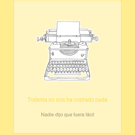
Todavía no nos ha contado nada
Nadie dijo que fuera fácil