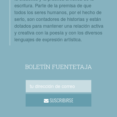
escritura. Parte de la premisa de que
todos los seres humanos, por el hecho de
serlo, son contadores de historias y están
dotados para mantener una relación activa
y creativa con la poesía y con los diversos
lenguajes de expresión artística.
BOLETÍN FUENTETAJA
SUSCRIBIRSE