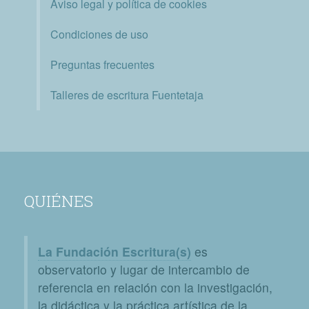
Aviso legal y política de cookies
Condiciones de uso
Preguntas frecuentes
Talleres de escritura Fuentetaja
QUIÉNES
La Fundación Escritura(s)
es
observatorio y lugar de intercambio de
referencia en relación con la investigación,
la didáctica y la práctica artística de la