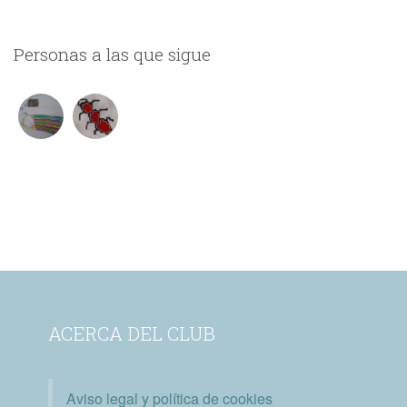
Personas a las que sigue
ACERCA DEL CLUB
Aviso legal y política de cookies