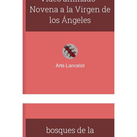
Novena a la Virgen de
los Ángeles
Arte Lancelot
bosques de la