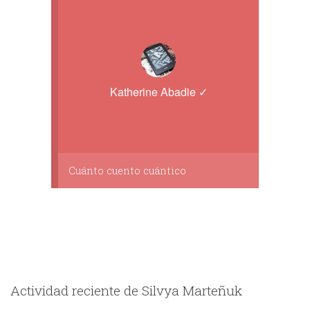
Katherine Abadie ✓
Cuánto cuento cuántico
Actividad reciente de Silvya Marteñuk