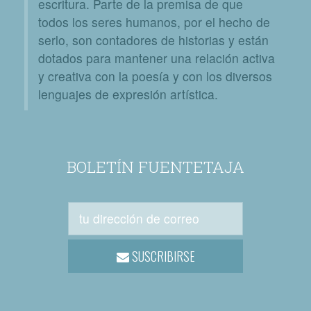
escritura. Parte de la premisa de que
todos los seres humanos, por el hecho de
serlo, son contadores de historias y están
dotados para mantener una relación activa
y creativa con la poesía y con los diversos
lenguajes de expresión artística.
BOLETÍN FUENTETAJA
SUSCRIBIRSE