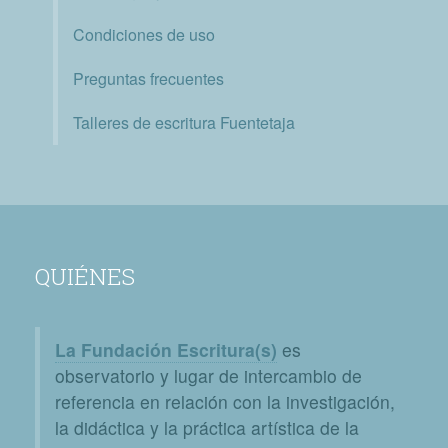
Condiciones de uso
Preguntas frecuentes
Talleres de escritura Fuentetaja
QUIÉNES
La Fundación Escritura(s)
es
observatorio y lugar de intercambio de
referencia en relación con la investigación,
la didáctica y la práctica artística de la