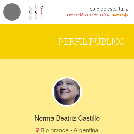
club de escritura
Fundación Escritura(s)-
Fuentetaja
PERFIL PÚBLICO
Norma Beatriz Castillo
Rio grande - Argentina