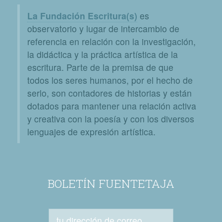
La Fundación Escritura(s)
es
observatorio y lugar de intercambio de
referencia en relación con la investigación,
la didáctica y la práctica artística de la
escritura. Parte de la premisa de que
todos los seres humanos, por el hecho de
serlo, son contadores de historias y están
dotados para mantener una relación activa
y creativa con la poesía y con los diversos
lenguajes de expresión artística.
BOLETÍN FUENTETAJA