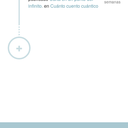
semanas
infinito.
en
Cuánto cuento cuántico