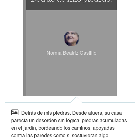
Norma Beatriz Castillo
Detrás de mis piedras. Desde afuera, su casa
parecía un desorden sin lógica: piedras acumuladas
en el jardín, bordeando los caminos, apoyadas
contra las paredes como si sostuvieran algo