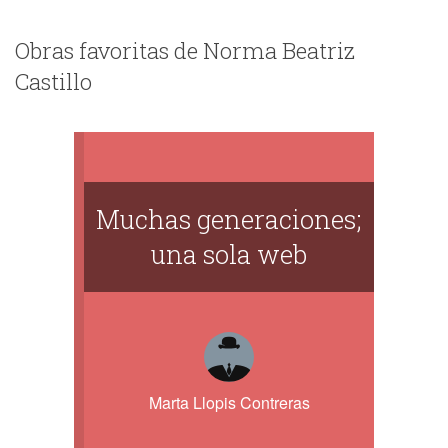
Obras favoritas de Norma Beatriz
Castillo
Muchas generaciones;
una sola web
Marta Llopis Contreras