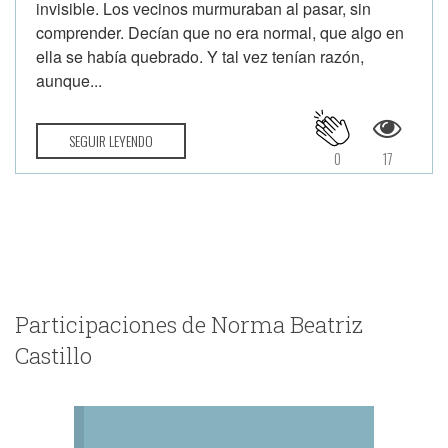
invisible. Los vecinos murmuraban al pasar, sin
comprender. Decían que no era normal, que algo en
ella se había quebrado. Y tal vez tenían razón,
aunque...
SEGUIR LEYENDO
0
17
Participaciones de Norma Beatriz
Castillo