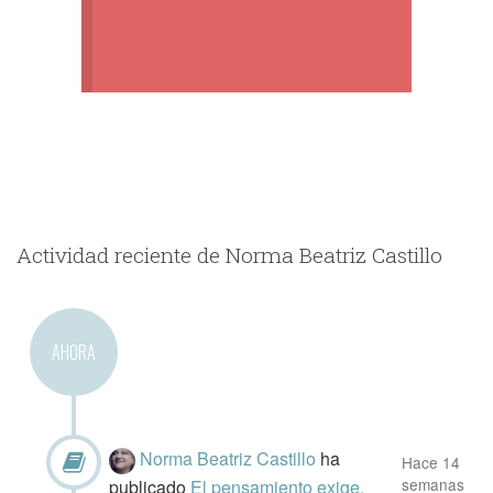
Actividad reciente de Norma Beatriz Castillo
AHORA
Norma Beatriz Castillo
ha
Hace 14
semanas
publicado
El pensamiento exige.