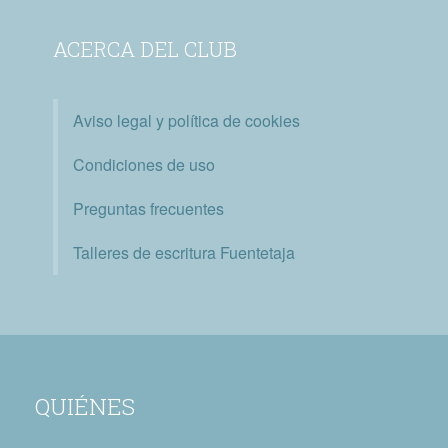
ACERCA DEL CLUB
Aviso legal y política de cookies
Condiciones de uso
Preguntas frecuentes
Talleres de escritura Fuentetaja
QUIÉNES