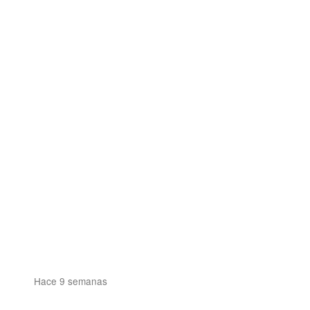
Hace 9 semanas