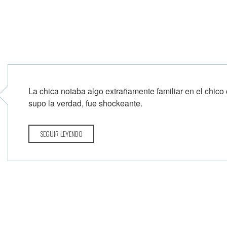
La chica notaba algo extrañamente familiar en el chico
supo la verdad, fue shockeante.
SEGUIR LEYENDO