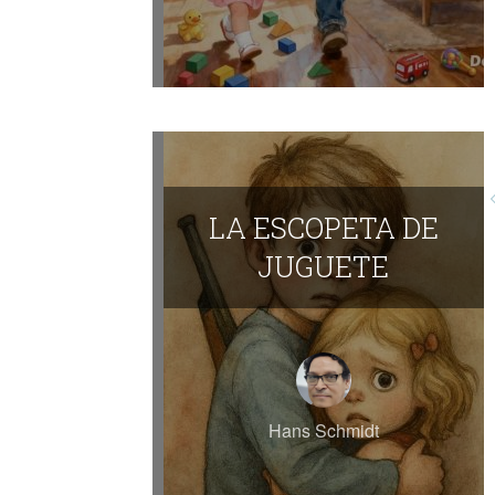
LA ESCOPETA DE
JUGUETE
Hans Schmidt