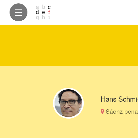
Hans Schmi
Sáenz peña 