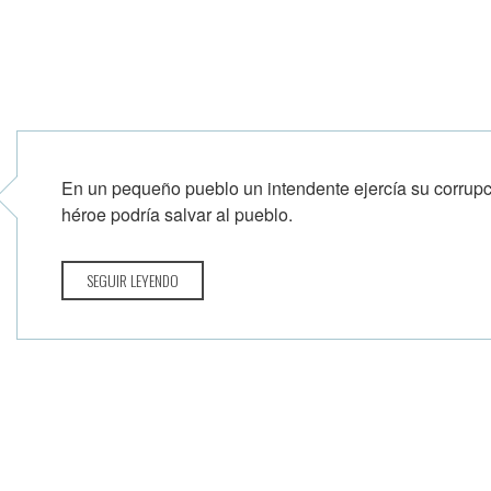
En un pequeño pueblo un intendente ejercía su corrupc
héroe podría salvar al pueblo.
SEGUIR LEYENDO