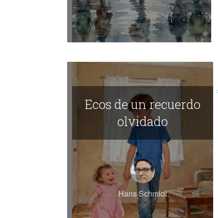
Ecos de un recuerdo
olvidado
Hans Schmidt