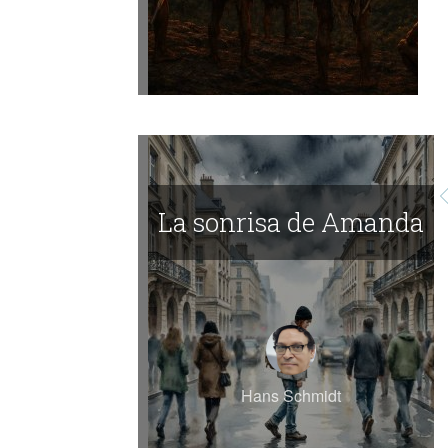
La sonrisa de Amanda
Hans Schmidt