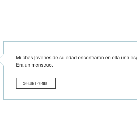
Muchas jóvenes de su edad encontraron en ella una es
Era un monstruo.
SEGUIR LEYENDO