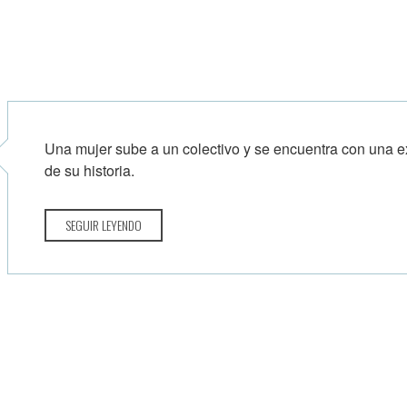
Una mujer sube a un colectivo y se encuentra con una
de su historia.
SEGUIR LEYENDO