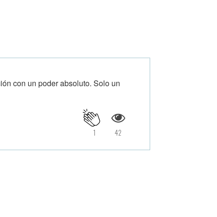
ión con un poder absoluto. Solo un
1
42