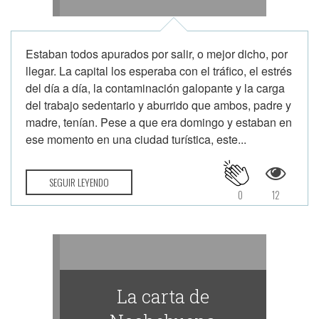
Estaban todos apurados por salir, o mejor dicho, por
llegar. La capital los esperaba con el tráfico, el estrés
del día a día, la contaminación galopante y la carga
del trabajo sedentario y aburrido que ambos, padre y
madre, tenían. Pese a que era domingo y estaban en
ese momento en una ciudad turística, este...
SEGUIR LEYENDO
0
12
La carta de