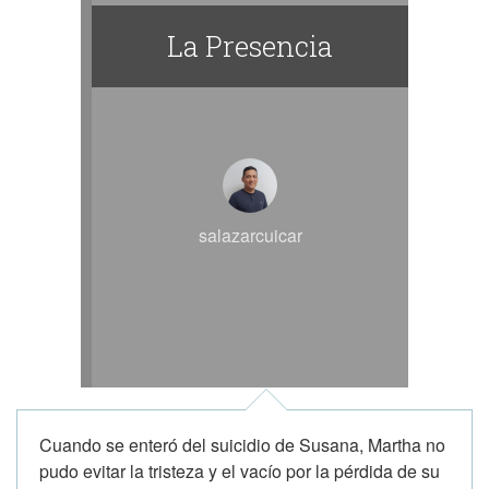
La Presencia
salazarcuicar
Cuando se enteró del suicidio de Susana, Martha no
pudo evitar la tristeza y el vacío por la pérdida de su