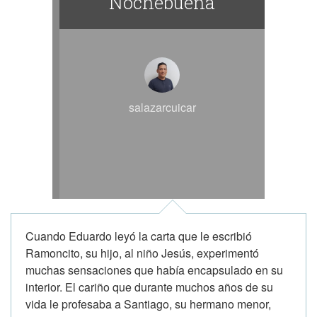
Nochebuena
salazarcuicar
Cuando Eduardo leyó la carta que le escribió
Ramoncito, su hijo, al niño Jesús, experimentó
muchas sensaciones que había encapsulado en su
interior. El cariño que durante muchos años de su
vida le profesaba a Santiago, su hermano menor,