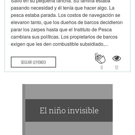
Salió en su pequeña lancha. Su familia estaba
pasando necesidad y él tenía que hacer algo. La
pesca estaba parada. Los costos de navegación se
elevaron tanto, que los dueños de barcos decidieron
parar los zarpes hasta que el Instituto de Pesca
cambiara sus políticas. Los propietarios de barcos
exigen que les den combustible subsidiado,...
SEGUIR LEYENDO
0
12
El niño invisible