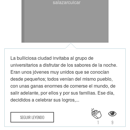
salazarcuicar
La bulliciosa ciudad invitaba al grupo de
universitarios a disfrutar de los sabores de la noche.
Eran unos jóvenes muy unidos que se conocían
desde pequeños; todos venían del mismo pueblo,
con unas ganas enormes de comerse el mundo, de
salir adelante, por ellos y por sus familias. Ese día,
decididos a celebrar sus logros,...
SEGUIR LEYENDO
1
9