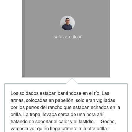
salazarcuicar
Los soldados estaban bañándose en el río. Las
armas, colocadas en pabellón, solo eran vigiladas
por los perros del rancho que estaban echados en la
orilla. La tropa llevaba cerca de una hora ahí,
tratando de soportar el calor y el fastidio. —Gocho,
vamos a ver quién llega primero a la otra orilla. —