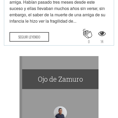
amiga. Habían pasado tres meses desde este
suceso y ellas llevaban muchos años sin verse; sin
embargo, el saber de la muerte de una amiga de su
infancia le hizo ver la fragilidad de...
SEGUIR LEYENDO
0
14
Ojo de Zamuro