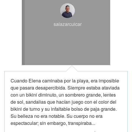
salazarcuicar
Cuando Elena caminaba por la playa, era imposible
que pasara desapercibida. Siempre estaba ataviada
con un bikini diminuto, un sombrero grande, lentes
de sol, sandalias que hacían juego con el color del
bikini de turno y su infaltable bolso de paja grande.
Su belleza no era notable. Su cuerpo no era
espectacular; sin embargo, transpiraba...