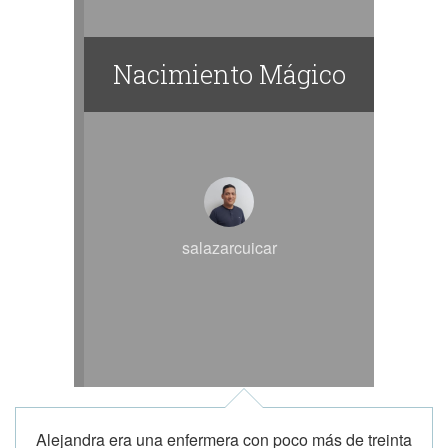
Nacimiento Mágico
salazarcuicar
Alejandra era una enfermera con poco más de treinta