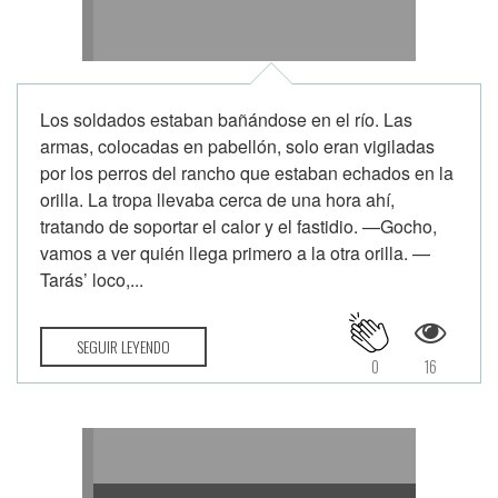
Los soldados estaban bañándose en el río. Las
armas, colocadas en pabellón, solo eran vigiladas
por los perros del rancho que estaban echados en la
orilla. La tropa llevaba cerca de una hora ahí,
tratando de soportar el calor y el fastidio. —Gocho,
vamos a ver quién llega primero a la otra orilla. —
Tarás’ loco,...
SEGUIR LEYENDO
0
16