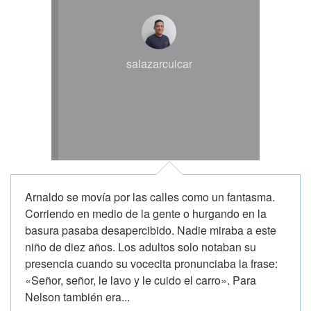
salazarcuicar
Arnaldo se movía por las calles como un fantasma.
Corriendo en medio de la gente o hurgando en la
basura pasaba desapercibido. Nadie miraba a este
niño de diez años. Los adultos solo notaban su
presencia cuando su vocecita pronunciaba la frase:
«Señor, señor, le lavo y le cuido el carro». Para
Nelson también era...