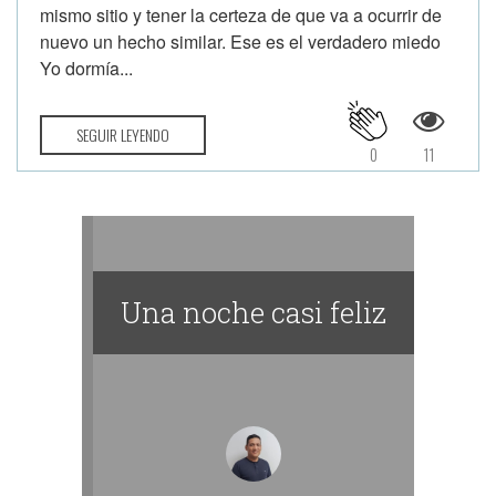
mismo sitio y tener la certeza de que va a ocurrir de
nuevo un hecho similar. Ese es el verdadero miedo
Yo dormía...
SEGUIR LEYENDO
0
11
Una noche casi feliz