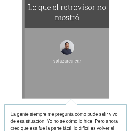
Lo que el retrovisor no
mostró
salazarcuicar
La gente siempre me pregunta cómo pude salir vivo
de esa situación. Yo no sé cómo lo hice. Pero ahora
creo que esa fue la parte fácil; lo difícil es volver al