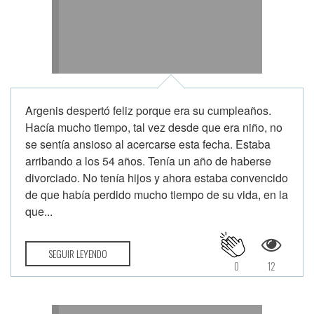
Argenis despertó feliz porque era su cumpleaños.
Hacía mucho tiempo, tal vez desde que era niño, no
se sentía ansioso al acercarse esta fecha. Estaba
arribando a los 54 años. Tenía un año de haberse
divorciado. No tenía hijos y ahora estaba convencido
de que había perdido mucho tiempo de su vida, en la
que...
SEGUIR LEYENDO
0
12