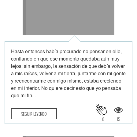
Hasta entonces había procurado no pensar en ello,
confiando en que ese momento quedaba aún muy
lejos; sin embargo, la sensación de que debía volver
a mis raíces, volver a mi tierra, juntarme con mi gente
y reencontrarme conmigo mismo, estaba creciendo
en mi interior. No quiere decir esto que yo pensaba
que mi fin...
SEGUIR LEYENDO
0
15