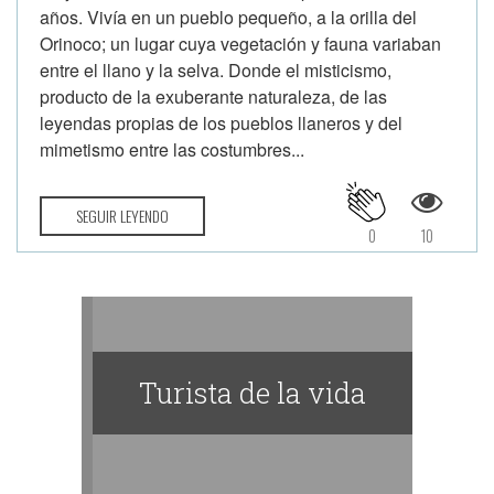
años. Vivía en un pueblo pequeño, a la orilla del
Orinoco; un lugar cuya vegetación y fauna variaban
entre el llano y la selva. Donde el misticismo,
producto de la exuberante naturaleza, de las
leyendas propias de los pueblos llaneros y del
mimetismo entre las costumbres...
SEGUIR LEYENDO
0
10
Turista de la vida