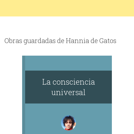
Obras guardadas de Hannia de Gatos
La consciencia
universal