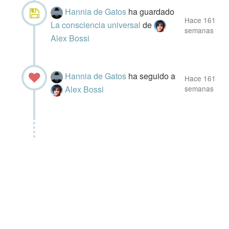
Hannia de Gatos
ha guardado
Hace 161
La consciencia universal
de
semanas
Alex Bossi
Hannia de Gatos
ha seguido a
Hace 161
Alex Bossi
semanas