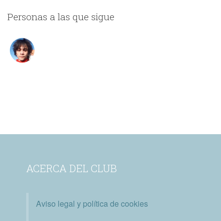
Personas a las que sigue
ACERCA DEL CLUB
Aviso legal y política de cookies