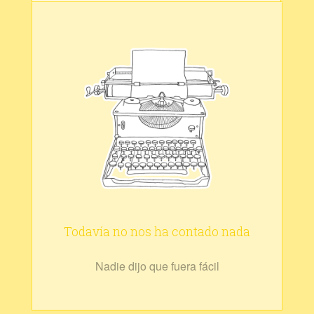
Todavía no nos ha contado nada
Nadie dijo que fuera fácil