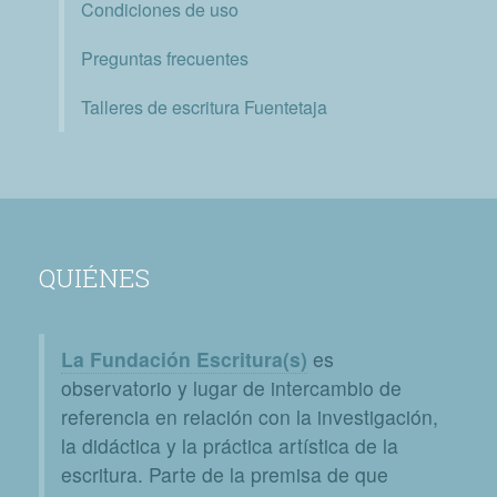
Condiciones de uso
Preguntas frecuentes
Talleres de escritura Fuentetaja
QUIÉNES
La Fundación Escritura(s)
es
observatorio y lugar de intercambio de
referencia en relación con la investigación,
la didáctica y la práctica artística de la
escritura. Parte de la premisa de que