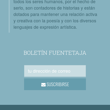
todos los seres humanos, por el hecho de
serlo, son contadores de historias y están
dotados para mantener una relación activa
y creativa con la poesía y con los diversos
lenguajes de expresión artística.
BOLETÍN FUENTETAJA
SUSCRIBIRSE