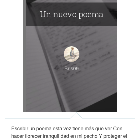
Un nuevo poema
Bris09
Escribir un poema esta vez tiene más que ver Con
hacer florecer tranquilidad en mi pecho Y proteger el