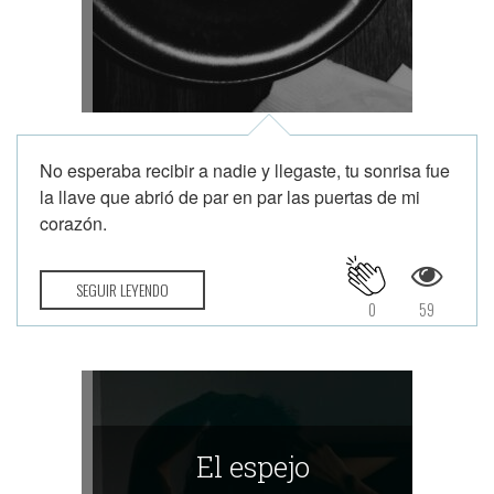
No esperaba recibir a nadie y llegaste, tu sonrisa fue
la llave que abrió de par en par las puertas de mi
corazón.
SEGUIR LEYENDO
0
59
El espejo