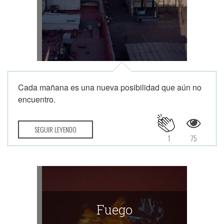
Cada mañana es una nueva posibilidad que aún no
encuentro.
SEGUIR LEYENDO
1
75
Fuego