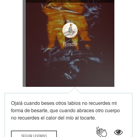
Bris09
Ojalá cuando beses otros labios no recuerdes mi
forma de besarte, que cuando abraces otro cuerpo
no recuerdes el calor del mío al tocarte.
SEGUIR LEYENDO