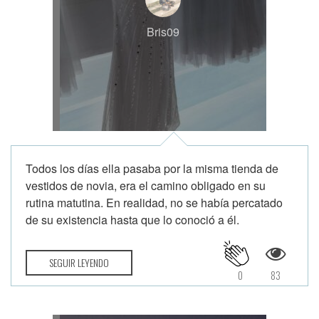
Bris09
Todos los días ella pasaba por la misma tienda de
vestidos de novia, era el camino obligado en su
rutina matutina. En realidad, no se había percatado
de su existencia hasta que lo conoció a él.
SEGUIR LEYENDO
0
83