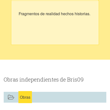
Fragmentos de realidad hechos historias.
Obras independientes de Bris09
Obras