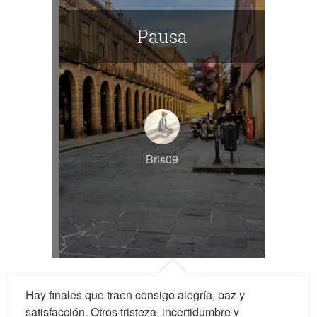
Pausa
Bris09
Hay finales que traen consigo alegría, paz y
satisfacción. Otros tristeza, incertidumbre y