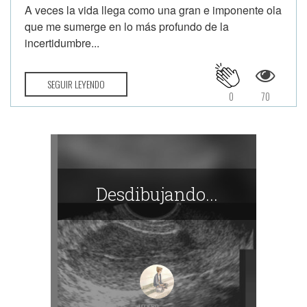
A veces la vida llega como una gran e imponente ola
que me sumerge en lo más profundo de la
incertidumbre...
SEGUIR LEYENDO
0
70
Desdibujando...