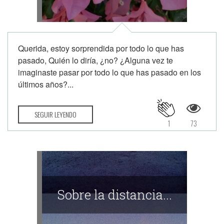
Querida, estoy sorprendida por todo lo que has
pasado, Quién lo diría, ¿no? ¿Alguna vez te
imaginaste pasar por todo lo que has pasado en los
últimos años?...
SEGUIR LEYENDO
1
73
Sobre la distancia...