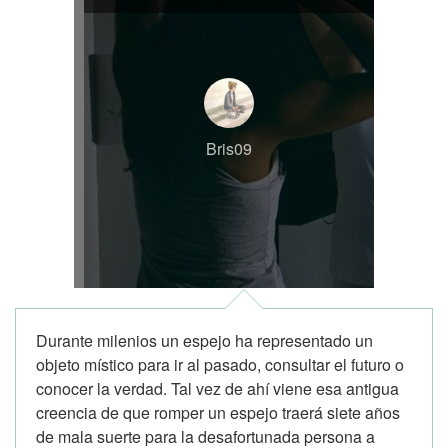
Bris09
Durante milenios un espejo ha representado un
objeto místico para ir al pasado, consultar el futuro o
conocer la verdad. Tal vez de ahí viene esa antigua
creencia de que romper un espejo traerá siete años
de mala suerte para la desafortunada persona a