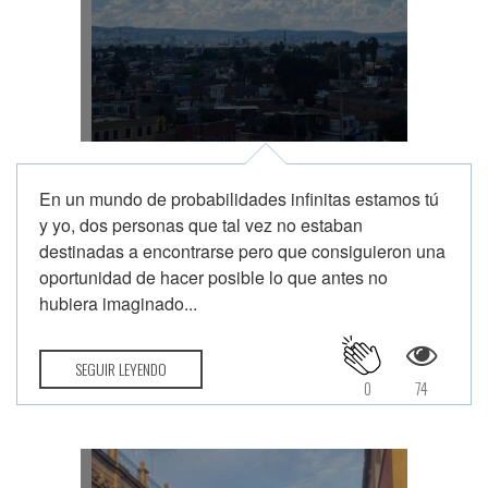
En un mundo de probabilidades infinitas estamos tú
y yo, dos personas que tal vez no estaban
destinadas a encontrarse pero que consiguieron una
oportunidad de hacer posible lo que antes no
hubiera imaginado...
SEGUIR LEYENDO
0
74