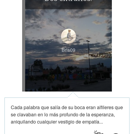
Bris09
Cada palabra que salía de su boca eran alfileres que
se clavaban en lo más profundo de la esperanza,
aniquilando cualquier vestigio de empatía...