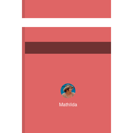
Mathilda