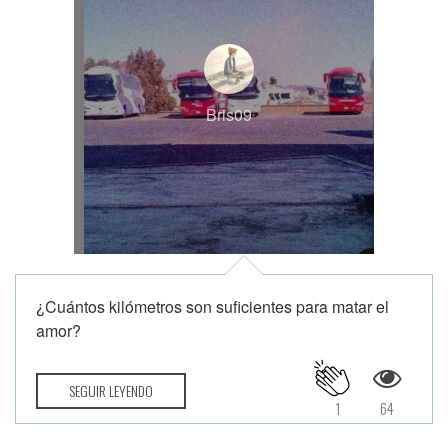
Bris09
¿Cuántos kilómetros son suficientes para matar el
amor?
SEGUIR LEYENDO
1
64