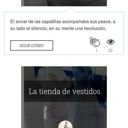
El sonar de las zapatillas acompañaba sus pasos, a
su lado el silencio, en su mente una revolución.
SEGUIR LEYENDO
1
69
La tienda de vestidos.