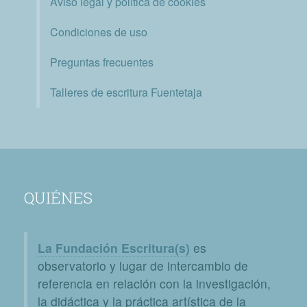
Aviso legal y política de cookies
Condiciones de uso
Preguntas frecuentes
Talleres de escritura Fuentetaja
QUIÉNES
La Fundación Escritura(s)
es
observatorio y lugar de intercambio de
referencia en relación con la investigación,
la didáctica y la práctica artística de la