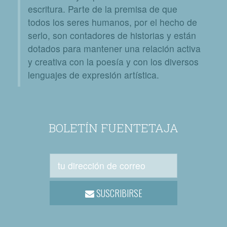
escritura. Parte de la premisa de que
todos los seres humanos, por el hecho de
serlo, son contadores de historias y están
dotados para mantener una relación activa
y creativa con la poesía y con los diversos
lenguajes de expresión artística.
BOLETÍN FUENTETAJA
SUSCRIBIRSE