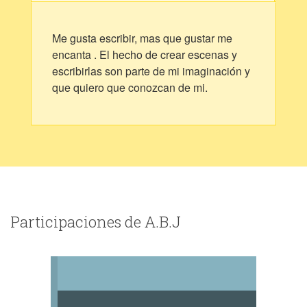
Me gusta escribir, mas que gustar me
encanta . El hecho de crear escenas y
escribirlas son parte de mi imaginación y
que quiero que conozcan de mi.
Participaciones de A.B.J