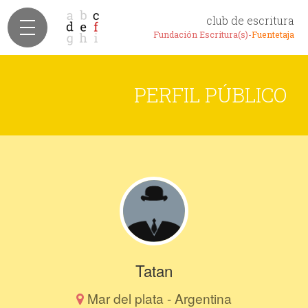
club de escritura
Fundación Escritura(s)-
Fuentetaja
PERFIL PÚBLICO
Tatan
Mar del plata - Argentina