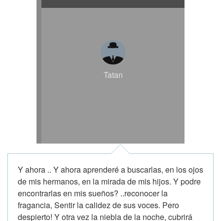
Tatan
Y ahora .. Y ahora aprenderé a buscarlas, en los ojos
de mis hermanos, en la mirada de mis hijos. Y podre
encontrarlas en mis sueños? ..reconocer la
fragancia, Sentir la calidez de sus voces. Pero
despierto! Y otra vez la niebla de la noche, cubrirá