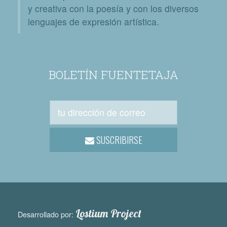
y creativa con la poesía y con los diversos
lenguajes de expresión artística.
BOLETÍN FUENTETAJA
SUSCRIBIRSE
Lostium Project
Desarrollado por: