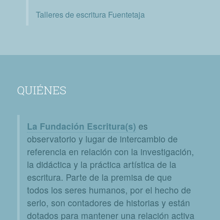
Talleres de escritura Fuentetaja
QUIÉNES
La Fundación Escritura(s)
es
observatorio y lugar de intercambio de
referencia en relación con la investigación,
la didáctica y la práctica artística de la
escritura. Parte de la premisa de que
todos los seres humanos, por el hecho de
serlo, son contadores de historias y están
dotados para mantener una relación activa