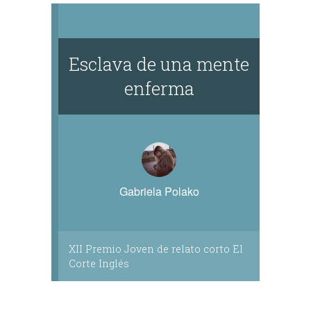
Esclava de una mente
enferma
Gabriela Polako
XII Premio Joven de relato corto El
Corte Inglés