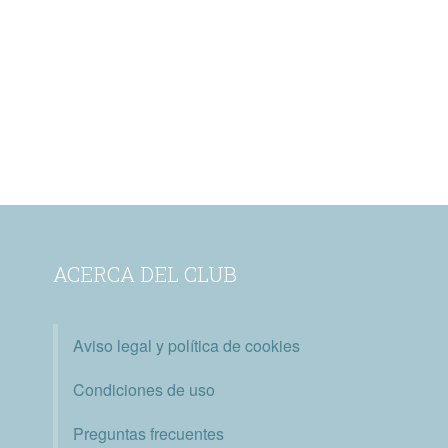
ACERCA DEL CLUB
Aviso legal y política de cookies
Condiciones de uso
Preguntas frecuentes