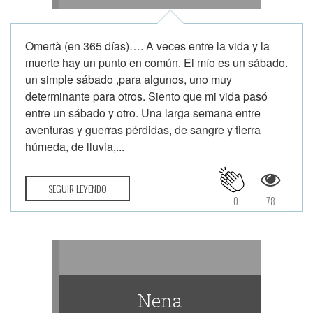
Omertà (en 365 días)…. A veces entre la vida y la
muerte hay un punto en común. El mío es un sábado.
un simple sábado ,para algunos, uno muy
determinante para otros. Siento que mi vida pasó
entre un sábado y otro. Una larga semana entre
aventuras y guerras pérdidas, de sangre y tierra
húmeda, de lluvia,...
SEGUIR LEYENDO
0
78
Nena