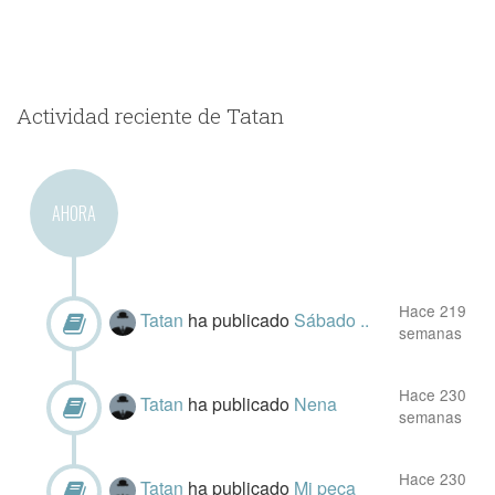
Actividad reciente de Tatan
AHORA
Hace 219
Tatan
ha publicado
Sábado ..
semanas
Hace 230
Tatan
ha publicado
Nena
semanas
Hace 230
Tatan
ha publicado
Mi peca