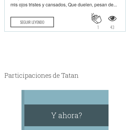
mis ojos tristes y cansados, Que duelen, pesan de...
SEGUIR LEYENDO
1
43
Participaciones de Tatan
Y ahora?