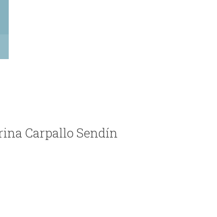
rina Carpallo Sendín