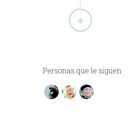
Personas que le siguen