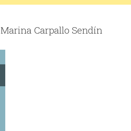
 Marina Carpallo Sendín