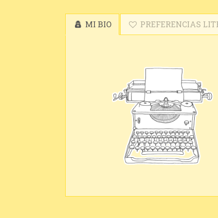
MI BIO
PREFERENCIAS LIT